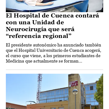
El Hospital de Cuenca contará
con una Unidad de
Neurocirugía que será
“referencia regional”
El presidente autonómico ha anunciado también
que el Hospital Universitario de Cuenca acogerá,
el curso que viene, a los primeros estudiantes de
Medicina que actualmente se forman...