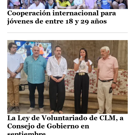
Cooperación internacional para
jóvenes de entre 18 y 29 años
La Ley de Voluntariado de CLM, a
Consejo de Gobierno en
septiembre