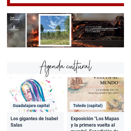
Agenda cultural
Guadalajara capital
Toledo (capital)
Los gigantes de Isabel
Exposición "Los Mapas
Salas
y la primera vuelta al