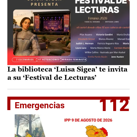
La biblioteca ‘Luisa Sigea’ te invita
a su ‘Festival de Lecturas’
112
Emergencias