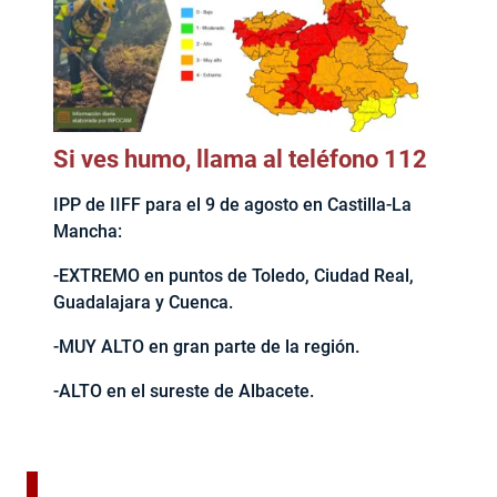
Si ves humo, llama al teléfono 112
IPP de IIFF para el 9 de agosto en Castilla-La
Mancha:
-EXTREMO en puntos de Toledo, Ciudad Real,
Guadalajara y Cuenca.
-MUY ALTO en gran parte de la región.
-ALTO en el sureste de Albacete.