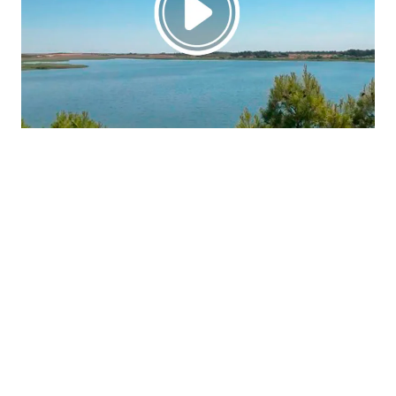
La región