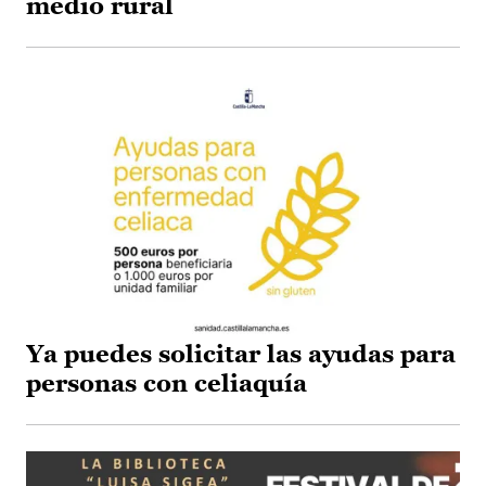
medio rural
Ya puedes solicitar las ayudas para
personas con celiaquía