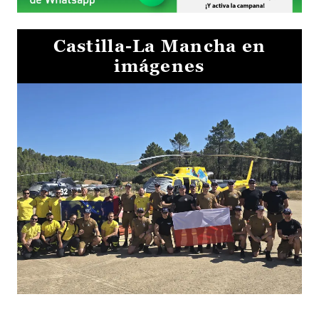
Castilla-La Mancha en
imágenes
El Gobierno de Castilla-La Mancha va a intercambiar por