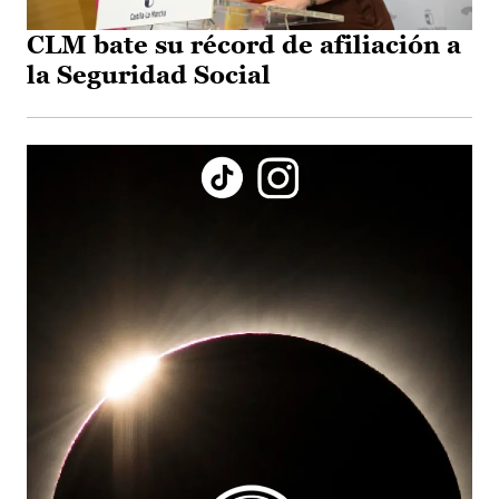
CLM bate su récord de afiliación a
la Seguridad Social