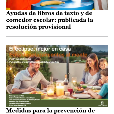
Ayudas de libros de texto y de
comedor escolar: publicada la
resolución provisional
Medidas para la prevención de