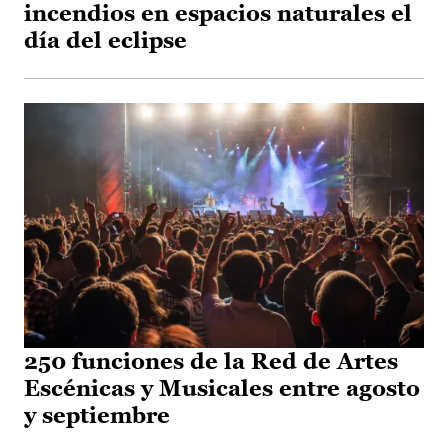
incendios en espacios naturales el
día del eclipse
250 funciones de la Red de Artes
Escénicas y Musicales entre agosto
y septiembre