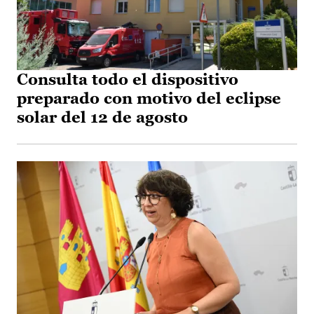
Consulta todo el dispositivo
preparado con motivo del eclipse
solar del 12 de agosto