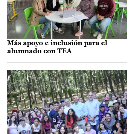
Más apoyo e inclusión para el
alumnado con TEA