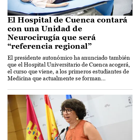
El Hospital de Cuenca contará
con una Unidad de
Neurocirugía que será
“referencia regional”
El presidente autonómico ha anunciado también
que el Hospital Universitario de Cuenca acogerá,
el curso que viene, a los primeros estudiantes de
Medicina que actualmente se forman...