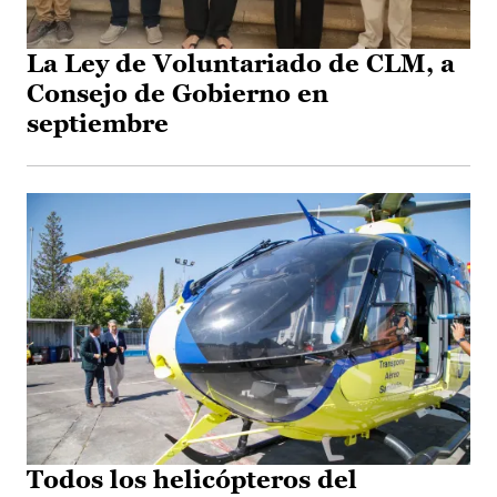
La Ley de Voluntariado de CLM, a
Consejo de Gobierno en
septiembre
Todos los helicópteros del