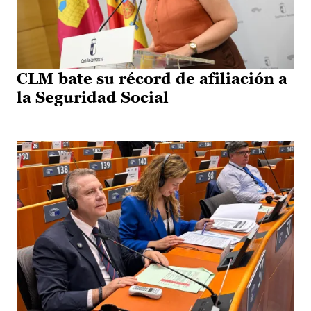
CLM bate su récord de afiliación a
la Seguridad Social