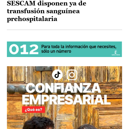
SESCAM disponen ya de
transfusión sanguínea
prehospitalaria