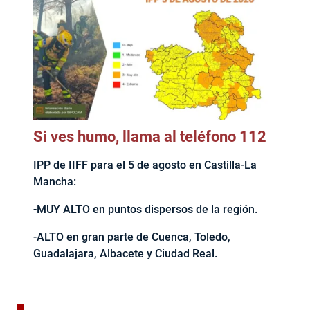
Si ves humo, llama al teléfono 112
IPP de IIFF para el 5 de agosto en Castilla-La
Mancha:
-MUY ALTO en puntos dispersos de la región.
-ALTO en gran parte de Cuenca, Toledo,
Guadalajara, Albacete y Ciudad Real.