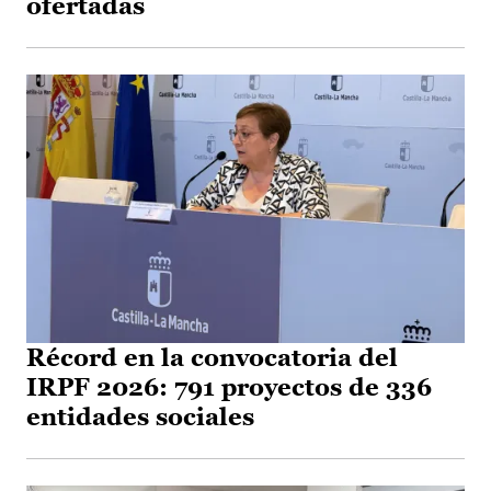
ofertadas
Récord en la convocatoria del
IRPF 2026: 791 proyectos de 336
entidades sociales