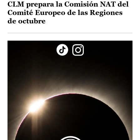
CLM prepara la Comisión NAT del
Comité Europeo de las Regiones
de octubre