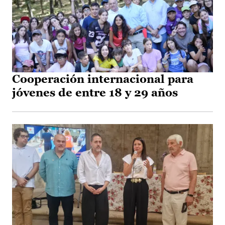
Cooperación internacional para
jóvenes de entre 18 y 29 años