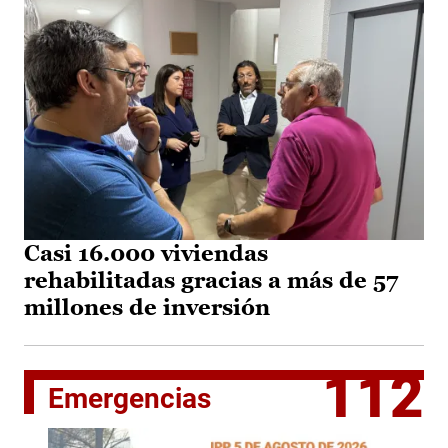
Casi 16.000 viviendas
rehabilitadas gracias a más de 57
millones de inversión
112
Emergencias