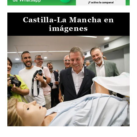
Castilla-La Mancha en
imágenes
Visita al Centro de Simulación e Innovación de Cuenca 