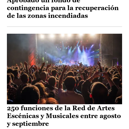
Aprobado un fondo de
contingencia para la recuperación
de las zonas incendiadas
250 funciones de la Red de Artes
Escénicas y Musicales entre agosto
y septiembre