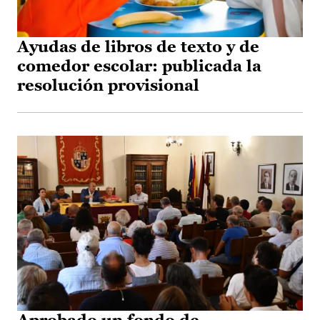
Ayudas de libros de texto y de
comedor escolar: publicada la
resolución provisional