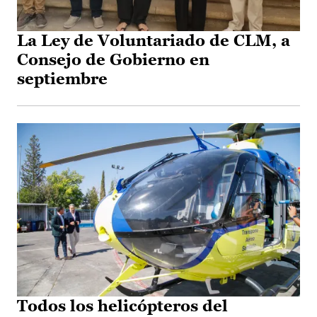
La Ley de Voluntariado de CLM, a
Consejo de Gobierno en
septiembre
Todos los helicópteros del