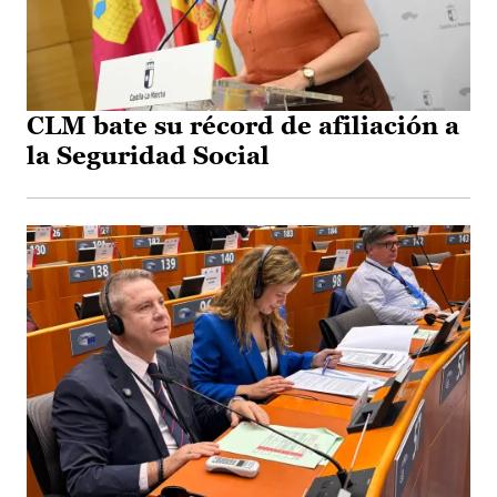
CLM bate su récord de afiliación a
la Seguridad Social