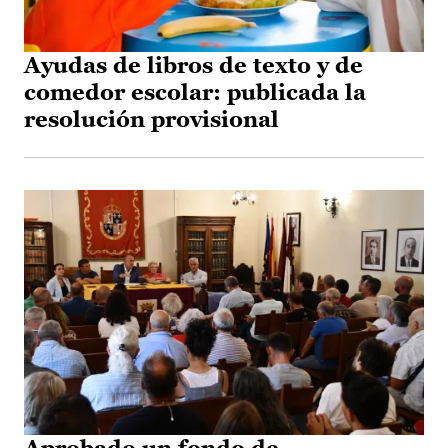
Ayudas de libros de texto y de
comedor escolar: publicada la
resolución provisional