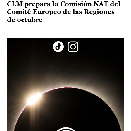
CLM prepara la Comisión NAT del
Comité Europeo de las Regiones
de octubre