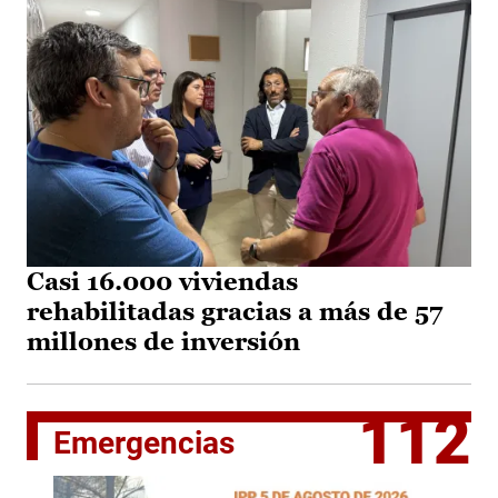
Casi 16.000 viviendas
rehabilitadas gracias a más de 57
millones de inversión
112
Emergencias