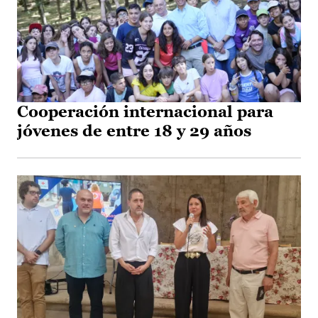
Cooperación internacional para
jóvenes de entre 18 y 29 años