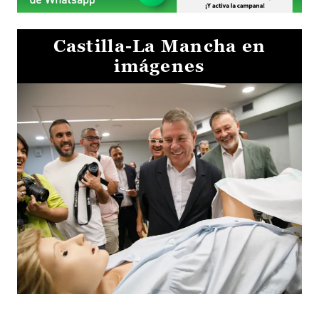
Castilla-La Mancha en
imágenes
Visita al Centro de Simulación e Innovación de Cuenca 