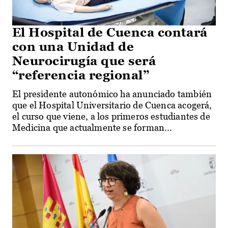
El Hospital de Cuenca contará
con una Unidad de
Neurocirugía que será
“referencia regional”
El presidente autonómico ha anunciado también
que el Hospital Universitario de Cuenca acogerá,
el curso que viene, a los primeros estudiantes de
Medicina que actualmente se forman...