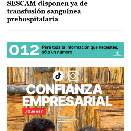
SESCAM disponen ya de
transfusión sanguínea
prehospitalaria