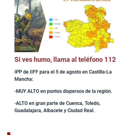
Si ves humo, llama al teléfono 112
IPP de IIFF para el 5 de agosto en Castilla-La
Mancha:
-MUY ALTO en puntos dispersos de la región.
-ALTO en gran parte de Cuenca, Toledo,
Guadalajara, Albacete y Ciudad Real.