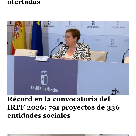
ofertadas
Récord en la convocatoria del
IRPF 2026: 791 proyectos de 336
entidades sociales