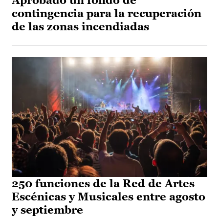
Aprobado un fondo de
contingencia para la recuperación
de las zonas incendiadas
250 funciones de la Red de Artes
Escénicas y Musicales entre agosto
y septiembre