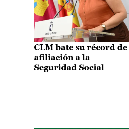
CLM bate su récord de
afiliación a la
Seguridad Social