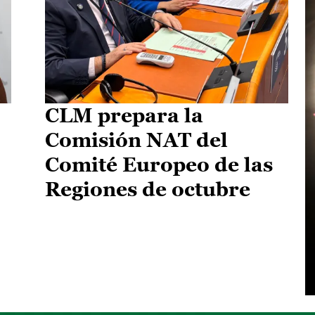
CLM prepara la
Comisión NAT del
Comité Europeo de las
Regiones de octubre