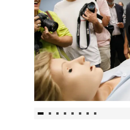
Visita al Centro de Simulación e Innovació