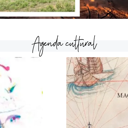
Agenda cultural