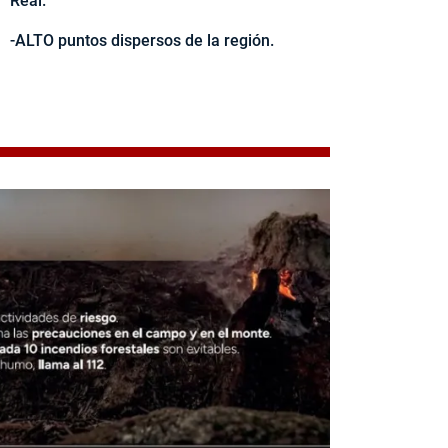
Real.
-ALTO puntos dispersos de la región.