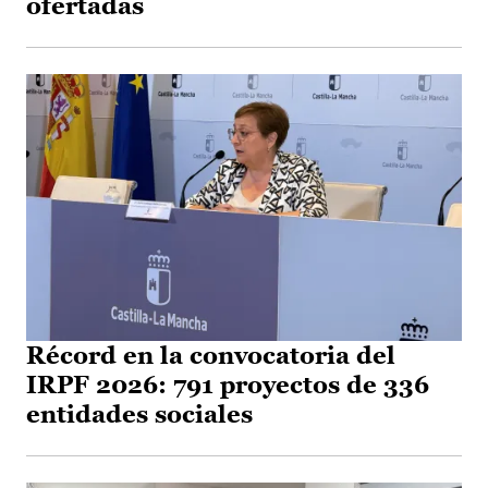
ofertadas
Récord en la convocatoria del
IRPF 2026: 791 proyectos de 336
entidades sociales