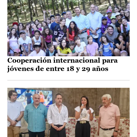
Cooperación internacional para
jóvenes de entre 18 y 29 años