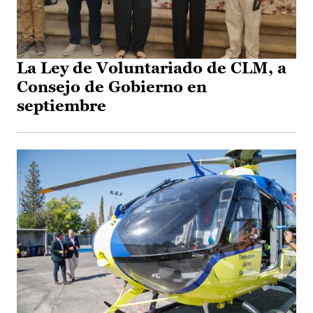
La Ley de Voluntariado de CLM, a
Consejo de Gobierno en
septiembre