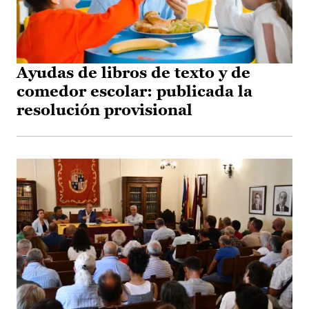
Ayudas de libros de texto y de
comedor escolar: publicada la
resolución provisional