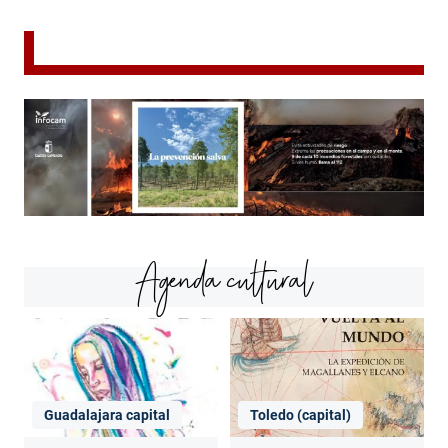
Agenda cultural
Guadalajara capital
Toledo (capital)