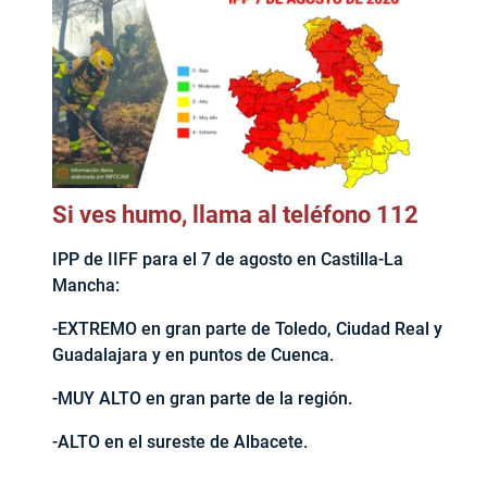
Si ves humo, llama al teléfono 112
IPP de IIFF para el 7 de agosto en Castilla-La
Mancha:
-EXTREMO en gran parte de Toledo, Ciudad Real y
Guadalajara y en puntos de Cuenca.
-MUY ALTO en gran parte de la región.
-ALTO en el sureste de Albacete.