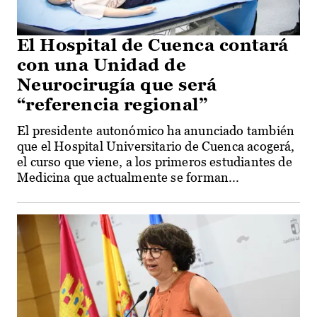
El Hospital de Cuenca contará
con una Unidad de
Neurocirugía que será
“referencia regional”
El presidente autonómico ha anunciado también
que el Hospital Universitario de Cuenca acogerá,
el curso que viene, a los primeros estudiantes de
Medicina que actualmente se forman...