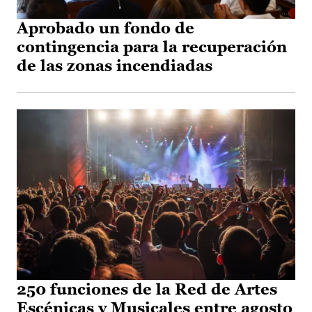
Aprobado un fondo de
contingencia para la recuperación
de las zonas incendiadas
250 funciones de la Red de Artes
Escénicas y Musicales entre agosto