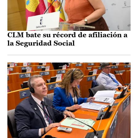
CLM bate su récord de afiliación a
la Seguridad Social