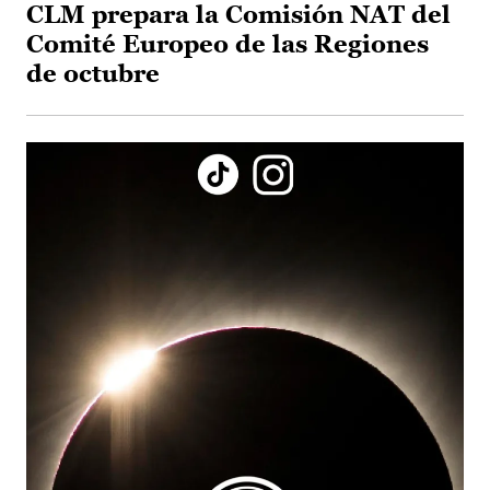
CLM prepara la Comisión NAT del
Comité Europeo de las Regiones
de octubre