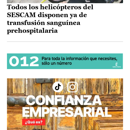
Todos los helicópteros del
SESCAM disponen ya de
transfusión sanguínea
prehospitalaria