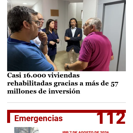
Casi 16.000 viviendas
rehabilitadas gracias a más de 57
millones de inversión
112
Emergencias