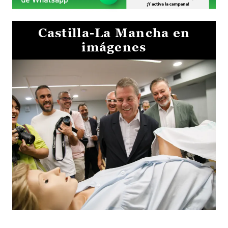
Castilla-La Mancha en
imágenes
Visita al Centro de Simulación e Innovación de Cuenca 