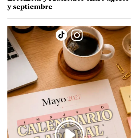
y septiembre