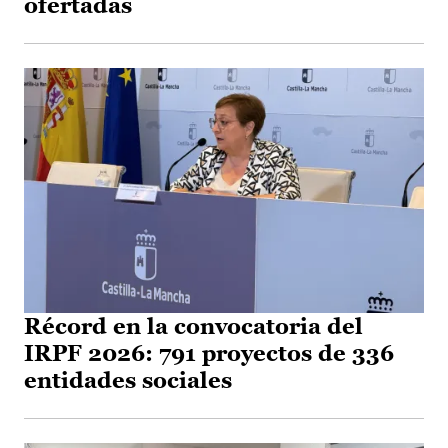
ofertadas
Récord en la convocatoria del
IRPF 2026: 791 proyectos de 336
entidades sociales