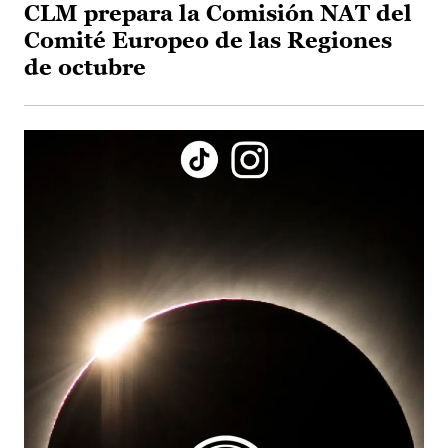
CLM prepara la Comisión NAT del
Comité Europeo de las Regiones
de octubre