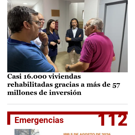
Casi 16.000 viviendas
rehabilitadas gracias a más de 57
millones de inversión
112
Emergencias