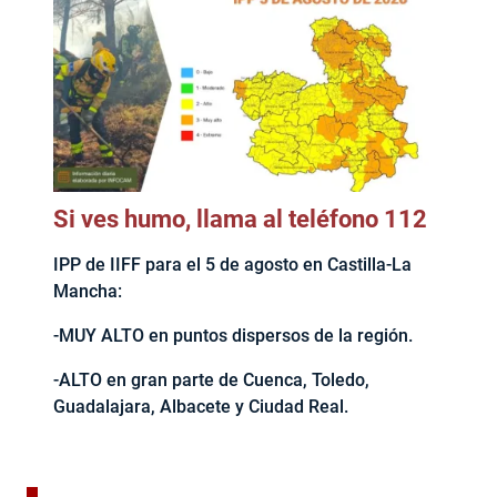
Si ves humo, llama al teléfono 112
IPP de IIFF para el 5 de agosto en Castilla-La
Mancha:
-MUY ALTO en puntos dispersos de la región.
-ALTO en gran parte de Cuenca, Toledo,
Guadalajara, Albacete y Ciudad Real.