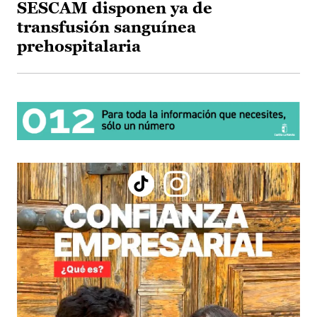
SESCAM disponen ya de
transfusión sanguínea
prehospitalaria