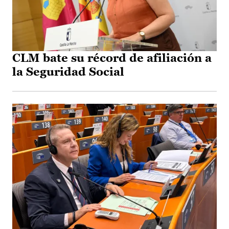
CLM bate su récord de afiliación a
la Seguridad Social