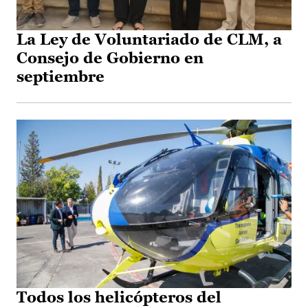
La Ley de Voluntariado de CLM, a
Consejo de Gobierno en
septiembre
Todos los helicópteros del