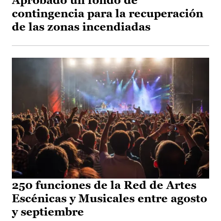
Aprobado un fondo de
contingencia para la recuperación
de las zonas incendiadas
250 funciones de la Red de Artes
Escénicas y Musicales entre agosto
y septiembre