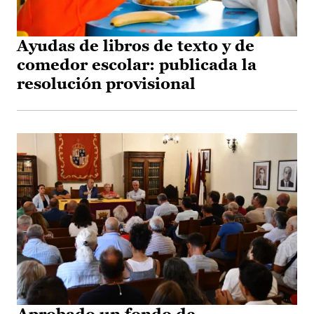
Ayudas de libros de texto y de
comedor escolar: publicada la
resolución provisional