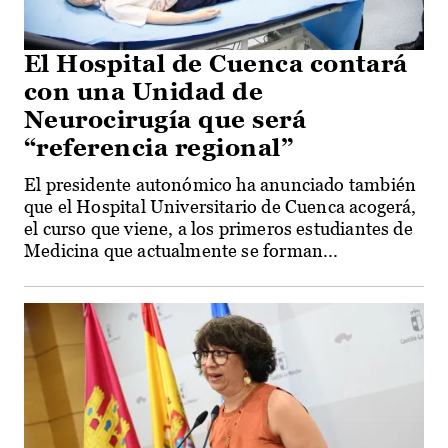
El Hospital de Cuenca contará
con una Unidad de
Neurocirugía que será
“referencia regional”
El presidente autonómico ha anunciado también
que el Hospital Universitario de Cuenca acogerá,
el curso que viene, a los primeros estudiantes de
Medicina que actualmente se forman...