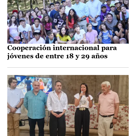
Cooperación internacional para
jóvenes de entre 18 y 29 años