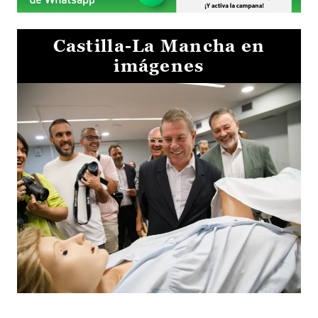
Castilla-La Mancha en
imágenes
Visita al Centro de Simulación e Innovación de Cuenca 