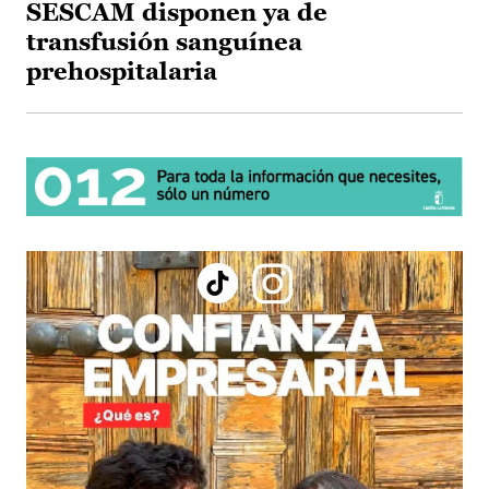
SESCAM disponen ya de
transfusión sanguínea
prehospitalaria