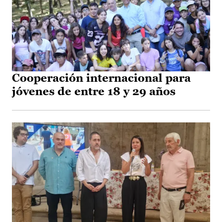
Cooperación internacional para
jóvenes de entre 18 y 29 años