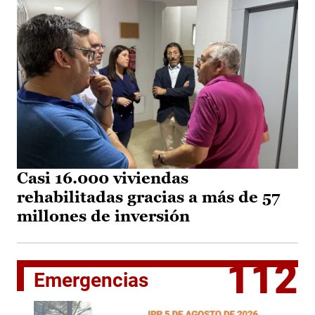
Casi 16.000 viviendas
rehabilitadas gracias a más de 57
millones de inversión
112
Emergencias