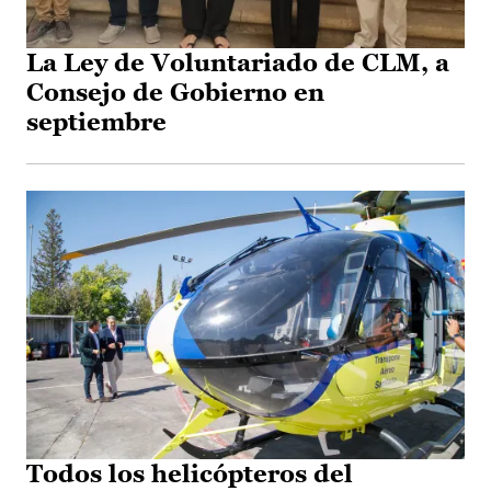
La Ley de Voluntariado de CLM, a
Consejo de Gobierno en
septiembre
Todos los helicópteros del