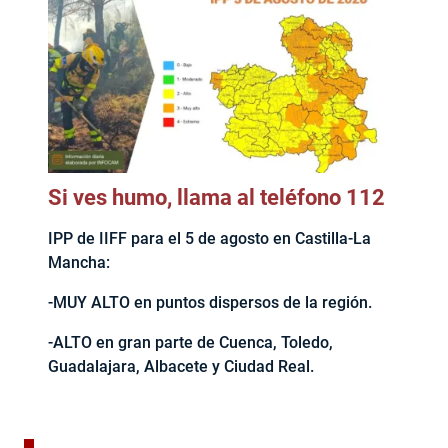
Si ves humo, llama al teléfono 112
IPP de IIFF para el 5 de agosto en Castilla-La
Mancha:
-MUY ALTO en puntos dispersos de la región.
-ALTO en gran parte de Cuenca, Toledo,
Guadalajara, Albacete y Ciudad Real.