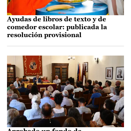
Ayudas de libros de texto y de
comedor escolar: publicada la
resolución provisional