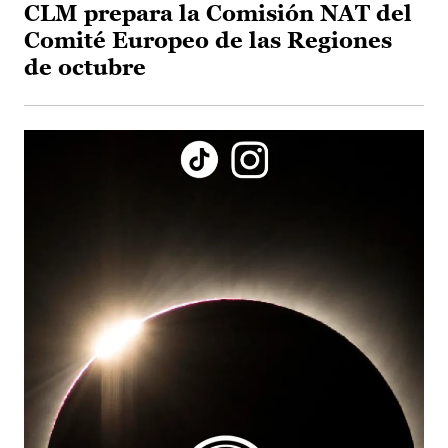
CLM prepara la Comisión NAT del
Comité Europeo de las Regiones
de octubre