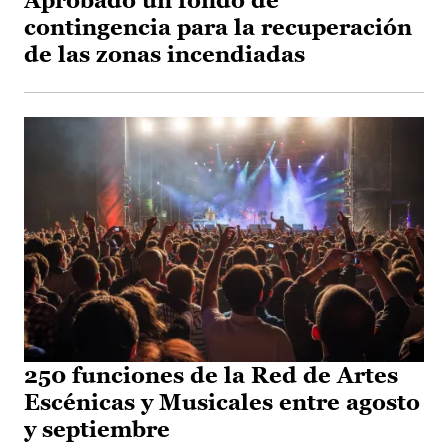
Aprobado un fondo de
contingencia para la recuperación
de las zonas incendiadas
250 funciones de la Red de Artes
Escénicas y Musicales entre agosto
y septiembre