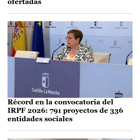
ofertadas
Récord en la convocatoria del
IRPF 2026: 791 proyectos de 336
entidades sociales