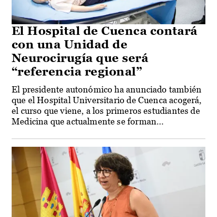
El Hospital de Cuenca contará
con una Unidad de
Neurocirugía que será
“referencia regional”
El presidente autonómico ha anunciado también
que el Hospital Universitario de Cuenca acogerá,
el curso que viene, a los primeros estudiantes de
Medicina que actualmente se forman...