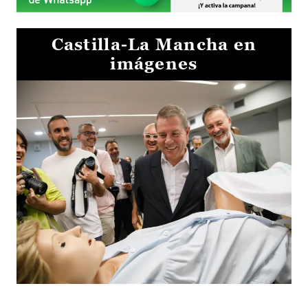
Castilla-La Mancha en
imágenes
Visita al Centro de Simulación e Innovación de Cuenca 