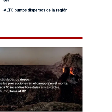
Real.
-ALTO puntos dispersos de la región.