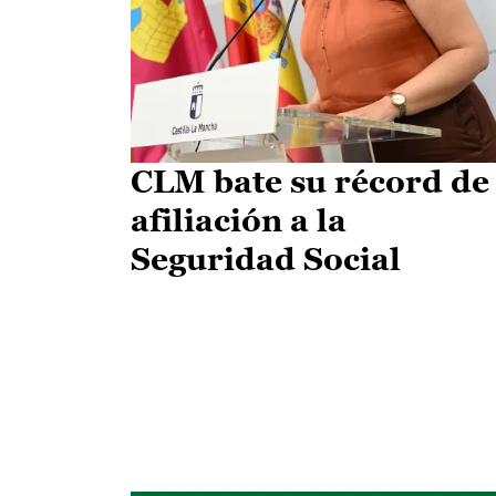
CLM bate su récord de
afiliación a la
Seguridad Social