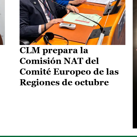
CLM prepara la
Comisión NAT del
Comité Europeo de las
Regiones de octubre