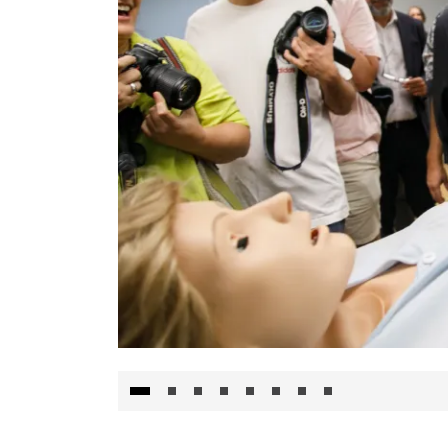
Visita al Centro de Simulación e Innovació