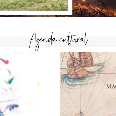
Agenda cultural