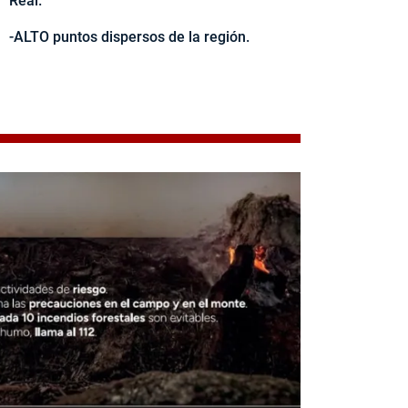
Real.
-ALTO puntos dispersos de la región.