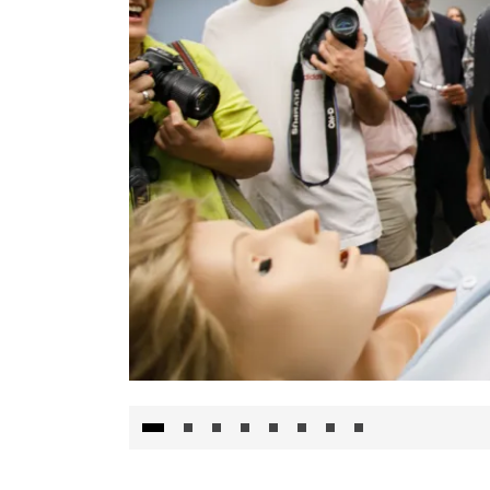
Visita al Centro de Simulación e Innovació