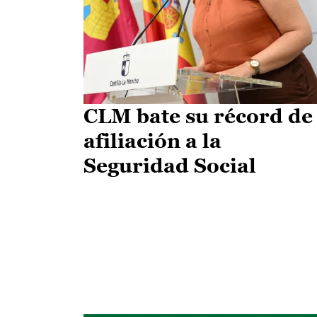
CLM bate su récord de
afiliación a la
Seguridad Social