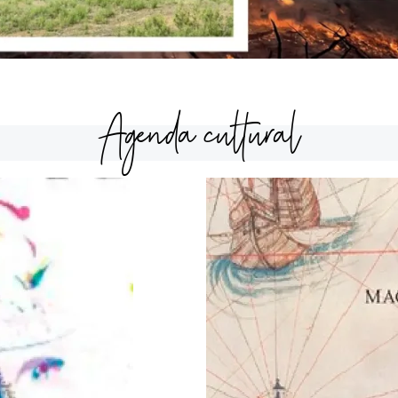
Agenda cultural