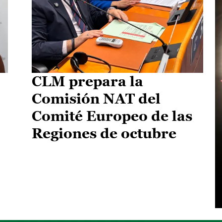
CLM prepara la
Comisión NAT del
Comité Europeo de las
Regiones de octubre