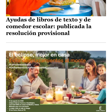
Ayudas de libros de texto y de
comedor escolar: publicada la
resolución provisional