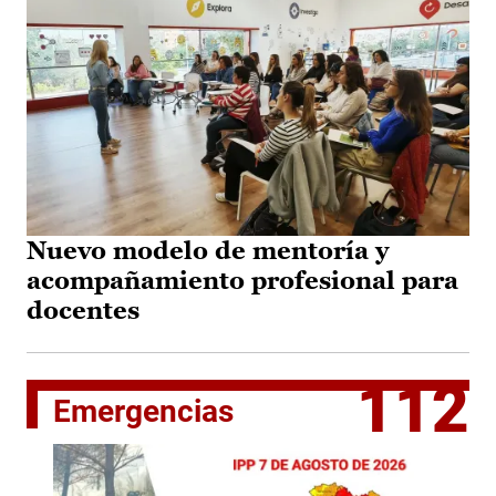
Nuevo modelo de mentoría y
acompañamiento profesional para
docentes
112
Emergencias