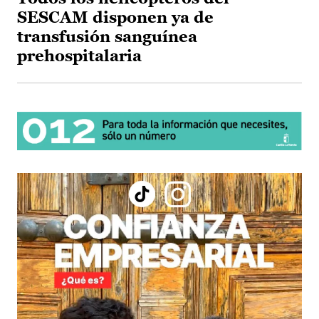
SESCAM disponen ya de
transfusión sanguínea
prehospitalaria