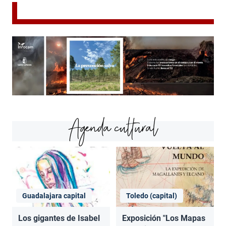
Agenda cultural
Guadalajara capital
Toledo (capital)
Los gigantes de Isabel
Exposición "Los Mapas