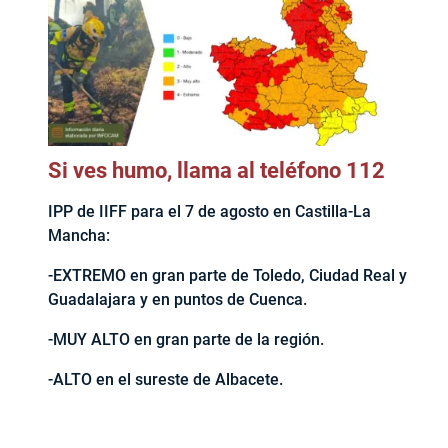
Si ves humo, llama al teléfono 112
IPP de IIFF para el 7 de agosto en Castilla-La
Mancha:
-EXTREMO en gran parte de Toledo, Ciudad Real y
Guadalajara y en puntos de Cuenca.
-MUY ALTO en gran parte de la región.
-ALTO en el sureste de Albacete.