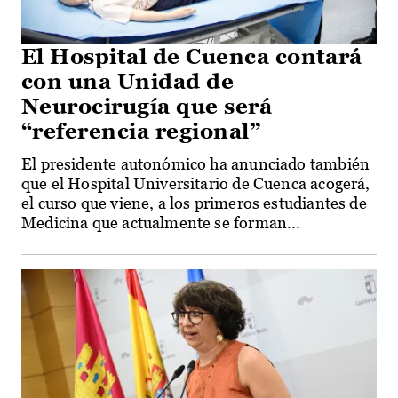
El Hospital de Cuenca contará
con una Unidad de
Neurocirugía que será
“referencia regional”
El presidente autonómico ha anunciado también
que el Hospital Universitario de Cuenca acogerá,
el curso que viene, a los primeros estudiantes de
Medicina que actualmente se forman...