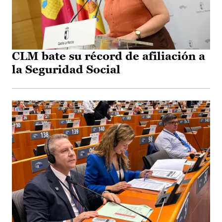
CLM bate su récord de afiliación a
la Seguridad Social