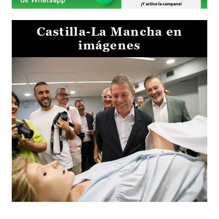
Castilla-La Mancha en
imágenes
Visita al Centro de Simulación e Innovación de Cuenca 