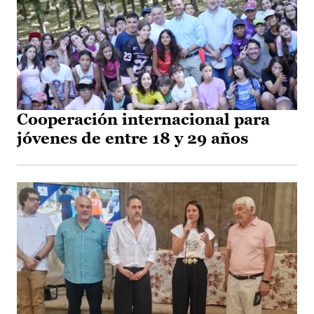
Cooperación internacional para
jóvenes de entre 18 y 29 años