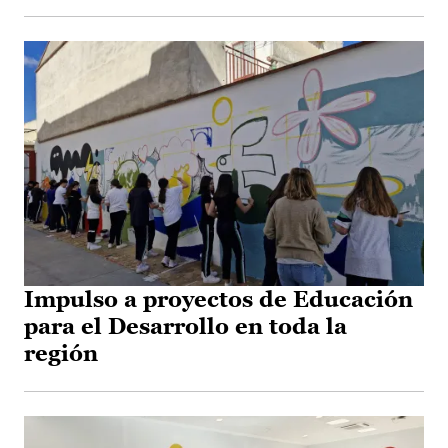
Impulso a proyectos de Educación
para el Desarrollo en toda la
región