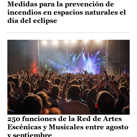
Medidas para la prevención de
incendios en espacios naturales el
día del eclipse
250 funciones de la Red de Artes
Escénicas y Musicales entre agosto
y septiembre