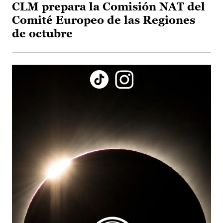
CLM prepara la Comisión NAT del
Comité Europeo de las Regiones
de octubre