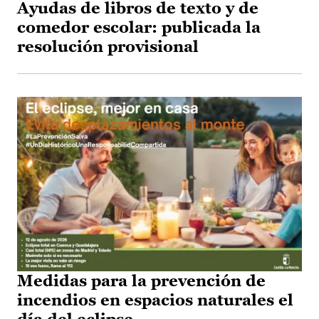
Ayudas de libros de texto y de
comedor escolar: publicada la
resolución provisional
Medidas para la prevención de
incendios en espacios naturales el