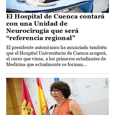
El Hospital de Cuenca contará
con una Unidad de
Neurocirugía que será
“referencia regional”
El presidente autonómico ha anunciado también
que el Hospital Universitario de Cuenca acogerá,
el curso que viene, a los primeros estudiantes de
Medicina que actualmente se forman...