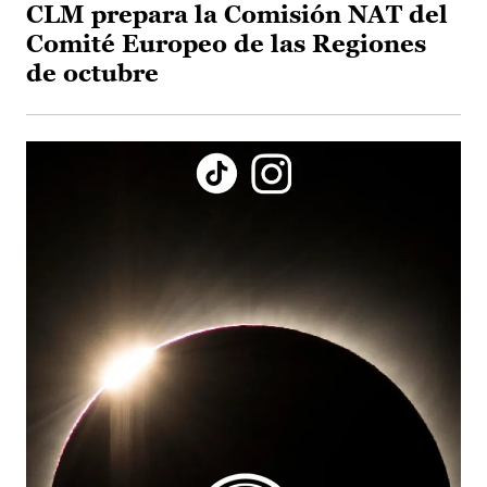
CLM prepara la Comisión NAT del
Comité Europeo de las Regiones
de octubre