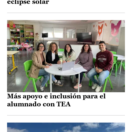
eclipse solar
Más apoyo e inclusión para el
alumnado con TEA