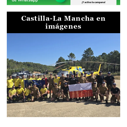
Castilla-La Mancha en
imágenes
El Gobierno de Castilla-La Mancha va a intercambiar por