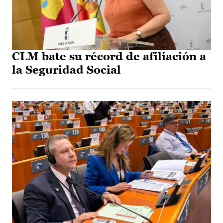
CLM bate su récord de afiliación a
la Seguridad Social