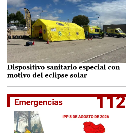
Dispositivo sanitario especial con
motivo del eclipse solar
112
Emergencias