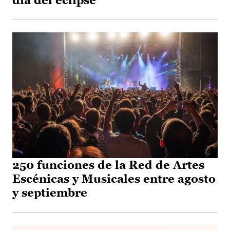
día del eclipse
250 funciones de la Red de Artes
Escénicas y Musicales entre agosto
y septiembre