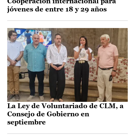
Cooperación internacional para
jóvenes de entre 18 y 29 años
La Ley de Voluntariado de CLM, a
Consejo de Gobierno en
septiembre