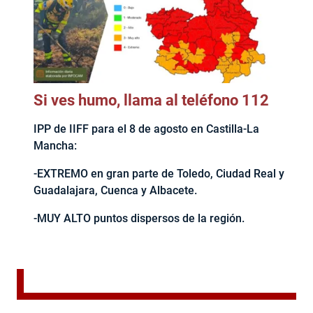
Si ves humo, llama al teléfono 112
IPP de IIFF para el 8 de agosto en Castilla-La
Mancha:
-EXTREMO en gran parte de Toledo, Ciudad Real y
Guadalajara, Cuenca y Albacete.
-MUY ALTO puntos dispersos de la región.