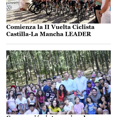
Comienza la II Vuelta Ciclista
Castilla-La Mancha LEADER