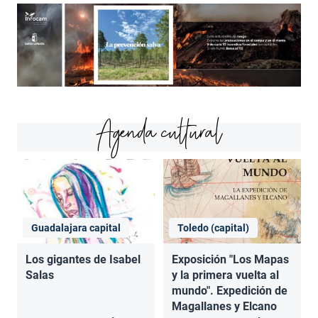
Agenda cultural
Guadalajara capital
Toledo (capital)
Los gigantes de Isabel
Exposición "Los Mapas
Salas
y la primera vuelta al
mundo". Expedición de
Magallanes y Elcano