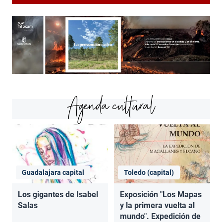
Agenda cultural
Guadalajara capital
Toledo (capital)
Los gigantes de Isabel
Exposición "Los Mapas
Salas
y la primera vuelta al
mundo". Expedición de