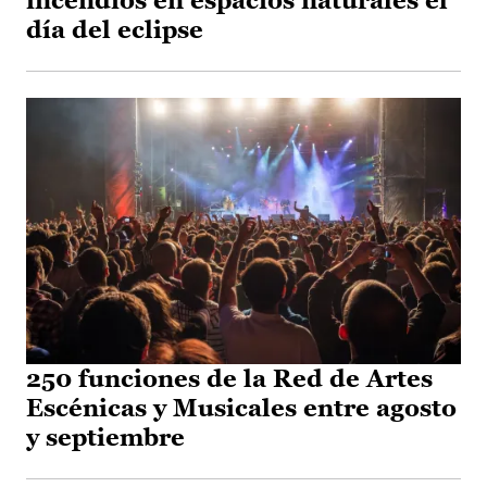
incendios en espacios naturales el
día del eclipse
250 funciones de la Red de Artes
Escénicas y Musicales entre agosto
y septiembre