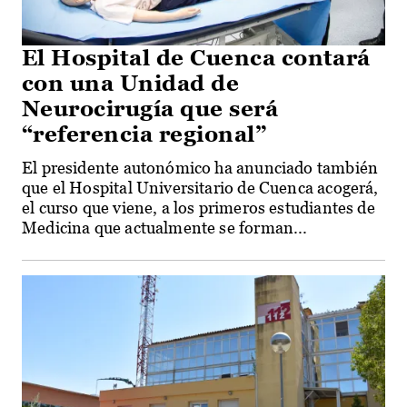
El Hospital de Cuenca contará
con una Unidad de
Neurocirugía que será
“referencia regional”
El presidente autonómico ha anunciado también
que el Hospital Universitario de Cuenca acogerá,
el curso que viene, a los primeros estudiantes de
Medicina que actualmente se forman...