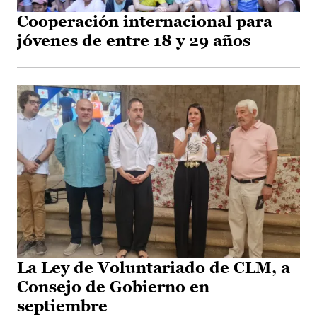
Cooperación internacional para
jóvenes de entre 18 y 29 años
La Ley de Voluntariado de CLM, a
Consejo de Gobierno en
septiembre