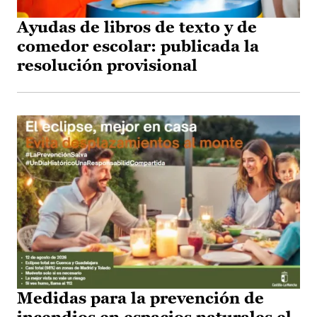
Ayudas de libros de texto y de
comedor escolar: publicada la
resolución provisional
Medidas para la prevención de