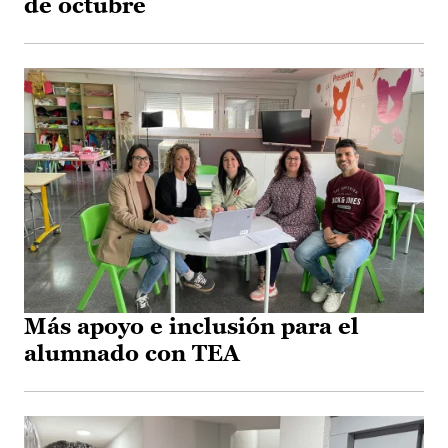
de octubre
Más apoyo e inclusión para el
alumnado con TEA