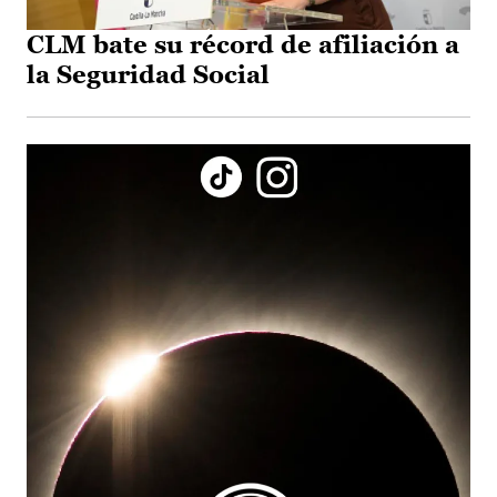
CLM bate su récord de afiliación a
la Seguridad Social