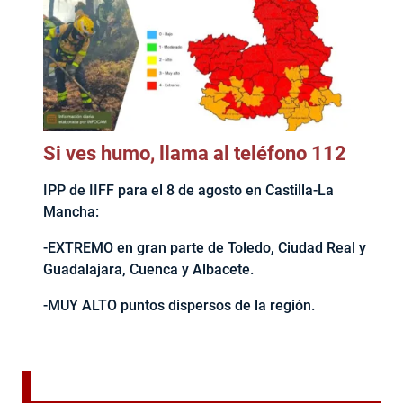
Si ves humo, llama al teléfono 112
IPP de IIFF para el 8 de agosto en Castilla-La
Mancha:
-EXTREMO en gran parte de Toledo, Ciudad Real y
Guadalajara, Cuenca y Albacete.
-MUY ALTO puntos dispersos de la región.