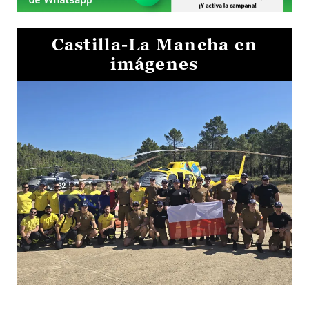
Castilla-La Mancha en
imágenes
El Gobierno de Castilla-La Mancha va a intercambiar por