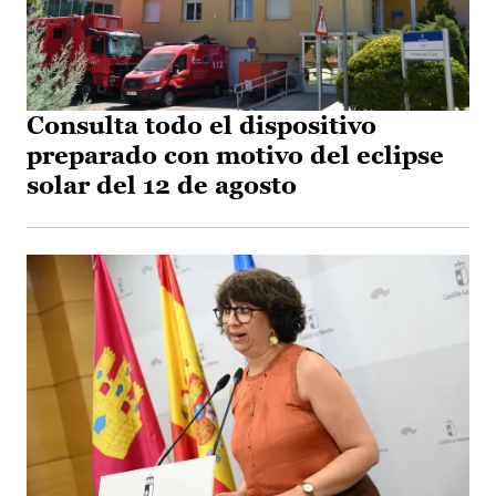
Consulta todo el dispositivo
preparado con motivo del eclipse
solar del 12 de agosto