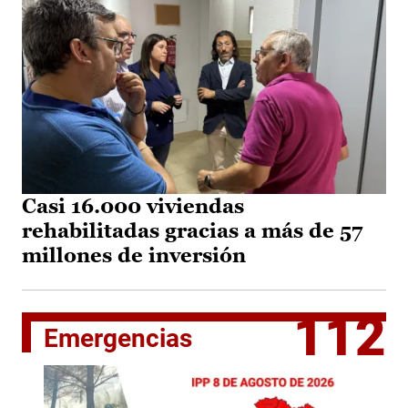
Casi 16.000 viviendas
rehabilitadas gracias a más de 57
millones de inversión
112
Emergencias