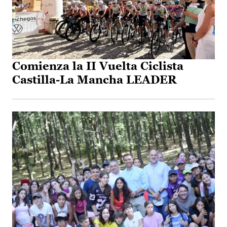
Comienza la II Vuelta Ciclista
Castilla-La Mancha LEADER