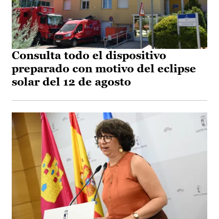
Consulta todo el dispositivo
preparado con motivo del eclipse
solar del 12 de agosto