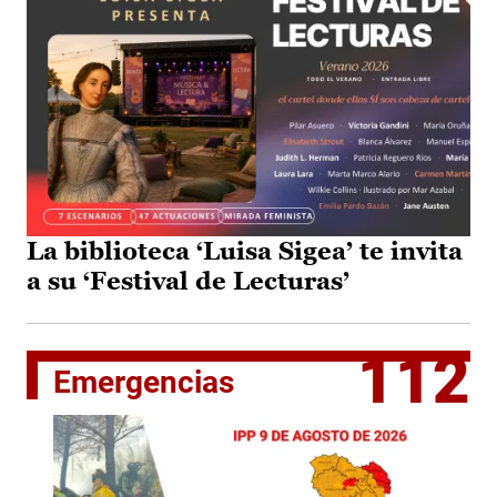
La biblioteca ‘Luisa Sigea’ te invita
a su ‘Festival de Lecturas’
112
Emergencias