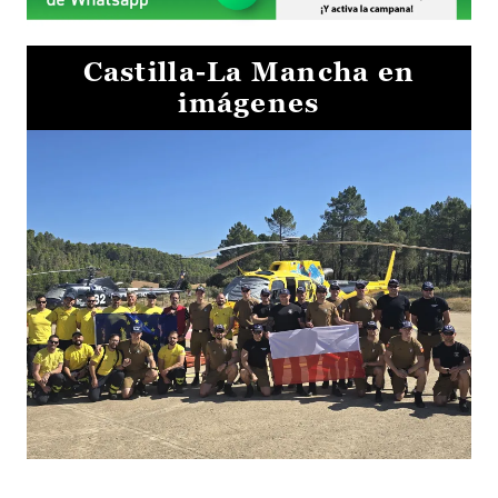
Castilla-La Mancha en
imágenes
El Gobierno de Castilla-La Mancha va a intercambiar por