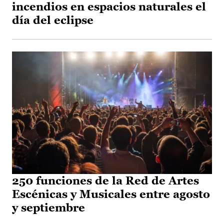
incendios en espacios naturales el
día del eclipse
250 funciones de la Red de Artes
Escénicas y Musicales entre agosto
y septiembre