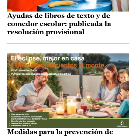
Ayudas de libros de texto y de
comedor escolar: publicada la
resolución provisional
Medidas para la prevención de