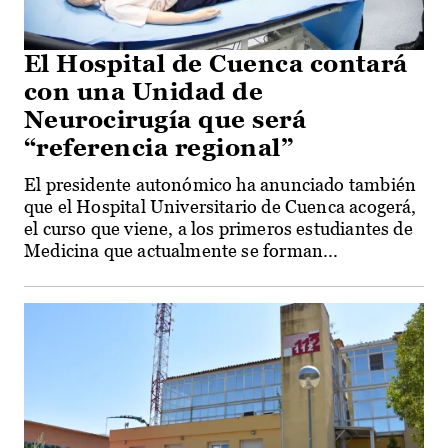
El Hospital de Cuenca contará
con una Unidad de
Neurocirugía que será
“referencia regional”
El presidente autonómico ha anunciado también
que el Hospital Universitario de Cuenca acogerá,
el curso que viene, a los primeros estudiantes de
Medicina que actualmente se forman...