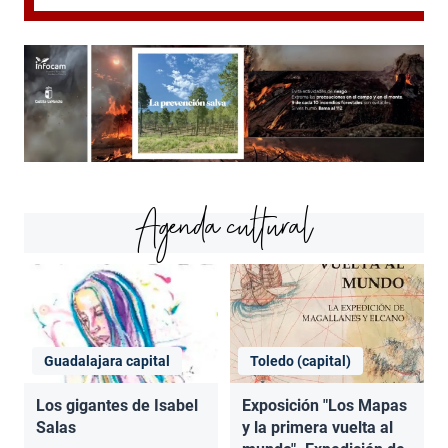
Agenda cultural
Guadalajara capital
Toledo (capital)
Los gigantes de Isabel
Exposición "Los Mapas
Salas
y la primera vuelta al