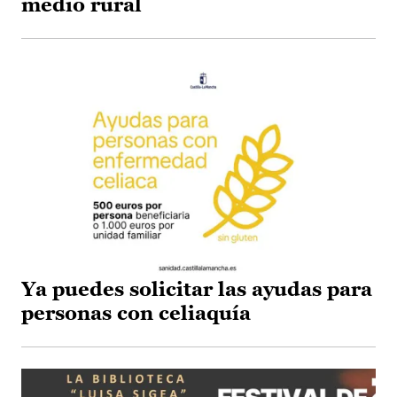
medio rural
Ya puedes solicitar las ayudas para
personas con celiaquía