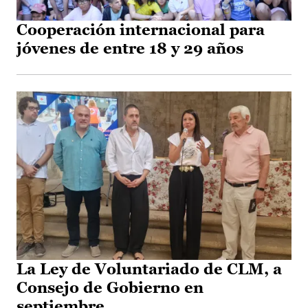
Cooperación internacional para
jóvenes de entre 18 y 29 años
La Ley de Voluntariado de CLM, a
Consejo de Gobierno en
septiembre