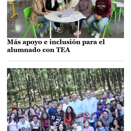
Más apoyo e inclusión para el
alumnado con TEA