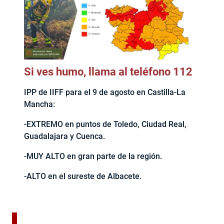
Si ves humo, llama al teléfono 112
IPP de IIFF para el 9 de agosto en Castilla-La
Mancha:
-EXTREMO en puntos de Toledo, Ciudad Real,
Guadalajara y Cuenca.
-MUY ALTO en gran parte de la región.
-ALTO en el sureste de Albacete.