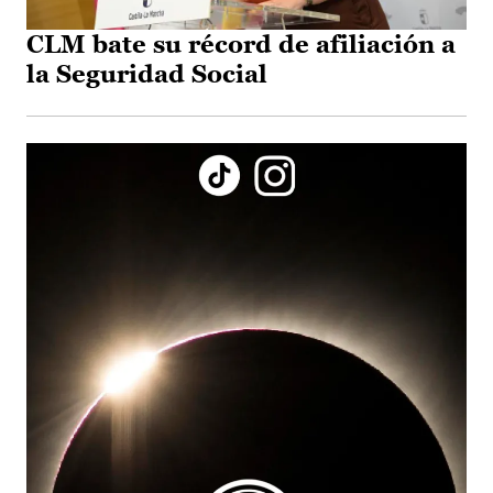
CLM bate su récord de afiliación a
la Seguridad Social