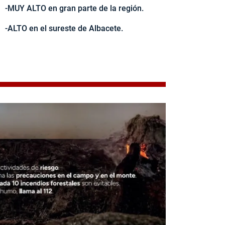
-MUY ALTO en gran parte de la región.
-ALTO en el sureste de Albacete.