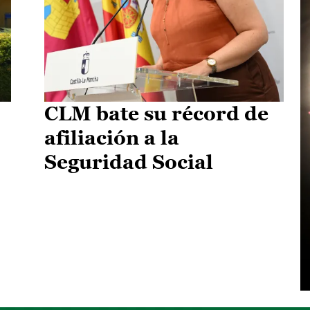
CLM bate su récord de
afiliación a la
Seguridad Social