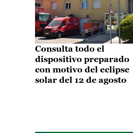
Consulta todo el
dispositivo preparado
con motivo del eclipse
solar del 12 de agosto