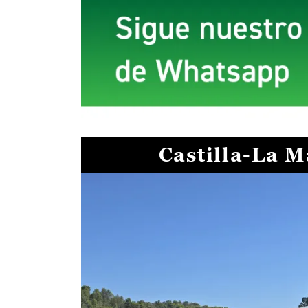
Castilla-La 