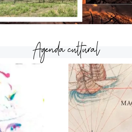
Agenda cultural