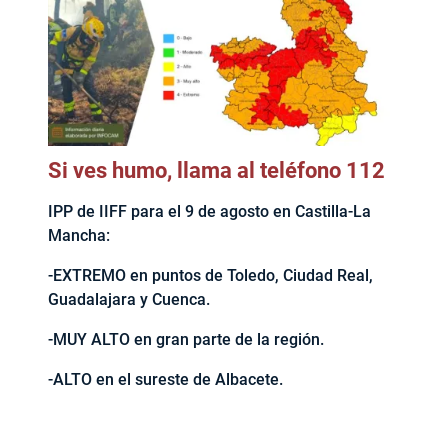
Si ves humo, llama al teléfono 112
IPP de IIFF para el 9 de agosto en Castilla-La
Mancha:
-EXTREMO en puntos de Toledo, Ciudad Real,
Guadalajara y Cuenca.
-MUY ALTO en gran parte de la región.
-ALTO en el sureste de Albacete.