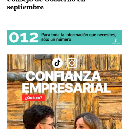
septiembre