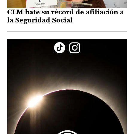
CLM bate su récord de afiliación a
la Seguridad Social