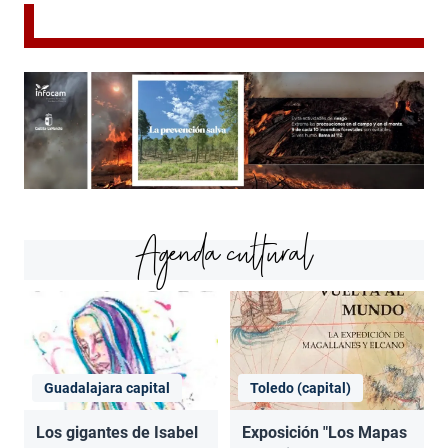
Agenda cultural
Guadalajara capital
Toledo (capital)
Los gigantes de Isabel
Exposición "Los Mapas