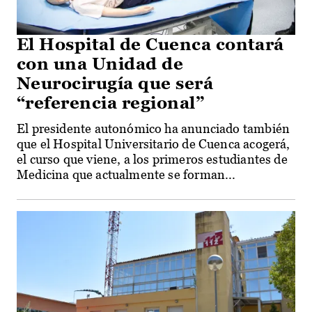
El Hospital de Cuenca contará
con una Unidad de
Neurocirugía que será
“referencia regional”
El presidente autonómico ha anunciado también
que el Hospital Universitario de Cuenca acogerá,
el curso que viene, a los primeros estudiantes de
Medicina que actualmente se forman...