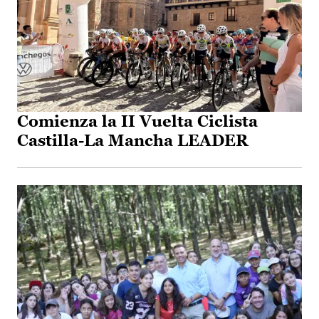
Comienza la II Vuelta Ciclista
Castilla-La Mancha LEADER