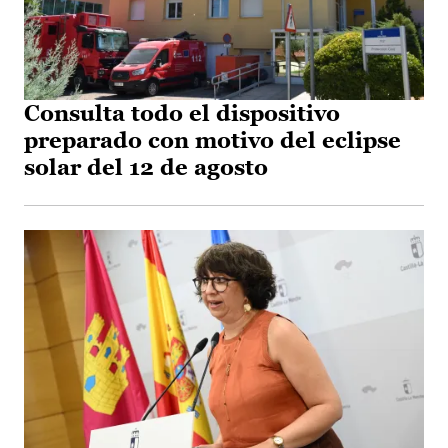
Consulta todo el dispositivo
preparado con motivo del eclipse
solar del 12 de agosto