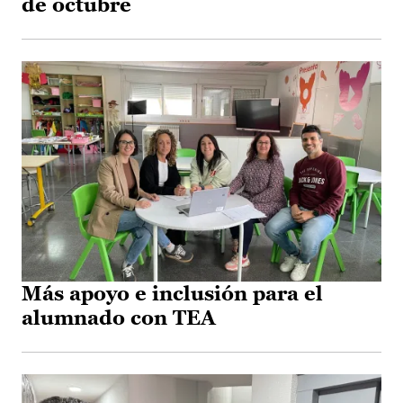
de octubre
Más apoyo e inclusión para el
alumnado con TEA