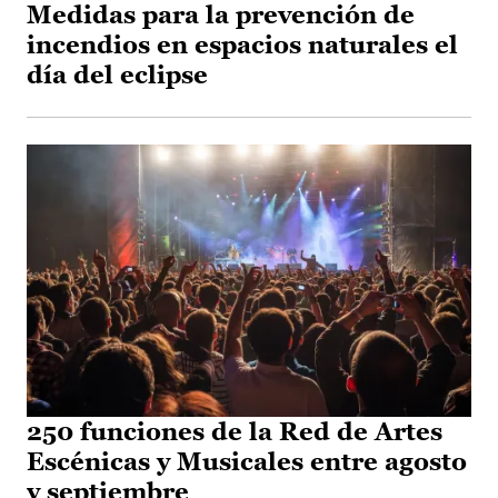
Medidas para la prevención de
incendios en espacios naturales el
día del eclipse
250 funciones de la Red de Artes
Escénicas y Musicales entre agosto
y septiembre