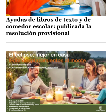
Ayudas de libros de texto y de
comedor escolar: publicada la
resolución provisional