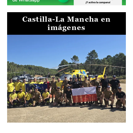
Castilla-La Mancha en
imágenes
El Gobierno de Castilla-La Mancha va a intercambiar por