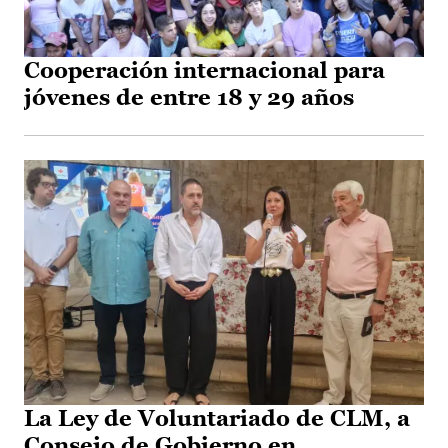
Cooperación internacional para
jóvenes de entre 18 y 29 años
La Ley de Voluntariado de CLM, a
Consejo de Gobierno en