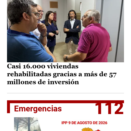
Casi 16.000 viviendas
rehabilitadas gracias a más de 57
millones de inversión
112
Emergencias