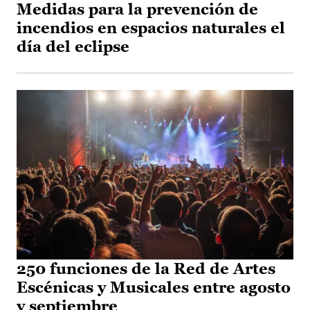
Medidas para la prevención de
incendios en espacios naturales el
día del eclipse
250 funciones de la Red de Artes
Escénicas y Musicales entre agosto
y septiembre