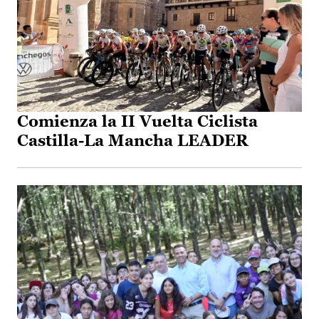
Comienza la II Vuelta Ciclista
Castilla-La Mancha LEADER