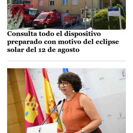
Consulta todo el dispositivo
preparado con motivo del eclipse
solar del 12 de agosto