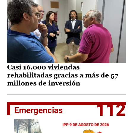
Casi 16.000 viviendas
rehabilitadas gracias a más de 57
millones de inversión
112
Emergencias