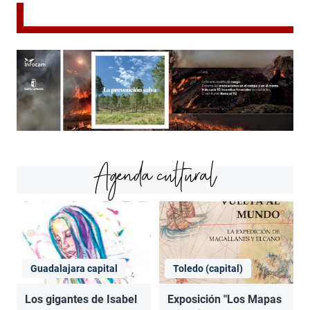
Agenda cultural
Guadalajara capital
Toledo (capital)
Los gigantes de Isabel
Exposición "Los Mapas