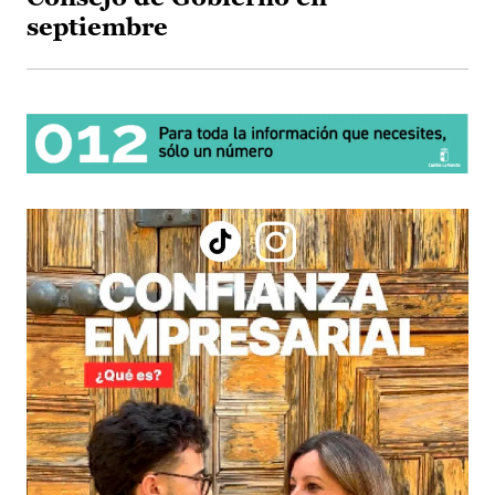
septiembre