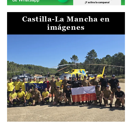
Castilla-La Mancha en
imágenes
El Gobierno de Castilla-La Mancha va a intercambiar por