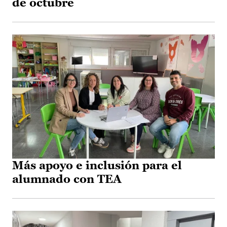
de octubre
Más apoyo e inclusión para el
alumnado con TEA