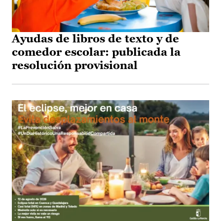
Ayudas de libros de texto y de
comedor escolar: publicada la
resolución provisional