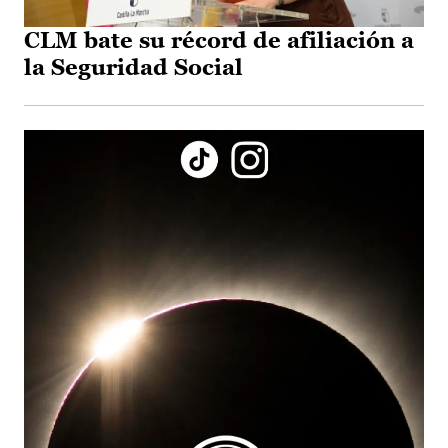
CLM bate su récord de afiliación a
la Seguridad Social