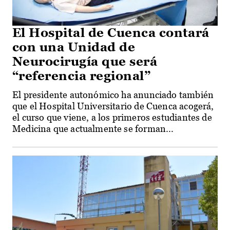
El Hospital de Cuenca contará
con una Unidad de
Neurocirugía que será
“referencia regional”
El presidente autonómico ha anunciado también
que el Hospital Universitario de Cuenca acogerá,
el curso que viene, a los primeros estudiantes de
Medicina que actualmente se forman...