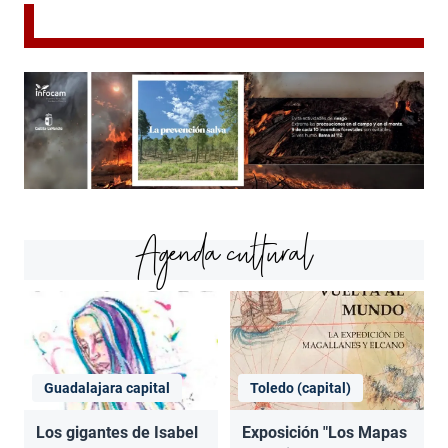
Agenda cultural
Guadalajara capital
Toledo (capital)
Los gigantes de Isabel
Exposición "Los Mapas