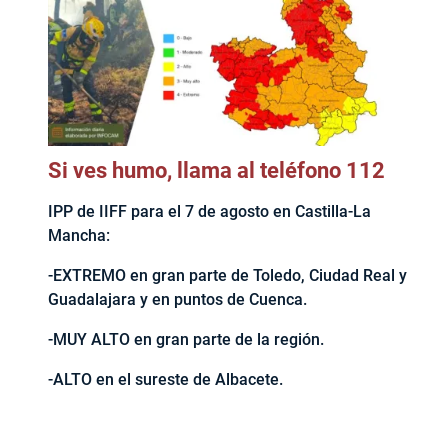
Si ves humo, llama al teléfono 112
IPP de IIFF para el 7 de agosto en Castilla-La
Mancha:
-EXTREMO en gran parte de Toledo, Ciudad Real y
Guadalajara y en puntos de Cuenca.
-MUY ALTO en gran parte de la región.
-ALTO en el sureste de Albacete.