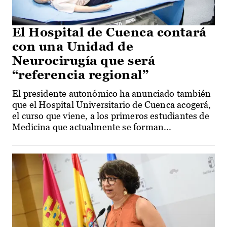
El Hospital de Cuenca contará
con una Unidad de
Neurocirugía que será
“referencia regional”
El presidente autonómico ha anunciado también
que el Hospital Universitario de Cuenca acogerá,
el curso que viene, a los primeros estudiantes de
Medicina que actualmente se forman...