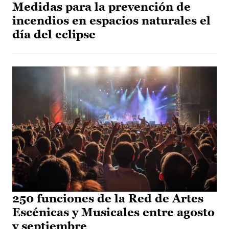
Medidas para la prevención de
incendios en espacios naturales el
día del eclipse
250 funciones de la Red de Artes
Escénicas y Musicales entre agosto
y septiembre