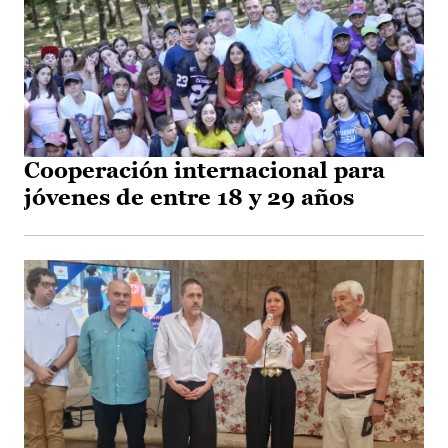
Cooperación internacional para
jóvenes de entre 18 y 29 años