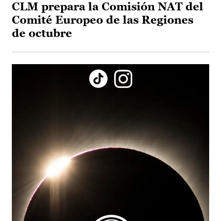
CLM prepara la Comisión NAT del
Comité Europeo de las Regiones
de octubre