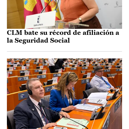
CLM bate su récord de afiliación a
la Seguridad Social