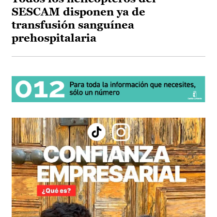
SESCAM disponen ya de
transfusión sanguínea
prehospitalaria