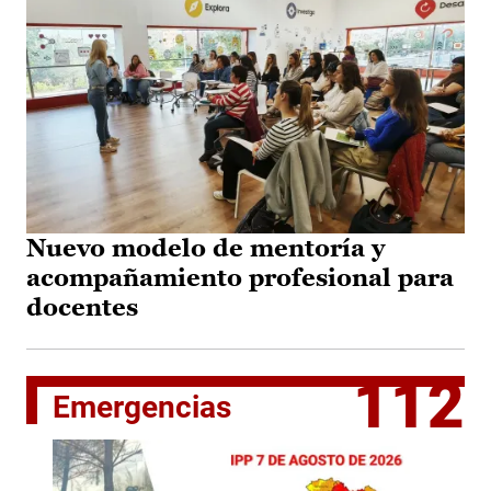
Nuevo modelo de mentoría y
acompañamiento profesional para
docentes
112
Emergencias