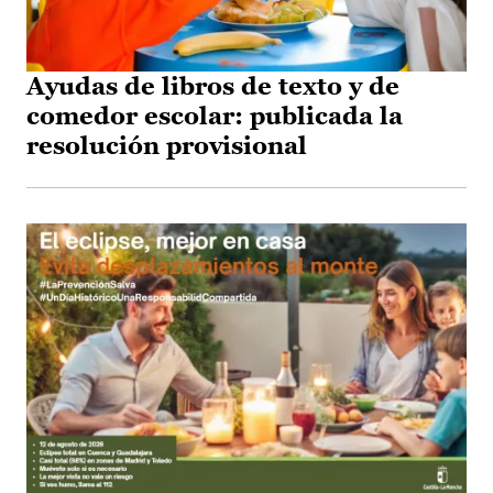
Ayudas de libros de texto y de
comedor escolar: publicada la
resolución provisional