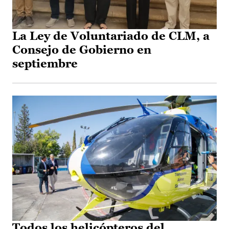
La Ley de Voluntariado de CLM, a
Consejo de Gobierno en
septiembre
Todos los helicópteros del