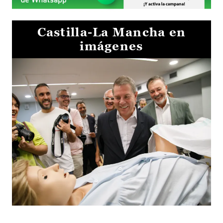
Castilla-La Mancha en
imágenes
Visita al Centro de Simulación e Innovación de Cuenca 