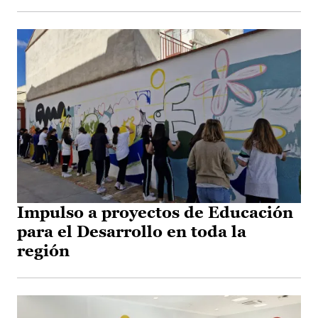
Impulso a proyectos de Educación
para el Desarrollo en toda la
región