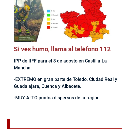
Si ves humo, llama al teléfono 112
IPP de IIFF para el 8 de agosto en Castilla-La
Mancha:
-EXTREMO en gran parte de Toledo, Ciudad Real y
Guadalajara, Cuenca y Albacete.
-MUY ALTO puntos dispersos de la región.