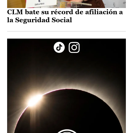
CLM bate su récord de afiliación a
la Seguridad Social