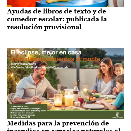
Ayudas de libros de texto y de
comedor escolar: publicada la
resolución provisional
Medidas para la prevención de