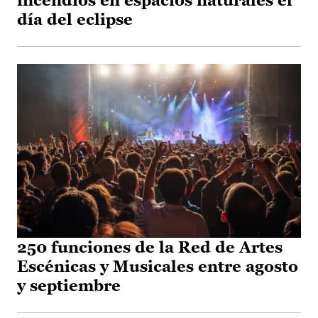
incendios en espacios naturales el
día del eclipse
250 funciones de la Red de Artes
Escénicas y Musicales entre agosto
y septiembre