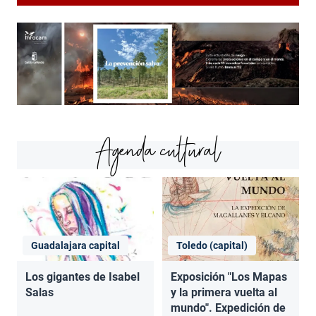
Agenda cultural
Guadalajara capital
Toledo (capital)
Los gigantes de Isabel
Exposición "Los Mapas
Salas
y la primera vuelta al
mundo". Expedición de