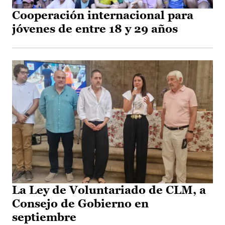
Cooperación internacional para
jóvenes de entre 18 y 29 años
La Ley de Voluntariado de CLM, a
Consejo de Gobierno en
septiembre