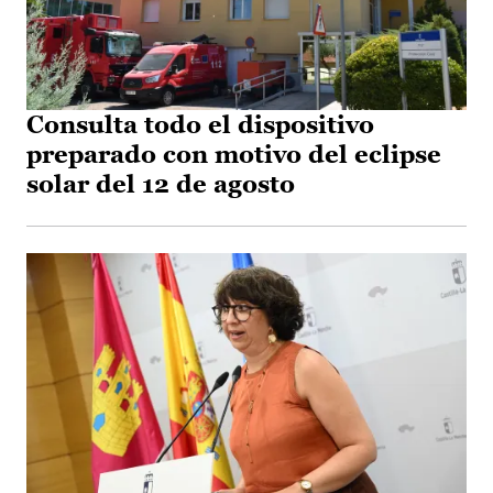
Consulta todo el dispositivo
preparado con motivo del eclipse
solar del 12 de agosto