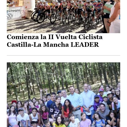
Comienza la II Vuelta Ciclista
Castilla-La Mancha LEADER