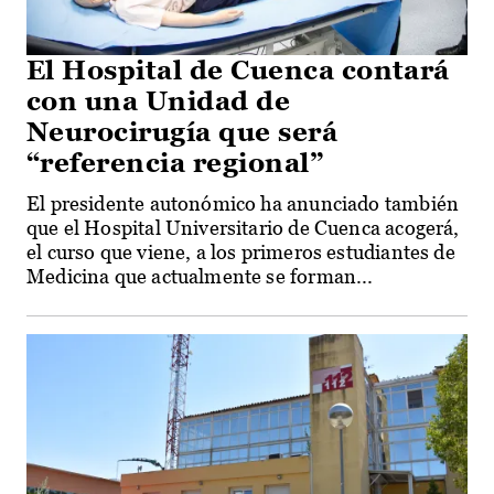
El Hospital de Cuenca contará
con una Unidad de
Neurocirugía que será
“referencia regional”
El presidente autonómico ha anunciado también
que el Hospital Universitario de Cuenca acogerá,
el curso que viene, a los primeros estudiantes de
Medicina que actualmente se forman...