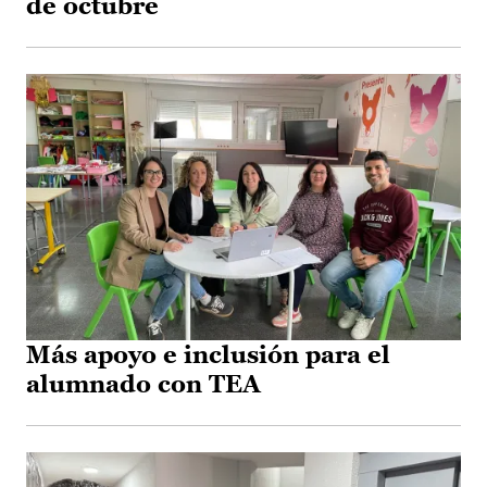
de octubre
Más apoyo e inclusión para el
alumnado con TEA