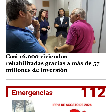
Casi 16.000 viviendas
rehabilitadas gracias a más de 57
millones de inversión
112
Emergencias