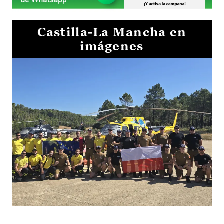
Castilla-La Mancha en
imágenes
El Gobierno de Castilla-La Mancha va a intercambiar por