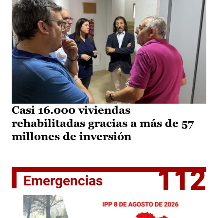
Casi 16.000 viviendas
rehabilitadas gracias a más de 57
millones de inversión
112
Emergencias