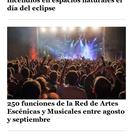
incendios en espacios naturales el
día del eclipse
250 funciones de la Red de Artes
Escénicas y Musicales entre agosto
y septiembre