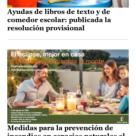
Ayudas de libros de texto y de
comedor escolar: publicada la
resolución provisional
Medidas para la prevención de