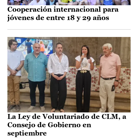
Cooperación internacional para
jóvenes de entre 18 y 29 años
La Ley de Voluntariado de CLM, a
Consejo de Gobierno en
septiembre