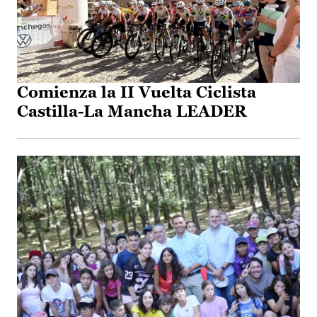
Comienza la II Vuelta Ciclista
Castilla-La Mancha LEADER