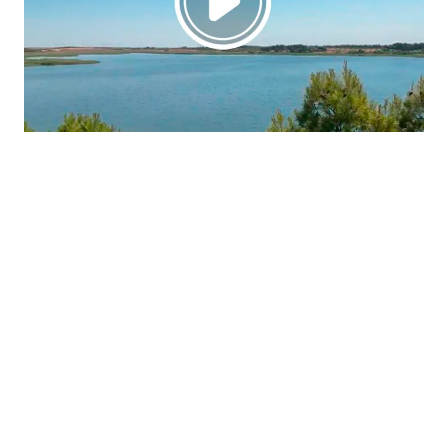
La región