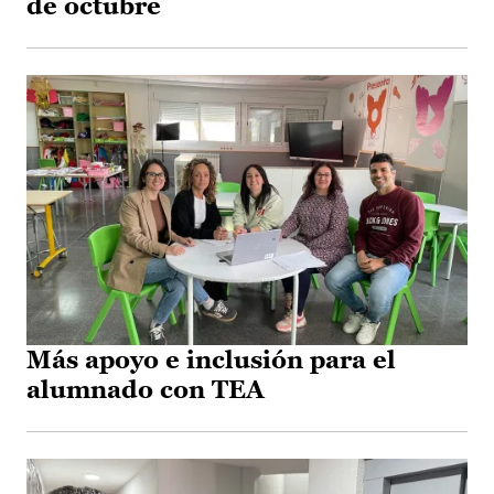
de octubre
Más apoyo e inclusión para el
alumnado con TEA