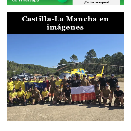
Castilla-La Mancha en
imágenes
El Gobierno de Castilla-La Mancha va a intercambiar por