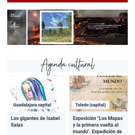
Agenda cultural
Guadalajara capital
Toledo (capital)
Los gigantes de Isabel
Exposición "Los Mapas
Salas
y la primera vuelta al
mundo". Expedición de