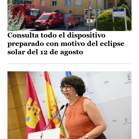
Consulta todo el dispositivo
preparado con motivo del eclipse
solar del 12 de agosto