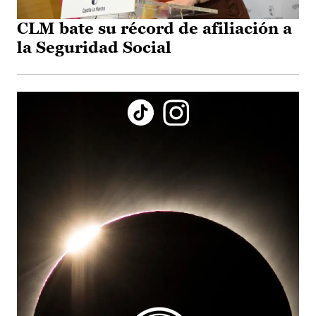
CLM bate su récord de afiliación a
la Seguridad Social