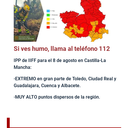
Si ves humo, llama al teléfono 112
IPP de IIFF para el 8 de agosto en Castilla-La
Mancha:
-EXTREMO en gran parte de Toledo, Ciudad Real y
Guadalajara, Cuenca y Albacete.
-MUY ALTO puntos dispersos de la región.