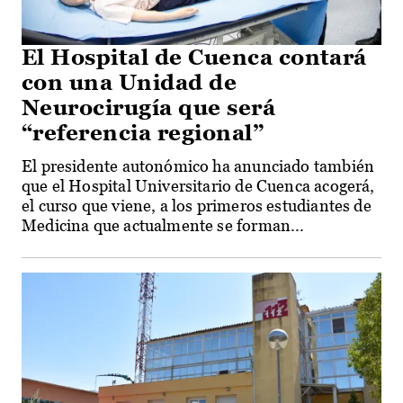
El Hospital de Cuenca contará
con una Unidad de
Neurocirugía que será
“referencia regional”
El presidente autonómico ha anunciado también
que el Hospital Universitario de Cuenca acogerá,
el curso que viene, a los primeros estudiantes de
Medicina que actualmente se forman...