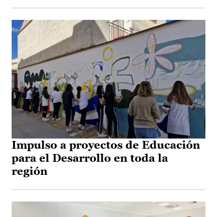
Impulso a proyectos de Educación
para el Desarrollo en toda la
región