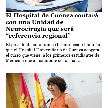
El Hospital de Cuenca contará
con una Unidad de
Neurocirugía que será
“referencia regional”
El presidente autonómico ha anunciado también
que el Hospital Universitario de Cuenca acogerá,
el curso que viene, a los primeros estudiantes de
Medicina que actualmente se forman...