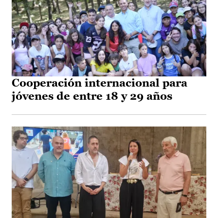
Cooperación internacional para
jóvenes de entre 18 y 29 años