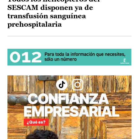
SESCAM disponen ya de
transfusión sanguínea
prehospitalaria