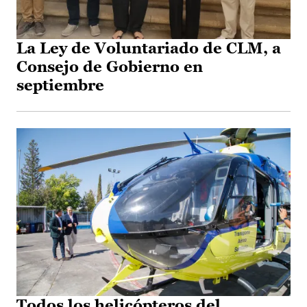
La Ley de Voluntariado de CLM, a
Consejo de Gobierno en
septiembre
Todos los helicópteros del