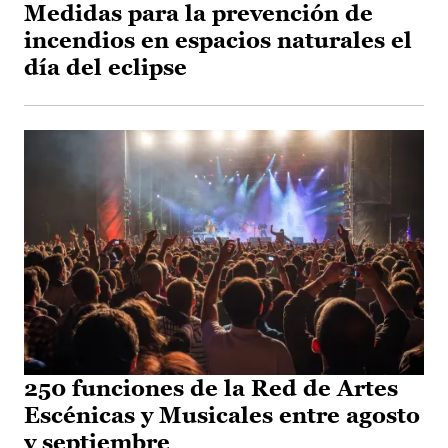
Medidas para la prevención de
incendios en espacios naturales el
día del eclipse
250 funciones de la Red de Artes
Escénicas y Musicales entre agosto
y septiembre