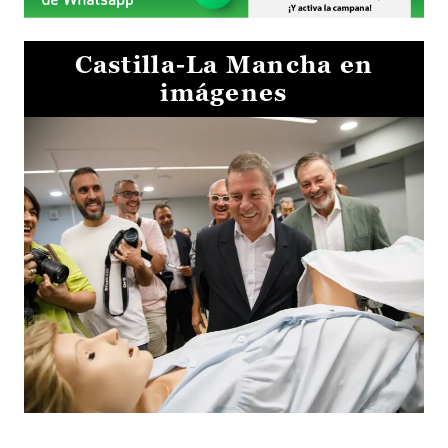
Castilla-La Mancha en
imágenes
Visita al Centro de Simulación e Innovación de Cuenca 