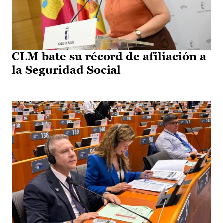
CLM bate su récord de afiliación a
la Seguridad Social