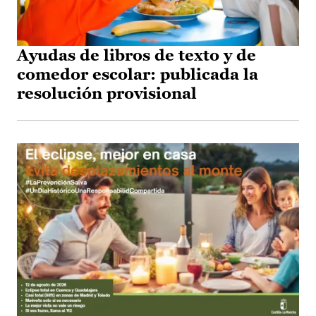
Ayudas de libros de texto y de
comedor escolar: publicada la
resolución provisional