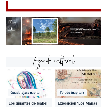
Agenda cultural
Guadalajara capital
Toledo (capital)
Los gigantes de Isabel
Exposición "Los Mapas