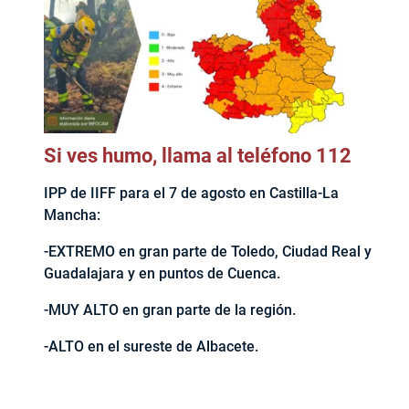
Si ves humo, llama al teléfono 112
IPP de IIFF para el 7 de agosto en Castilla-La
Mancha:
-EXTREMO en gran parte de Toledo, Ciudad Real y
Guadalajara y en puntos de Cuenca.
-MUY ALTO en gran parte de la región.
-ALTO en el sureste de Albacete.