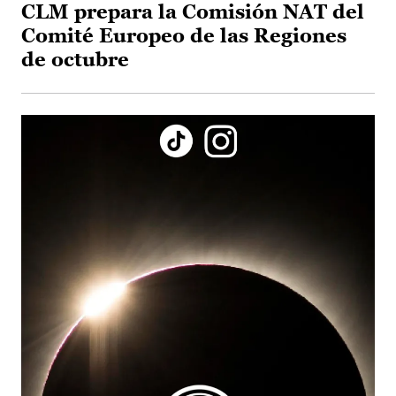
CLM prepara la Comisión NAT del
Comité Europeo de las Regiones
de octubre