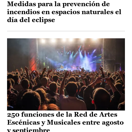
Medidas para la prevención de
incendios en espacios naturales el
día del eclipse
250 funciones de la Red de Artes
Escénicas y Musicales entre agosto
y septiembre