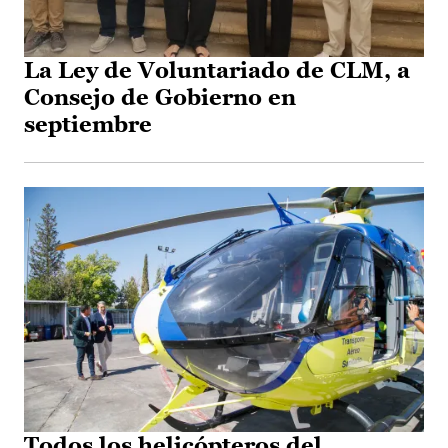
La Ley de Voluntariado de CLM, a
Consejo de Gobierno en
septiembre
Todos los helicópteros del