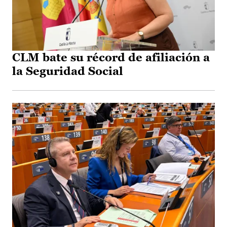
CLM bate su récord de afiliación a
la Seguridad Social