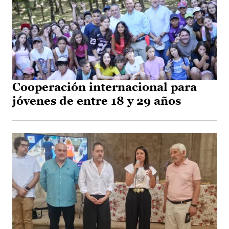
Cooperación internacional para
jóvenes de entre 18 y 29 años