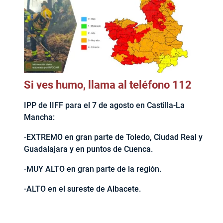
Si ves humo, llama al teléfono 112
IPP de IIFF para el 7 de agosto en Castilla-La
Mancha:
-EXTREMO en gran parte de Toledo, Ciudad Real y
Guadalajara y en puntos de Cuenca.
-MUY ALTO en gran parte de la región.
-ALTO en el sureste de Albacete.