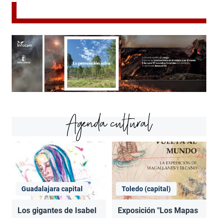
Agenda cultural
Guadalajara capital
Toledo (capital)
Los gigantes de Isabel
Exposición "Los Mapas