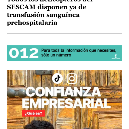
SESCAM disponen ya de
transfusión sanguínea
prehospitalaria