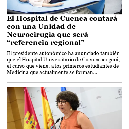
El Hospital de Cuenca contará
con una Unidad de
Neurocirugía que será
“referencia regional”
El presidente autonómico ha anunciado también
que el Hospital Universitario de Cuenca acogerá,
el curso que viene, a los primeros estudiantes de
Medicina que actualmente se forman...