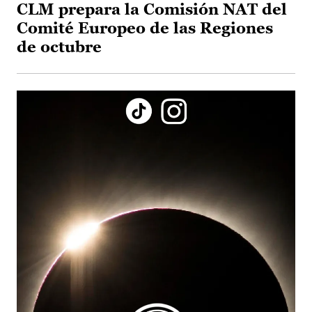
CLM prepara la Comisión NAT del
Comité Europeo de las Regiones
de octubre