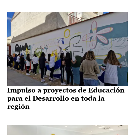
Impulso a proyectos de Educación
para el Desarrollo en toda la
región