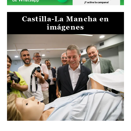
Castilla-La Mancha en
imágenes
Visita al Centro de Simulación e Innovación de Cuenca 