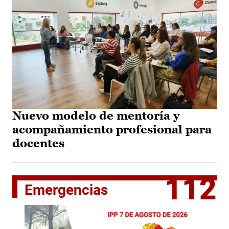
Nuevo modelo de mentoría y
acompañamiento profesional para
docentes
112
Emergencias