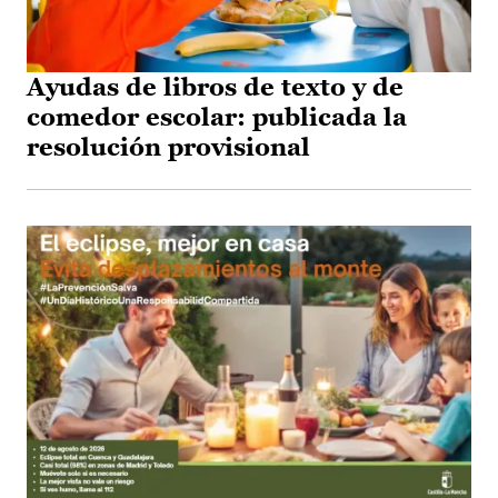
Ayudas de libros de texto y de
comedor escolar: publicada la
resolución provisional