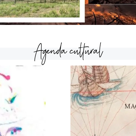
Agenda cultural