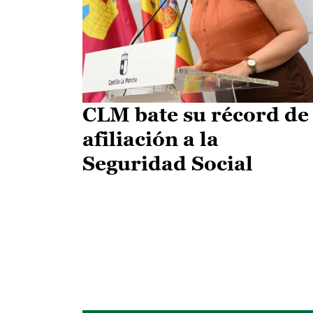
CLM bate su récord de
afiliación a la
Seguridad Social