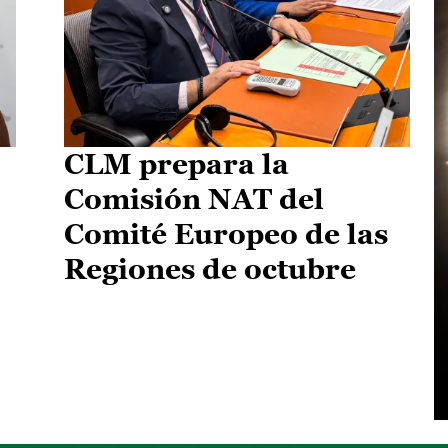
CLM prepara la
Comisión NAT del
Comité Europeo de las
Regiones de octubre