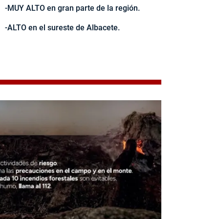
-MUY ALTO en gran parte de la región.
-ALTO en el sureste de Albacete.