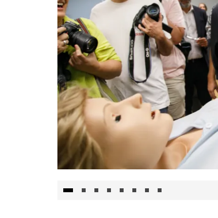
Visita al Centro de Simulación e Innovació