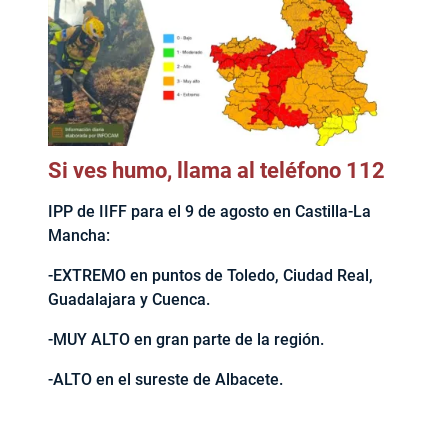
Si ves humo, llama al teléfono 112
IPP de IIFF para el 9 de agosto en Castilla-La
Mancha:
-EXTREMO en puntos de Toledo, Ciudad Real,
Guadalajara y Cuenca.
-MUY ALTO en gran parte de la región.
-ALTO en el sureste de Albacete.