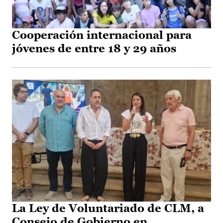
Cooperación internacional para
jóvenes de entre 18 y 29 años
La Ley de Voluntariado de CLM, a
Consejo de Gobierno en