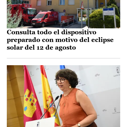
Consulta todo el dispositivo
preparado con motivo del eclipse
solar del 12 de agosto