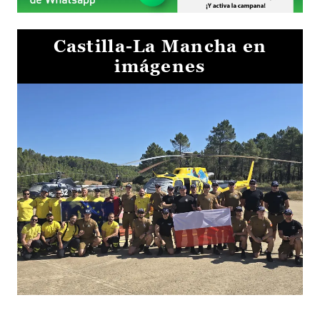
Castilla-La Mancha en
imágenes
El Gobierno de Castilla-La Mancha va a intercambiar por