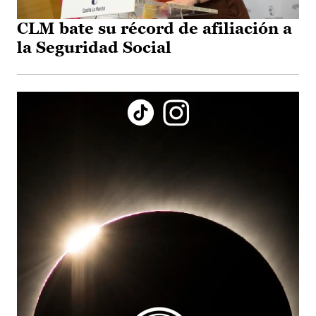
CLM bate su récord de afiliación a
la Seguridad Social