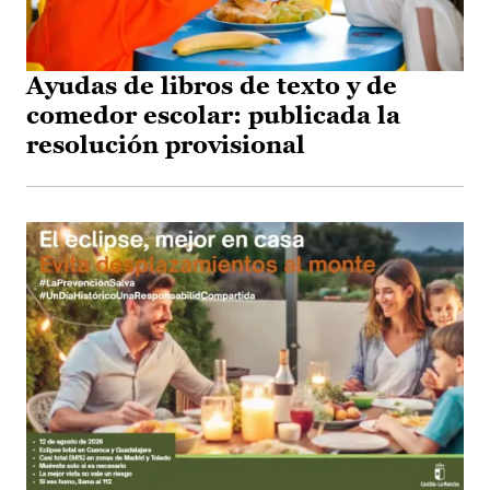
Ayudas de libros de texto y de
comedor escolar: publicada la
resolución provisional