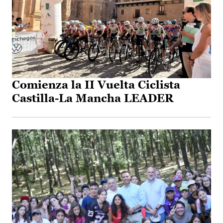
Comienza la II Vuelta Ciclista
Castilla-La Mancha LEADER