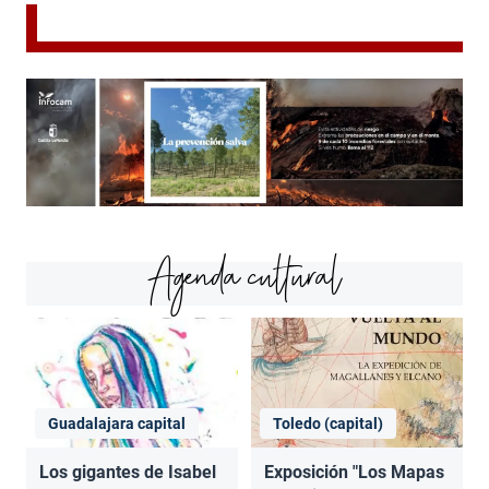
Agenda cultural
Guadalajara capital
Toledo (capital)
Los gigantes de Isabel
Exposición "Los Mapas