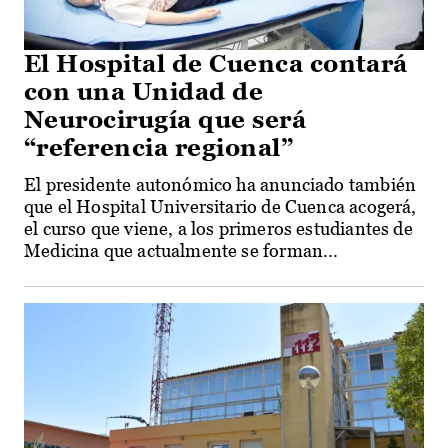
El Hospital de Cuenca contará
con una Unidad de
Neurocirugía que será
“referencia regional”
El presidente autonómico ha anunciado también
que el Hospital Universitario de Cuenca acogerá,
el curso que viene, a los primeros estudiantes de
Medicina que actualmente se forman...