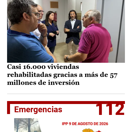
Casi 16.000 viviendas
rehabilitadas gracias a más de 57
millones de inversión
112
Emergencias