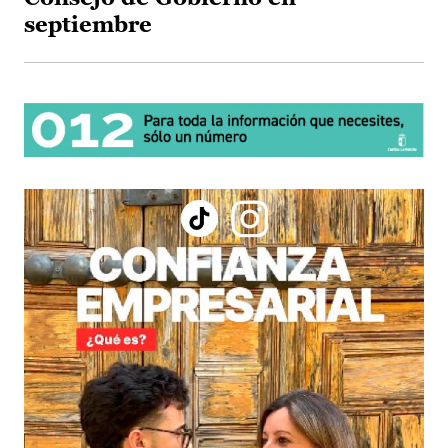
septiembre