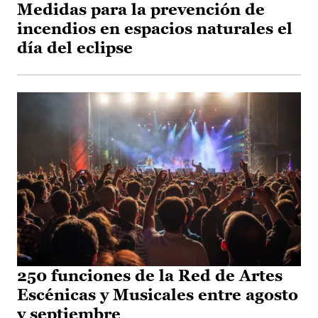
Medidas para la prevención de
incendios en espacios naturales el
día del eclipse
250 funciones de la Red de Artes
Escénicas y Musicales entre agosto
y septiembre