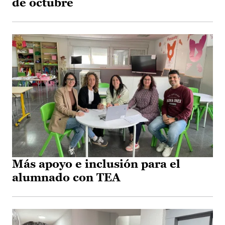
de octubre
Más apoyo e inclusión para el
alumnado con TEA