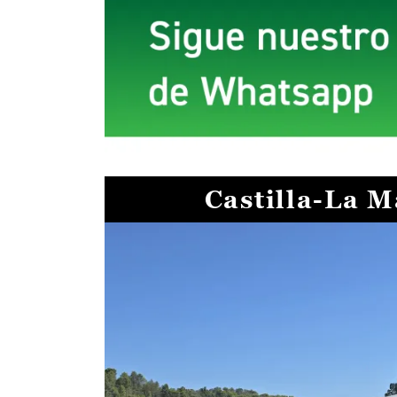
Castilla-La 