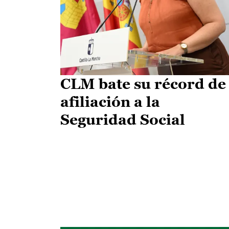
CLM bate su récord de
afiliación a la
Seguridad Social