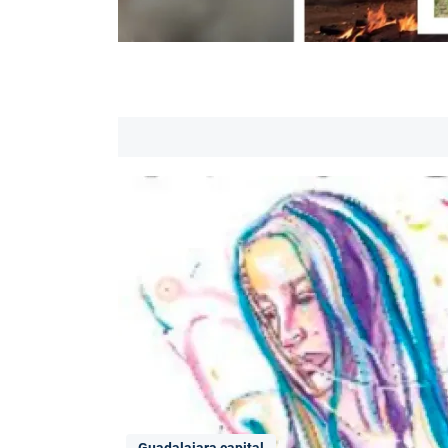
Guadalajara capital