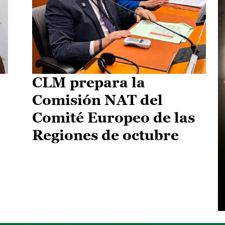
CLM prepara la
Comisión NAT del
Comité Europeo de las
Regiones de octubre