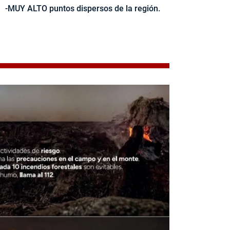
-MUY ALTO puntos dispersos de la región.