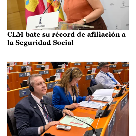
CLM bate su récord de afiliación a
la Seguridad Social