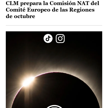
CLM prepara la Comisión NAT del
Comité Europeo de las Regiones
de octubre