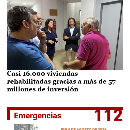
Casi 16.000 viviendas
rehabilitadas gracias a más de 57
millones de inversión
112
Emergencias