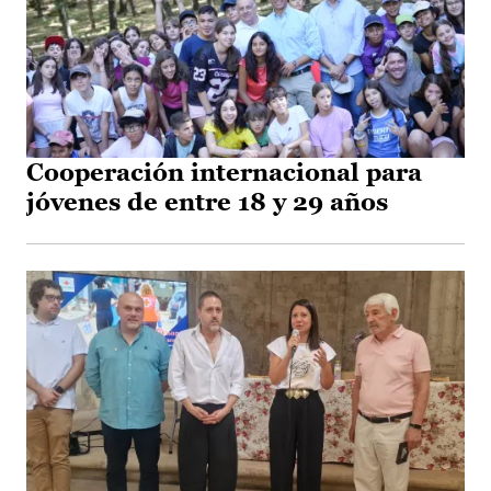
Cooperación internacional para
jóvenes de entre 18 y 29 años