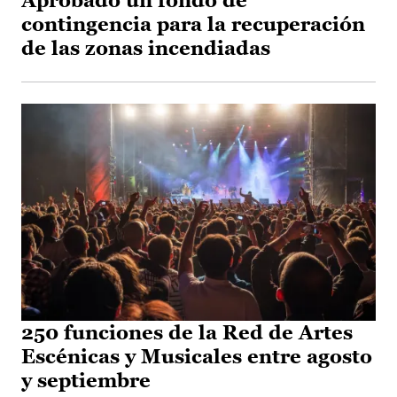
Aprobado un fondo de
contingencia para la recuperación
de las zonas incendiadas
250 funciones de la Red de Artes
Escénicas y Musicales entre agosto
y septiembre