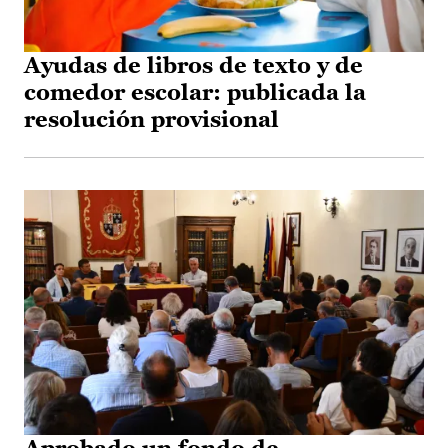
Ayudas de libros de texto y de
comedor escolar: publicada la
resolución provisional