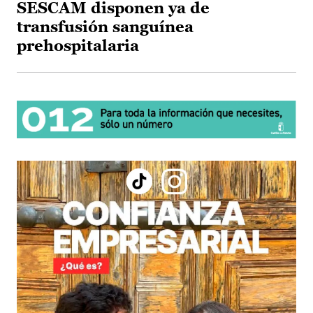
SESCAM disponen ya de
transfusión sanguínea
prehospitalaria