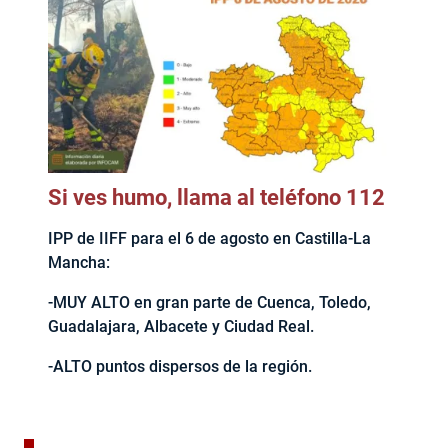
Si ves humo, llama al teléfono 112
IPP de IIFF para el 6 de agosto en Castilla-La
Mancha:
-MUY ALTO en gran parte de Cuenca, Toledo,
Guadalajara, Albacete y Ciudad Real.
-ALTO puntos dispersos de la región.