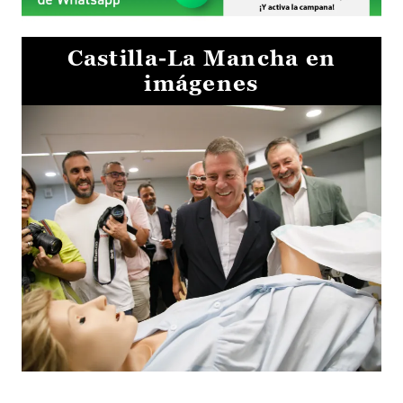
Castilla-La Mancha en
imágenes
Visita al Centro de Simulación e Innovación de Cuenca 