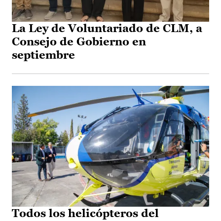
La Ley de Voluntariado de CLM, a
Consejo de Gobierno en
septiembre
Todos los helicópteros del