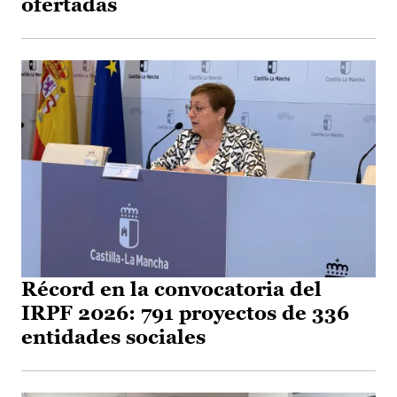
ofertadas
Récord en la convocatoria del
IRPF 2026: 791 proyectos de 336
entidades sociales