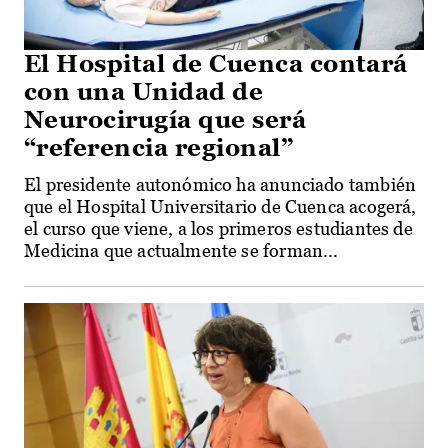
El Hospital de Cuenca contará
con una Unidad de
Neurocirugía que será
“referencia regional”
El presidente autonómico ha anunciado también
que el Hospital Universitario de Cuenca acogerá,
el curso que viene, a los primeros estudiantes de
Medicina que actualmente se forman...