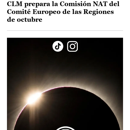
CLM prepara la Comisión NAT del
Comité Europeo de las Regiones
de octubre