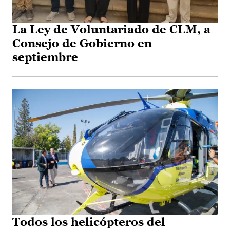
La Ley de Voluntariado de CLM, a
Consejo de Gobierno en
septiembre
Todos los helicópteros del