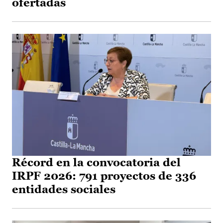
ofertadas
Récord en la convocatoria del
IRPF 2026: 791 proyectos de 336
entidades sociales