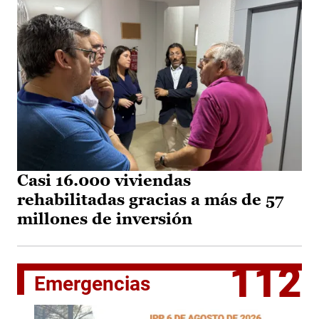
Casi 16.000 viviendas
rehabilitadas gracias a más de 57
millones de inversión
112
Emergencias