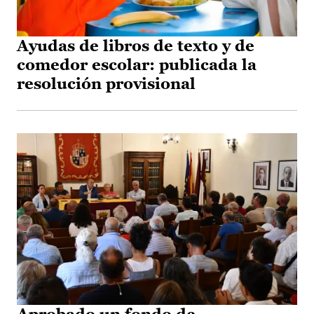
Ayudas de libros de texto y de
comedor escolar: publicada la
resolución provisional