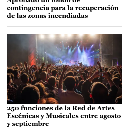
Aprobado un fondo de
contingencia para la recuperación
de las zonas incendiadas
250 funciones de la Red de Artes
Escénicas y Musicales entre agosto
y septiembre