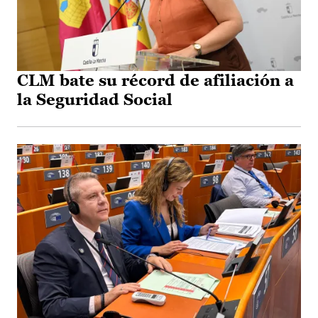
CLM bate su récord de afiliación a
la Seguridad Social