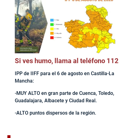
Si ves humo, llama al teléfono 112
IPP de IIFF para el 6 de agosto en Castilla-La
Mancha:
-MUY ALTO en gran parte de Cuenca, Toledo,
Guadalajara, Albacete y Ciudad Real.
-ALTO puntos dispersos de la región.