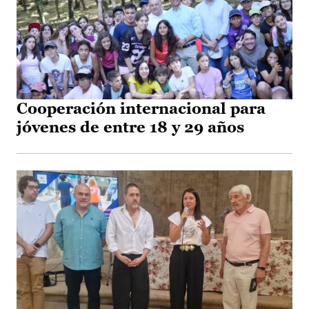
Cooperación internacional para
jóvenes de entre 18 y 29 años