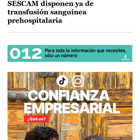
SESCAM disponen ya de
transfusión sanguínea
prehospitalaria