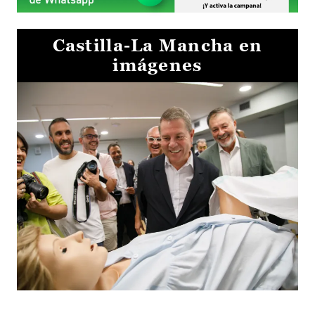
Castilla-La Mancha en
imágenes
Visita al Centro de Simulación e Innovación de Cuenca 