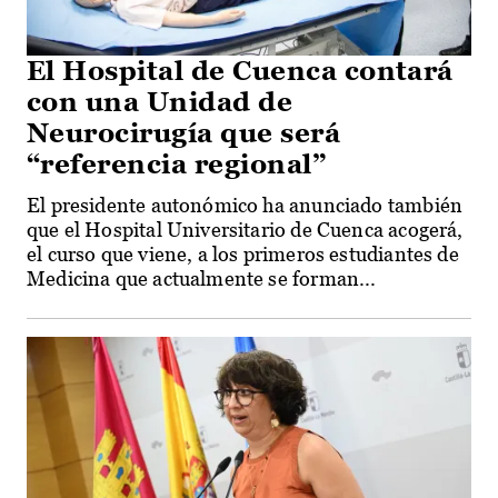
El Hospital de Cuenca contará
con una Unidad de
Neurocirugía que será
“referencia regional”
El presidente autonómico ha anunciado también
que el Hospital Universitario de Cuenca acogerá,
el curso que viene, a los primeros estudiantes de
Medicina que actualmente se forman...