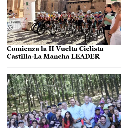
Comienza la II Vuelta Ciclista
Castilla-La Mancha LEADER