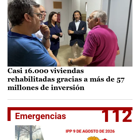
Casi 16.000 viviendas
rehabilitadas gracias a más de 57
millones de inversión
112
Emergencias