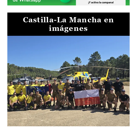
Castilla-La Mancha en
imágenes
El Gobierno de Castilla-La Mancha va a intercambiar por