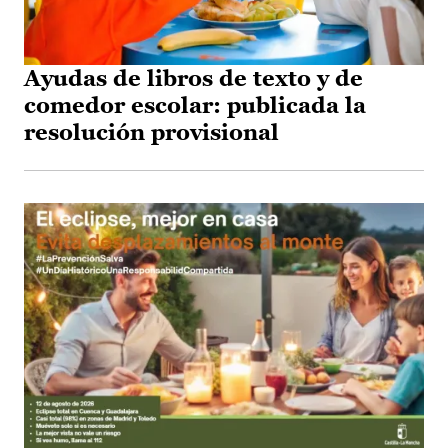
Ayudas de libros de texto y de
comedor escolar: publicada la
resolución provisional