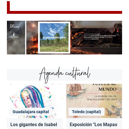
Agenda cultural
Guadalajara capital
Toledo (capital)
Los gigantes de Isabel
Exposición "Los Mapas