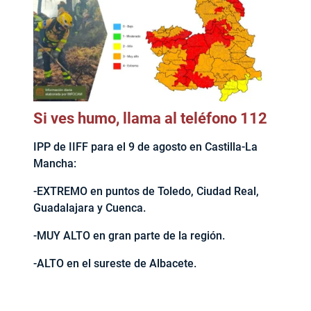
Si ves humo, llama al teléfono 112
IPP de IIFF para el 9 de agosto en Castilla-La
Mancha:
-EXTREMO en puntos de Toledo, Ciudad Real,
Guadalajara y Cuenca.
-MUY ALTO en gran parte de la región.
-ALTO en el sureste de Albacete.