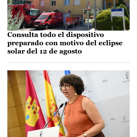
Consulta todo el dispositivo
preparado con motivo del eclipse
solar del 12 de agosto