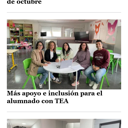
de octubre
Más apoyo e inclusión para el
alumnado con TEA