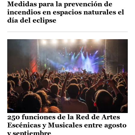
Medidas para la prevención de
incendios en espacios naturales el
día del eclipse
250 funciones de la Red de Artes
Escénicas y Musicales entre agosto
y septiembre