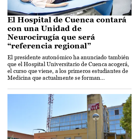
El Hospital de Cuenca contará
con una Unidad de
Neurocirugía que será
“referencia regional”
El presidente autonómico ha anunciado también
que el Hospital Universitario de Cuenca acogerá,
el curso que viene, a los primeros estudiantes de
Medicina que actualmente se forman...