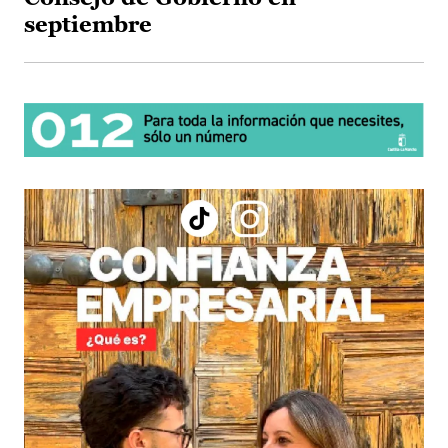
septiembre