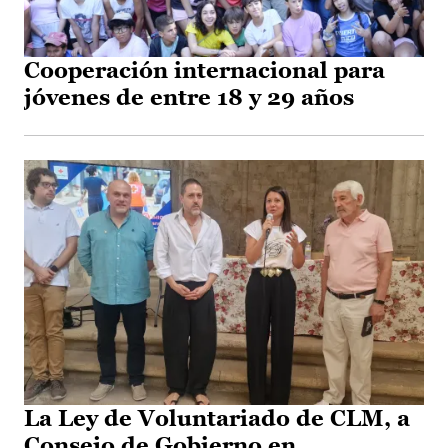
Cooperación internacional para
jóvenes de entre 18 y 29 años
La Ley de Voluntariado de CLM, a
Consejo de Gobierno en