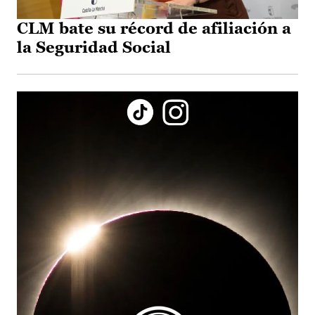
CLM bate su récord de afiliación a
la Seguridad Social