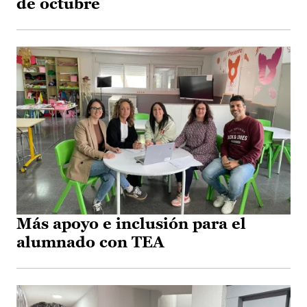
de octubre
Más apoyo e inclusión para el
alumnado con TEA