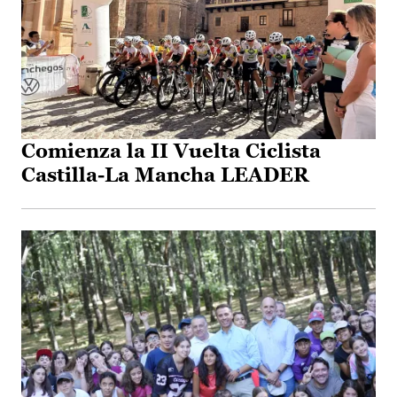
Comienza la II Vuelta Ciclista
Castilla-La Mancha LEADER