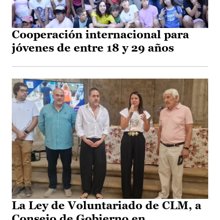
Cooperación internacional para
jóvenes de entre 18 y 29 años
La Ley de Voluntariado de CLM, a
Consejo de Gobierno en