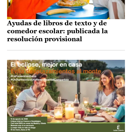
Ayudas de libros de texto y de
comedor escolar: publicada la
resolución provisional