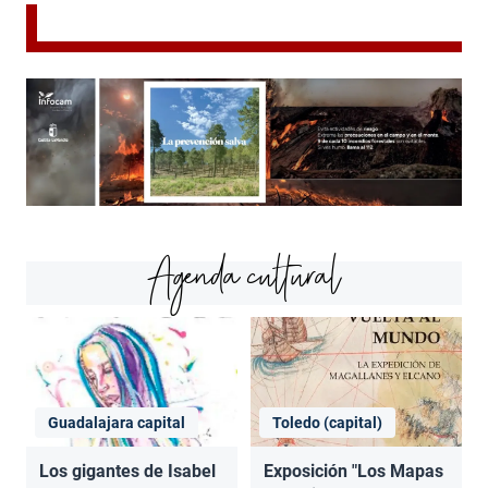
Agenda cultural
Guadalajara capital
Toledo (capital)
Los gigantes de Isabel
Exposición "Los Mapas