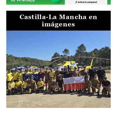
Castilla-La Mancha en
imágenes
El Gobierno de Castilla-La Mancha va a intercambiar por