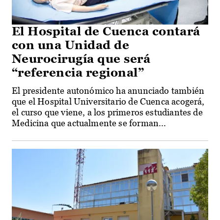
El Hospital de Cuenca contará
con una Unidad de
Neurocirugía que será
“referencia regional”
El presidente autonómico ha anunciado también
que el Hospital Universitario de Cuenca acogerá,
el curso que viene, a los primeros estudiantes de
Medicina que actualmente se forman...