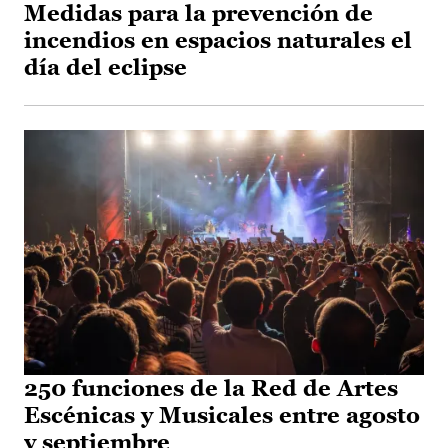
Medidas para la prevención de
incendios en espacios naturales el
día del eclipse
250 funciones de la Red de Artes
Escénicas y Musicales entre agosto
y septiembre