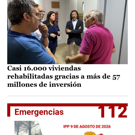
Casi 16.000 viviendas
rehabilitadas gracias a más de 57
millones de inversión
112
Emergencias