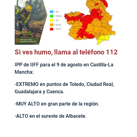
Si ves humo, llama al teléfono 112
IPP de IIFF para el 9 de agosto en Castilla-La
Mancha:
-EXTREMO en puntos de Toledo, Ciudad Real,
Guadalajara y Cuenca.
-MUY ALTO en gran parte de la región.
-ALTO en el sureste de Albacete.