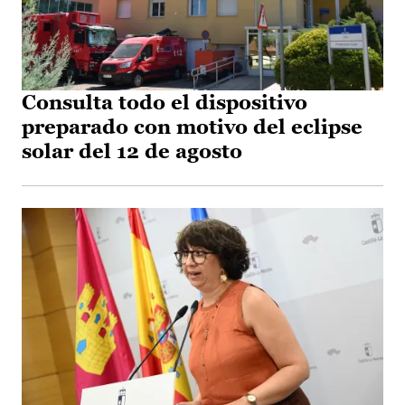
Consulta todo el dispositivo
preparado con motivo del eclipse
solar del 12 de agosto