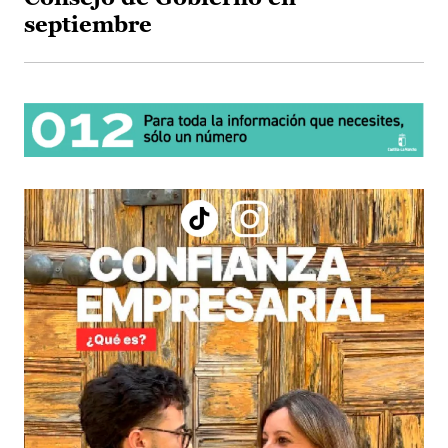
septiembre