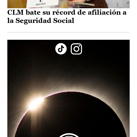
CLM bate su récord de afiliación a
la Seguridad Social