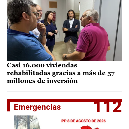
Casi 16.000 viviendas
rehabilitadas gracias a más de 57
millones de inversión
112
Emergencias