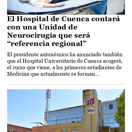
El Hospital de Cuenca contará
con una Unidad de
Neurocirugía que será
“referencia regional”
El presidente autonómico ha anunciado también
que el Hospital Universitario de Cuenca acogerá,
el curso que viene, a los primeros estudiantes de
Medicina que actualmente se forman...