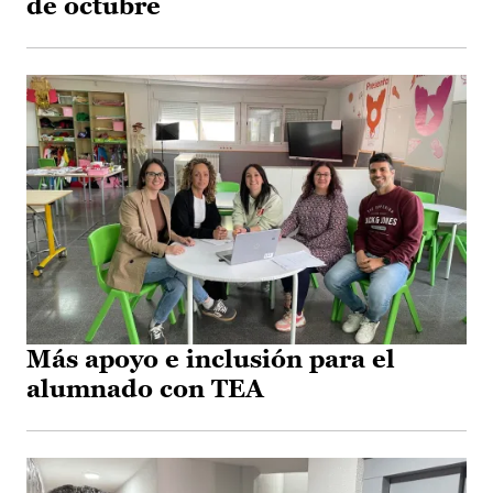
de octubre
Más apoyo e inclusión para el
alumnado con TEA