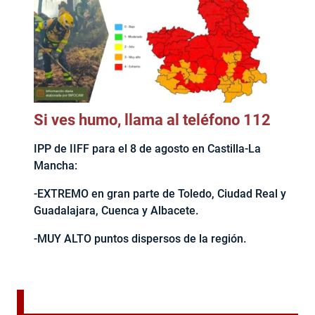
Si ves humo, llama al teléfono 112
IPP de IIFF para el 8 de agosto en Castilla-La
Mancha:
-EXTREMO en gran parte de Toledo, Ciudad Real y
Guadalajara, Cuenca y Albacete.
-MUY ALTO puntos dispersos de la región.