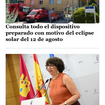
Consulta todo el dispositivo
preparado con motivo del eclipse
solar del 12 de agosto