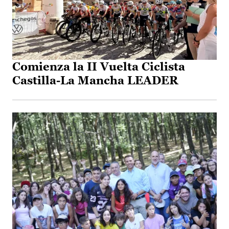
Comienza la II Vuelta Ciclista
Castilla-La Mancha LEADER