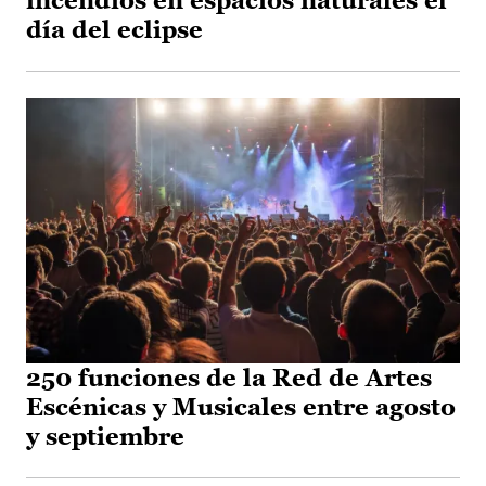
incendios en espacios naturales el
día del eclipse
250 funciones de la Red de Artes
Escénicas y Musicales entre agosto
y septiembre