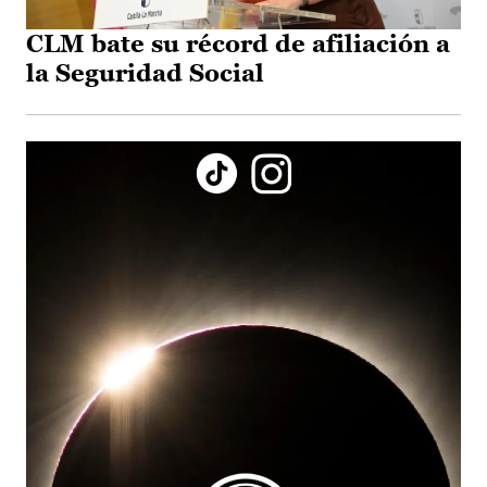
CLM bate su récord de afiliación a
la Seguridad Social