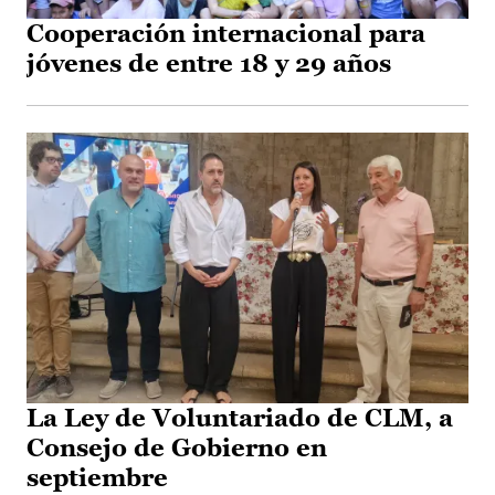
Cooperación internacional para
jóvenes de entre 18 y 29 años
La Ley de Voluntariado de CLM, a
Consejo de Gobierno en
septiembre