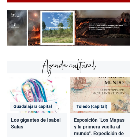
Agenda cultural
Guadalajara capital
Toledo (capital)
Los gigantes de Isabel
Exposición "Los Mapas
Salas
y la primera vuelta al
mundo". Expedición de