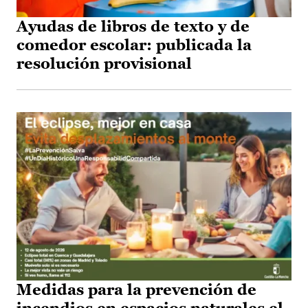
Ayudas de libros de texto y de
comedor escolar: publicada la
resolución provisional
Medidas para la prevención de