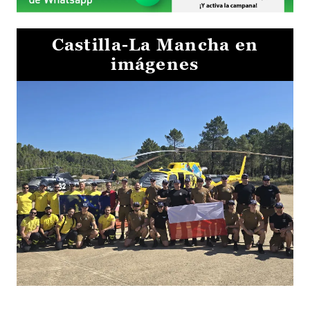
Castilla-La Mancha en
imágenes
El Gobierno de Castilla-La Mancha va a intercambiar por