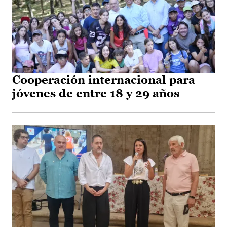
Cooperación internacional para
jóvenes de entre 18 y 29 años