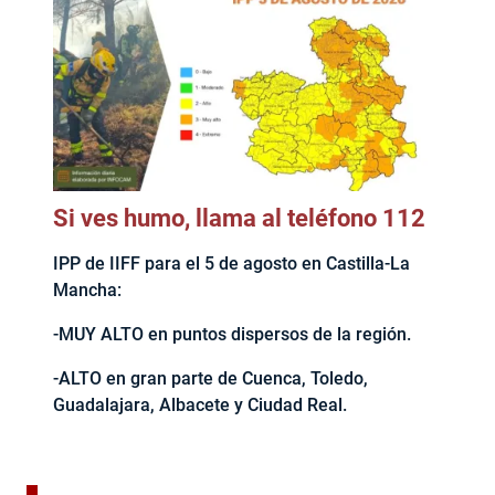
Si ves humo, llama al teléfono 112
IPP de IIFF para el 5 de agosto en Castilla-La
Mancha:
-MUY ALTO en puntos dispersos de la región.
-ALTO en gran parte de Cuenca, Toledo,
Guadalajara, Albacete y Ciudad Real.