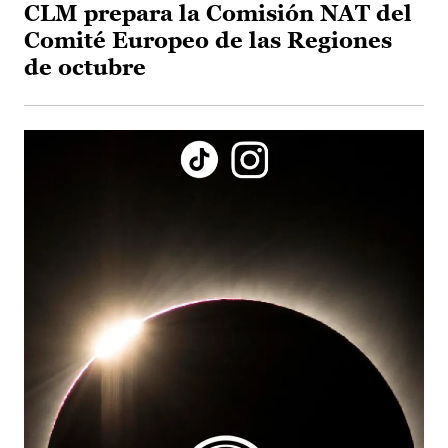
CLM prepara la Comisión NAT del
Comité Europeo de las Regiones
de octubre