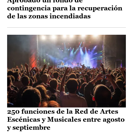
Aprobado un fondo de
contingencia para la recuperación
de las zonas incendiadas
250 funciones de la Red de Artes
Escénicas y Musicales entre agosto
y septiembre