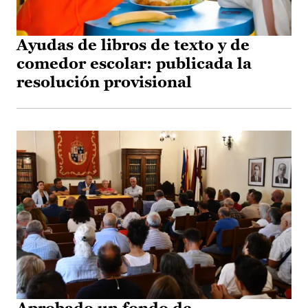
Ayudas de libros de texto y de
comedor escolar: publicada la
resolución provisional