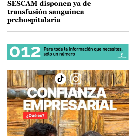
SESCAM disponen ya de
transfusión sanguínea
prehospitalaria