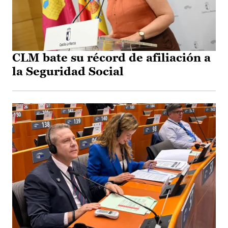
CLM bate su récord de afiliación a
la Seguridad Social