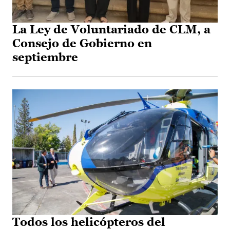
La Ley de Voluntariado de CLM, a
Consejo de Gobierno en
septiembre
Todos los helicópteros del