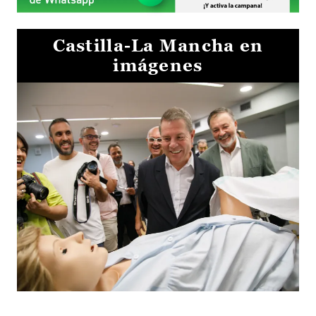
Castilla-La Mancha en
imágenes
Visita al Centro de Simulación e Innovación de Cuenca 