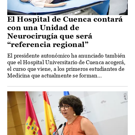
El Hospital de Cuenca contará
con una Unidad de
Neurocirugía que será
“referencia regional”
El presidente autonómico ha anunciado también
que el Hospital Universitario de Cuenca acogerá,
el curso que viene, a los primeros estudiantes de
Medicina que actualmente se forman...