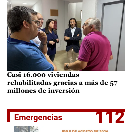
Casi 16.000 viviendas
rehabilitadas gracias a más de 57
millones de inversión
112
Emergencias