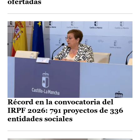
ofertadas
Récord en la convocatoria del
IRPF 2026: 791 proyectos de 336
entidades sociales