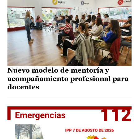
Nuevo modelo de mentoría y
acompañamiento profesional para
docentes
112
Emergencias