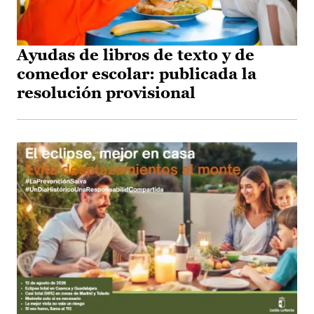
Ayudas de libros de texto y de
comedor escolar: publicada la
resolución provisional