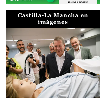
Castilla-La Mancha en
imágenes
Visita al Centro de Simulación e Innovación de Cuenca 