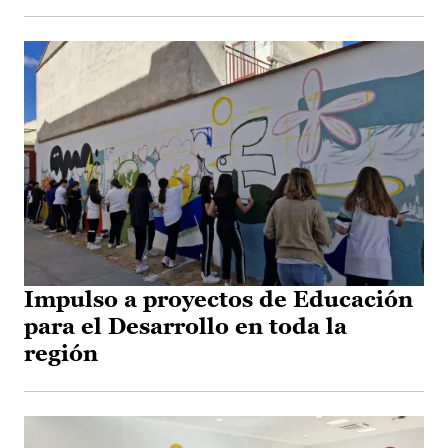
Impulso a proyectos de Educación
para el Desarrollo en toda la
región