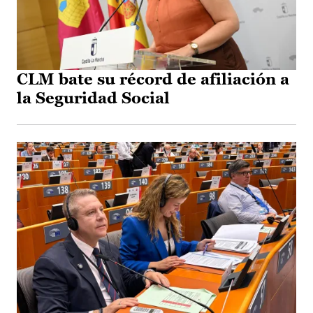
CLM bate su récord de afiliación a
la Seguridad Social