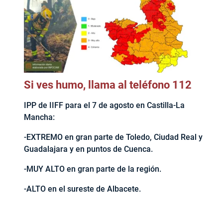
Si ves humo, llama al teléfono 112
IPP de IIFF para el 7 de agosto en Castilla-La
Mancha:
-EXTREMO en gran parte de Toledo, Ciudad Real y
Guadalajara y en puntos de Cuenca.
-MUY ALTO en gran parte de la región.
-ALTO en el sureste de Albacete.