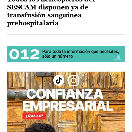
SESCAM disponen ya de
transfusión sanguínea
prehospitalaria