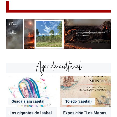
Agenda cultural
Guadalajara capital
Toledo (capital)
Los gigantes de Isabel
Exposición "Los Mapas