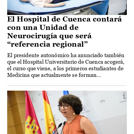
El Hospital de Cuenca contará
con una Unidad de
Neurocirugía que será
“referencia regional”
El presidente autonómico ha anunciado también
que el Hospital Universitario de Cuenca acogerá,
el curso que viene, a los primeros estudiantes de
Medicina que actualmente se forman...