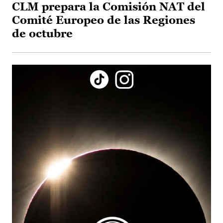
CLM prepara la Comisión NAT del
Comité Europeo de las Regiones
de octubre