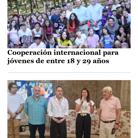
Cooperación internacional para
jóvenes de entre 18 y 29 años