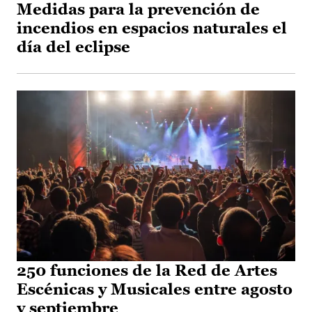
Medidas para la prevención de
incendios en espacios naturales el
día del eclipse
250 funciones de la Red de Artes
Escénicas y Musicales entre agosto
y septiembre