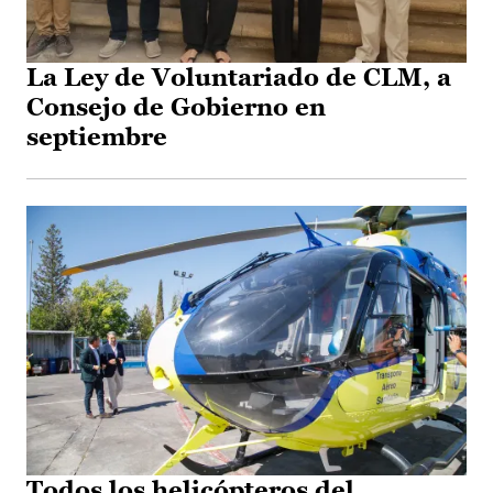
La Ley de Voluntariado de CLM, a
Consejo de Gobierno en
septiembre
Todos los helicópteros del