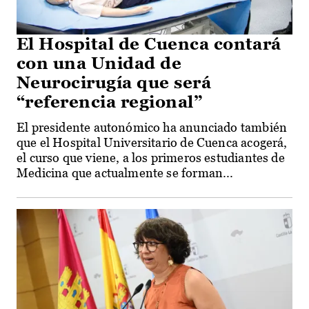
El Hospital de Cuenca contará
con una Unidad de
Neurocirugía que será
“referencia regional”
El presidente autonómico ha anunciado también
que el Hospital Universitario de Cuenca acogerá,
el curso que viene, a los primeros estudiantes de
Medicina que actualmente se forman...