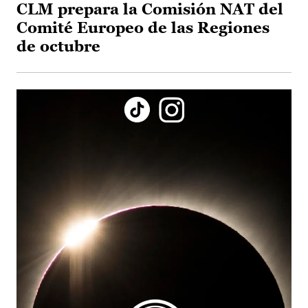
CLM prepara la Comisión NAT del
Comité Europeo de las Regiones
de octubre