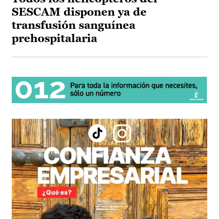
SESCAM disponen ya de
transfusión sanguínea
prehospitalaria