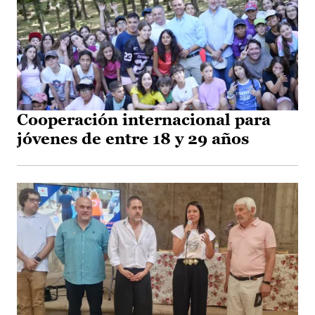
Cooperación internacional para
jóvenes de entre 18 y 29 años