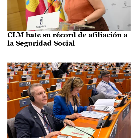
CLM bate su récord de afiliación a
la Seguridad Social