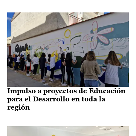
Impulso a proyectos de Educación
para el Desarrollo en toda la
región