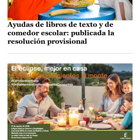
Ayudas de libros de texto y de
comedor escolar: publicada la
resolución provisional