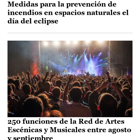
Medidas para la prevención de
incendios en espacios naturales el
día del eclipse
250 funciones de la Red de Artes
Escénicas y Musicales entre agosto
y septiembre