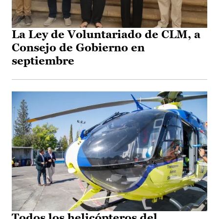
La Ley de Voluntariado de CLM, a
Consejo de Gobierno en
septiembre
Todos los helicópteros del