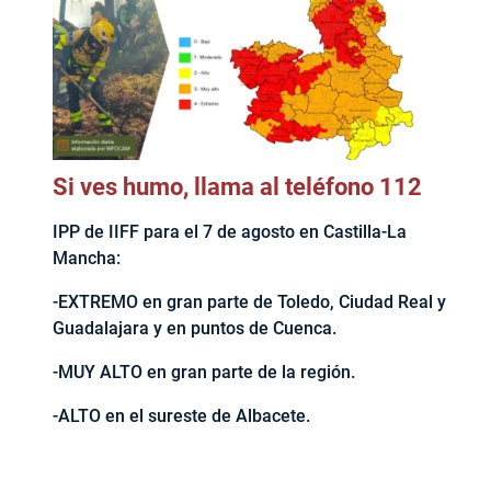
Si ves humo, llama al teléfono 112
IPP de IIFF para el 7 de agosto en Castilla-La
Mancha:
-EXTREMO en gran parte de Toledo, Ciudad Real y
Guadalajara y en puntos de Cuenca.
-MUY ALTO en gran parte de la región.
-ALTO en el sureste de Albacete.