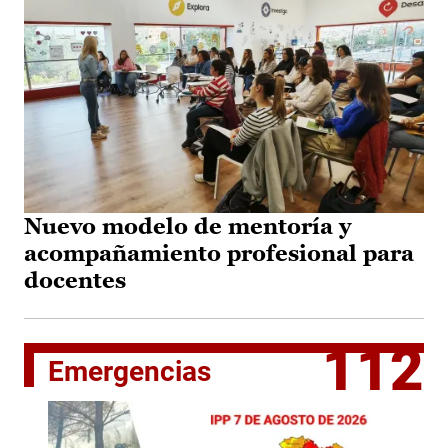
Nuevo modelo de mentoría y
acompañamiento profesional para
docentes
112
Emergencias