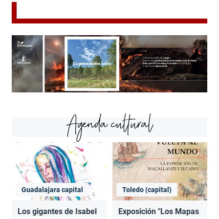
Agenda cultural
Guadalajara capital
Toledo (capital)
Los gigantes de Isabel
Exposición "Los Mapas