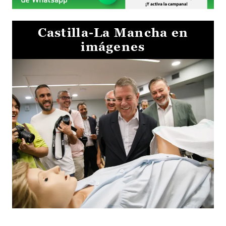
Castilla-La Mancha en
imágenes
Visita al Centro de Simulación e Innovación de Cuenca 