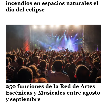
incendios en espacios naturales el
día del eclipse
250 funciones de la Red de Artes
Escénicas y Musicales entre agosto
y septiembre