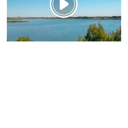
La región