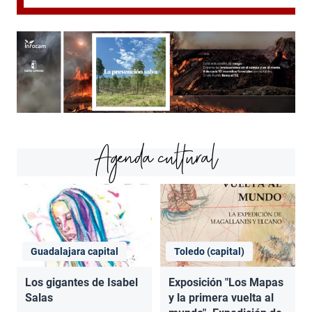
Agenda cultural
Guadalajara capital
Toledo (capital)
Los gigantes de Isabel
Exposición "Los Mapas
Salas
y la primera vuelta al