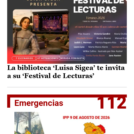
La biblioteca ‘Luisa Sigea’ te invita
a su ‘Festival de Lecturas’
112
Emergencias