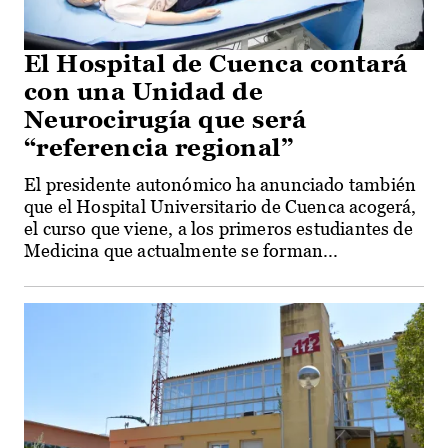
El Hospital de Cuenca contará
con una Unidad de
Neurocirugía que será
“referencia regional”
El presidente autonómico ha anunciado también
que el Hospital Universitario de Cuenca acogerá,
el curso que viene, a los primeros estudiantes de
Medicina que actualmente se forman...