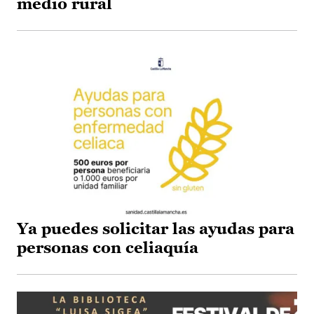
medio rural
Ya puedes solicitar las ayudas para
personas con celiaquía