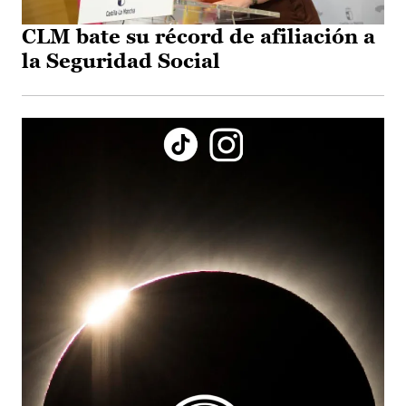
CLM bate su récord de afiliación a
la Seguridad Social