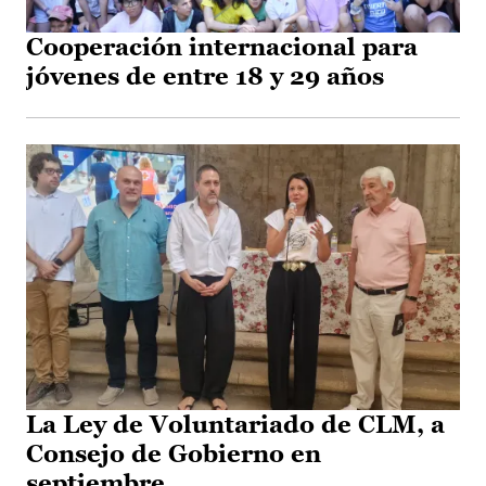
Cooperación internacional para
jóvenes de entre 18 y 29 años
La Ley de Voluntariado de CLM, a
Consejo de Gobierno en
septiembre