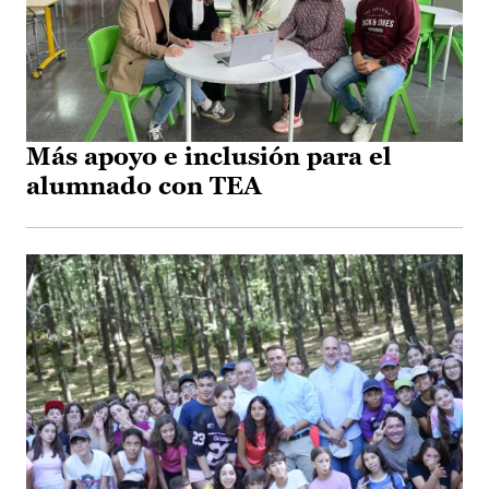
Más apoyo e inclusión para el
alumnado con TEA