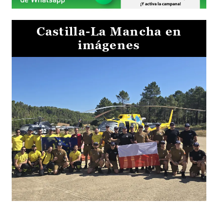
Castilla-La Mancha en
imágenes
El Gobierno de Castilla-La Mancha va a intercambiar por