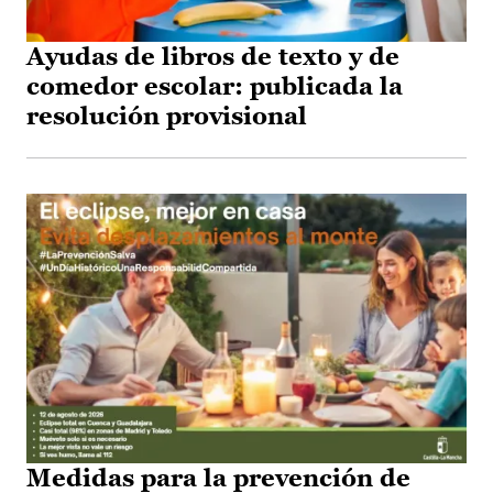
Ayudas de libros de texto y de
comedor escolar: publicada la
resolución provisional
Medidas para la prevención de