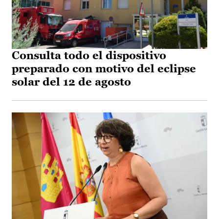
Consulta todo el dispositivo
preparado con motivo del eclipse
solar del 12 de agosto