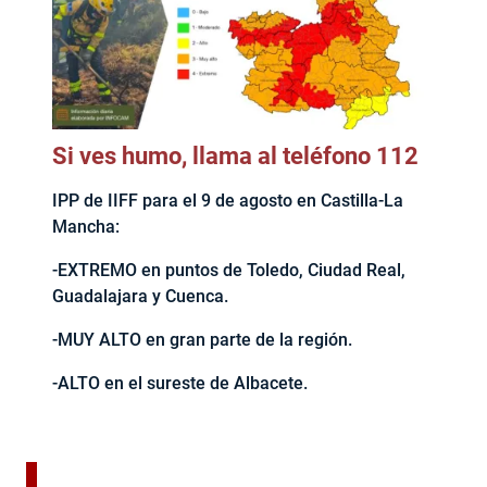
Si ves humo, llama al teléfono 112
IPP de IIFF para el 9 de agosto en Castilla-La
Mancha:
-EXTREMO en puntos de Toledo, Ciudad Real,
Guadalajara y Cuenca.
-MUY ALTO en gran parte de la región.
-ALTO en el sureste de Albacete.