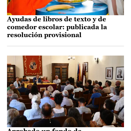
Ayudas de libros de texto y de
comedor escolar: publicada la
resolución provisional