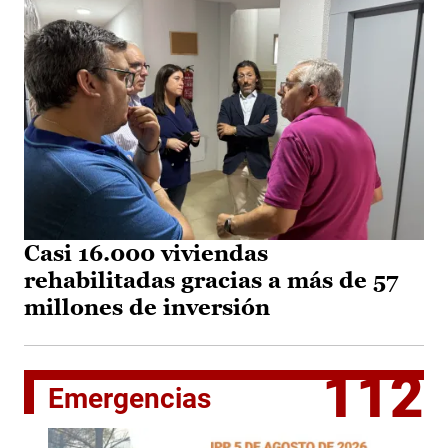
Casi 16.000 viviendas
rehabilitadas gracias a más de 57
millones de inversión
112
Emergencias