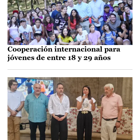
Cooperación internacional para
jóvenes de entre 18 y 29 años