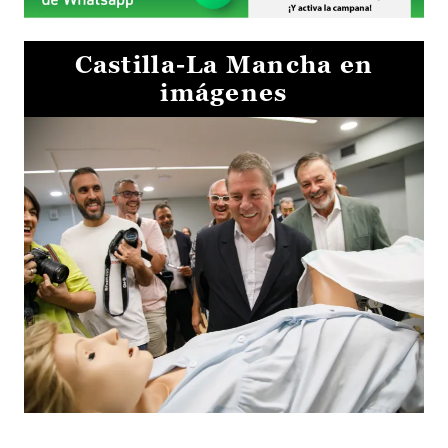
Castilla-La Mancha en
imágenes
Visita al Centro de Simulación e Innovación de Cuenca 