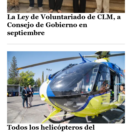
La Ley de Voluntariado de CLM, a
Consejo de Gobierno en
septiembre
Todos los helicópteros del