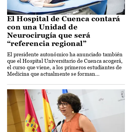
El Hospital de Cuenca contará
con una Unidad de
Neurocirugía que será
“referencia regional”
El presidente autonómico ha anunciado también
que el Hospital Universitario de Cuenca acogerá,
el curso que viene, a los primeros estudiantes de
Medicina que actualmente se forman...