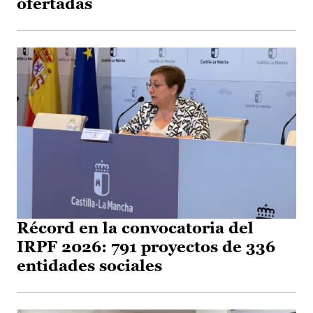
ofertadas
Récord en la convocatoria del
IRPF 2026: 791 proyectos de 336
entidades sociales