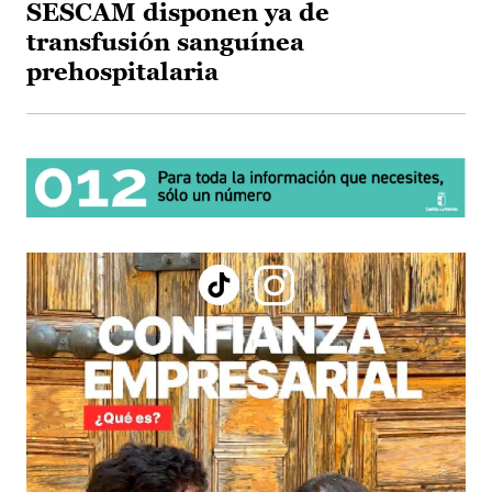
SESCAM disponen ya de
transfusión sanguínea
prehospitalaria