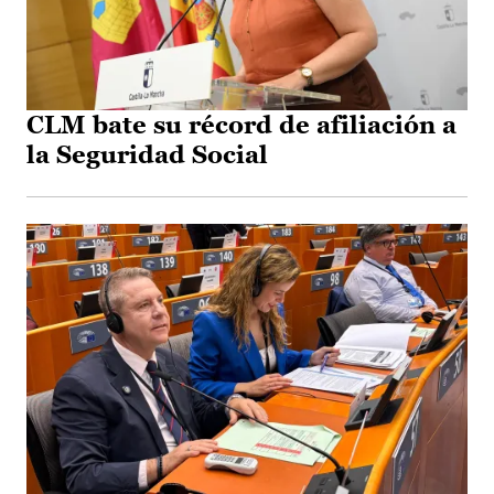
CLM bate su récord de afiliación a
la Seguridad Social