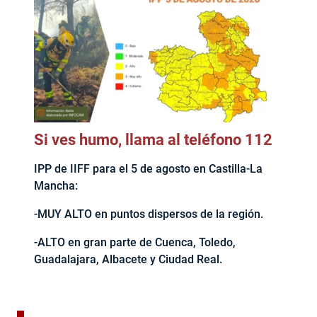
Si ves humo, llama al teléfono 112
IPP de IIFF para el 5 de agosto en Castilla-La
Mancha:
-MUY ALTO en puntos dispersos de la región.
-ALTO en gran parte de Cuenca, Toledo,
Guadalajara, Albacete y Ciudad Real.