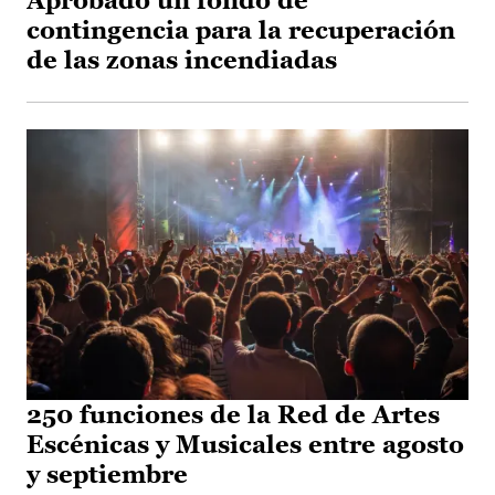
Aprobado un fondo de
contingencia para la recuperación
de las zonas incendiadas
250 funciones de la Red de Artes
Escénicas y Musicales entre agosto
y septiembre