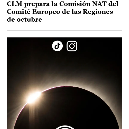
CLM prepara la Comisión NAT del
Comité Europeo de las Regiones
de octubre