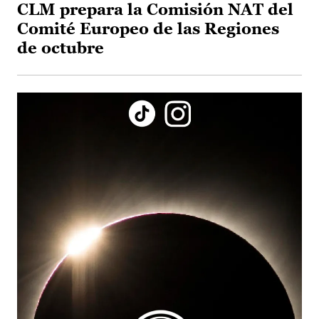
CLM prepara la Comisión NAT del
Comité Europeo de las Regiones
de octubre