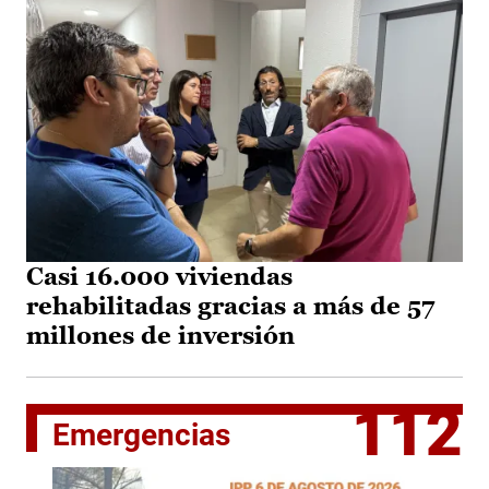
Casi 16.000 viviendas
rehabilitadas gracias a más de 57
millones de inversión
112
Emergencias