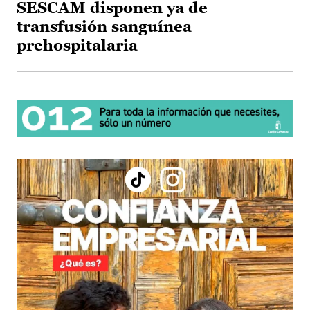
SESCAM disponen ya de
transfusión sanguínea
prehospitalaria