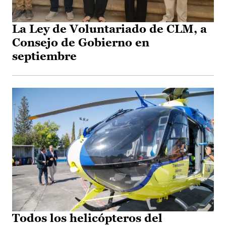
La Ley de Voluntariado de CLM, a
Consejo de Gobierno en
septiembre
Todos los helicópteros del