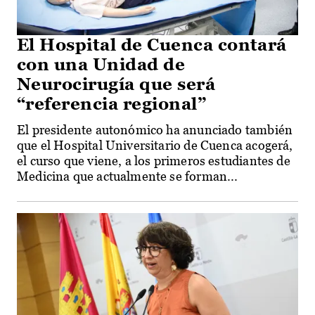
El Hospital de Cuenca contará
con una Unidad de
Neurocirugía que será
“referencia regional”
El presidente autonómico ha anunciado también
que el Hospital Universitario de Cuenca acogerá,
el curso que viene, a los primeros estudiantes de
Medicina que actualmente se forman...