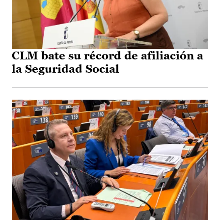
CLM bate su récord de afiliación a
la Seguridad Social