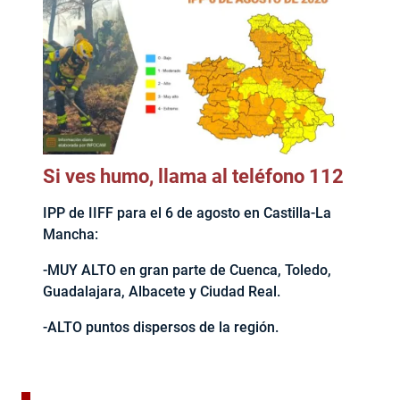
Si ves humo, llama al teléfono 112
IPP de IIFF para el 6 de agosto en Castilla-La
Mancha:
-MUY ALTO en gran parte de Cuenca, Toledo,
Guadalajara, Albacete y Ciudad Real.
-ALTO puntos dispersos de la región.