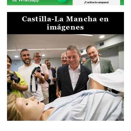
Castilla-La Mancha en
imágenes
Visita al Centro de Simulación e Innovación de Cuenca 