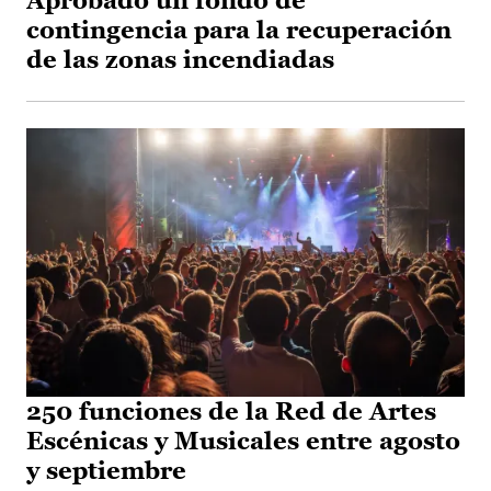
Aprobado un fondo de
contingencia para la recuperación
de las zonas incendiadas
250 funciones de la Red de Artes
Escénicas y Musicales entre agosto
y septiembre