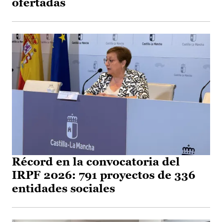
ofertadas
Récord en la convocatoria del
IRPF 2026: 791 proyectos de 336
entidades sociales