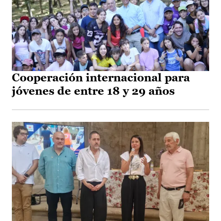
Cooperación internacional para
jóvenes de entre 18 y 29 años