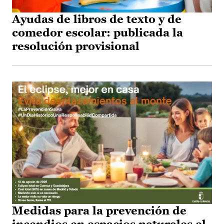
Ayudas de libros de texto y de
comedor escolar: publicada la
resolución provisional
Medidas para la prevención de