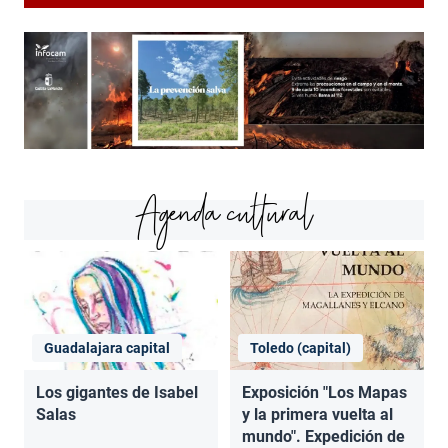
Agenda cultural
Guadalajara capital
Toledo (capital)
Los gigantes de Isabel
Exposición "Los Mapas
Salas
y la primera vuelta al
mundo". Expedición de