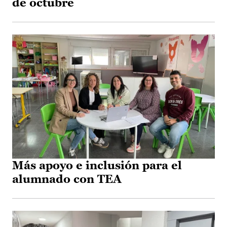
de octubre
Más apoyo e inclusión para el
alumnado con TEA