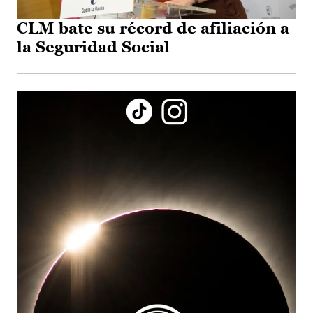
CLM bate su récord de afiliación a
la Seguridad Social