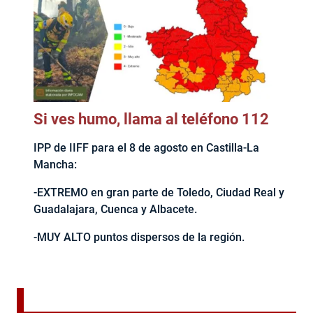
Si ves humo, llama al teléfono 112
IPP de IIFF para el 8 de agosto en Castilla-La
Mancha:
-EXTREMO en gran parte de Toledo, Ciudad Real y
Guadalajara, Cuenca y Albacete.
-MUY ALTO puntos dispersos de la región.