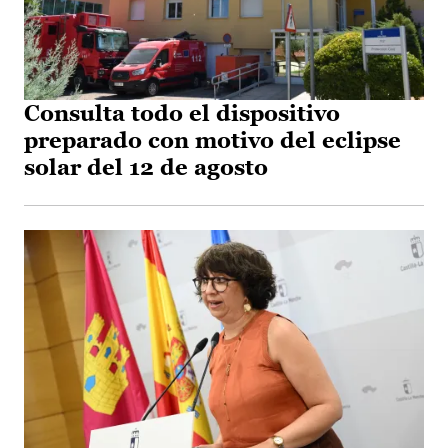
Consulta todo el dispositivo
preparado con motivo del eclipse
solar del 12 de agosto