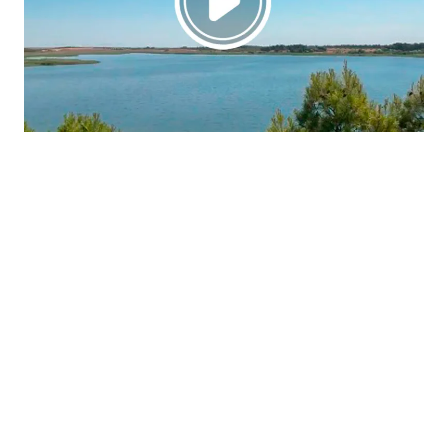
La región