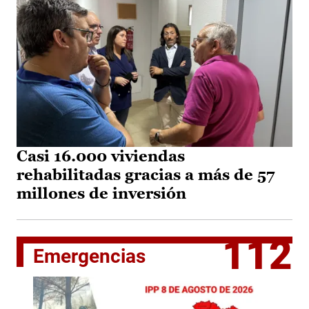
Casi 16.000 viviendas
rehabilitadas gracias a más de 57
millones de inversión
112
Emergencias