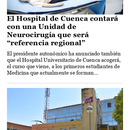
El Hospital de Cuenca contará
con una Unidad de
Neurocirugía que será
“referencia regional”
El presidente autonómico ha anunciado también
que el Hospital Universitario de Cuenca acogerá,
el curso que viene, a los primeros estudiantes de
Medicina que actualmente se forman...