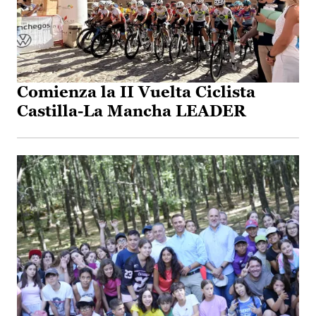
Comienza la II Vuelta Ciclista
Castilla-La Mancha LEADER