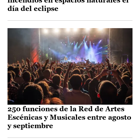
incendios en espacios naturales el
día del eclipse
250 funciones de la Red de Artes
Escénicas y Musicales entre agosto
y septiembre