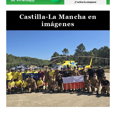
Castilla-La Mancha en
imágenes
El Gobierno de Castilla-La Mancha va a intercambiar por