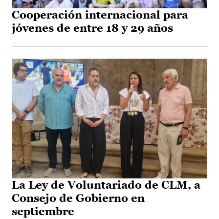
Cooperación internacional para
jóvenes de entre 18 y 29 años
La Ley de Voluntariado de CLM, a
Consejo de Gobierno en
septiembre