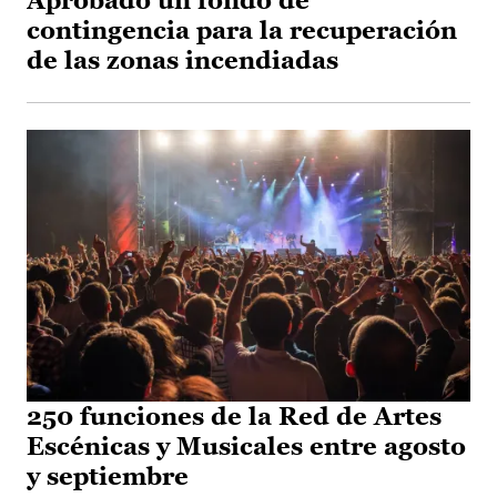
Aprobado un fondo de
contingencia para la recuperación
de las zonas incendiadas
250 funciones de la Red de Artes
Escénicas y Musicales entre agosto
y septiembre