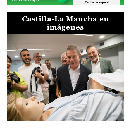
Castilla-La Mancha en
imágenes
Visita al Centro de Simulación e Innovación de Cuenca 