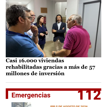
Casi 16.000 viviendas
rehabilitadas gracias a más de 57
millones de inversión
112
Emergencias