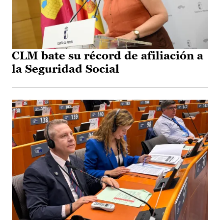
CLM bate su récord de afiliación a
la Seguridad Social