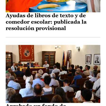
Ayudas de libros de texto y de
comedor escolar: publicada la
resolución provisional