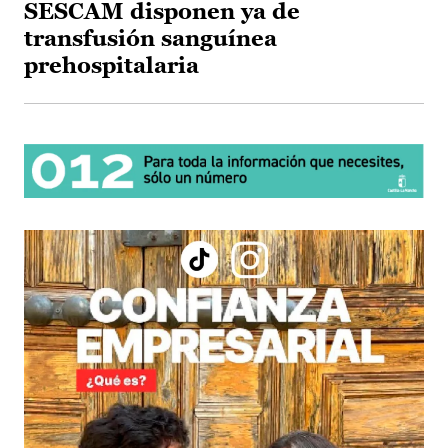
SESCAM disponen ya de
transfusión sanguínea
prehospitalaria