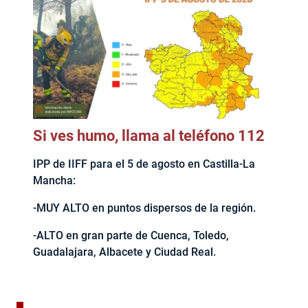
Si ves humo, llama al teléfono 112
IPP de IIFF para el 5 de agosto en Castilla-La
Mancha:
-MUY ALTO en puntos dispersos de la región.
-ALTO en gran parte de Cuenca, Toledo,
Guadalajara, Albacete y Ciudad Real.