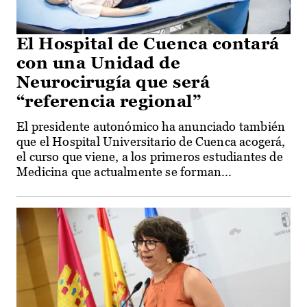
El Hospital de Cuenca contará
con una Unidad de
Neurocirugía que será
“referencia regional”
El presidente autonómico ha anunciado también
que el Hospital Universitario de Cuenca acogerá,
el curso que viene, a los primeros estudiantes de
Medicina que actualmente se forman...