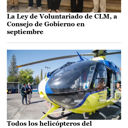
La Ley de Voluntariado de CLM, a
Consejo de Gobierno en
septiembre
Todos los helicópteros del