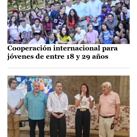
Cooperación internacional para
jóvenes de entre 18 y 29 años