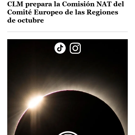
CLM prepara la Comisión NAT del
Comité Europeo de las Regiones
de octubre