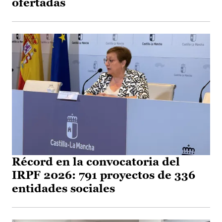
ofertadas
Récord en la convocatoria del
IRPF 2026: 791 proyectos de 336
entidades sociales