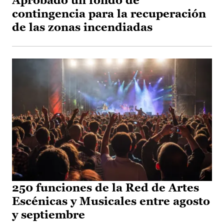
Aprobado un fondo de
contingencia para la recuperación
de las zonas incendiadas
250 funciones de la Red de Artes
Escénicas y Musicales entre agosto
y septiembre