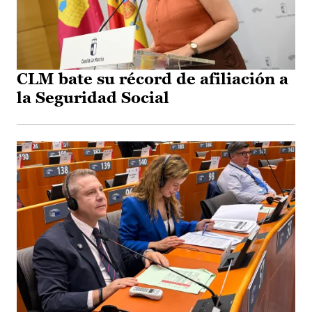
CLM bate su récord de afiliación a
la Seguridad Social