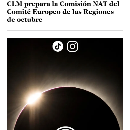
CLM prepara la Comisión NAT del
Comité Europeo de las Regiones
de octubre