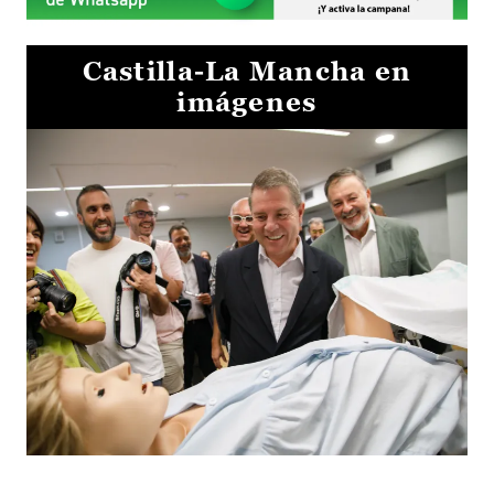
Castilla-La Mancha en
imágenes
Visita al Centro de Simulación e Innovación de Cuenca 