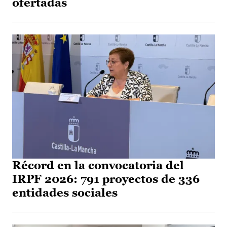
ofertadas
Récord en la convocatoria del
IRPF 2026: 791 proyectos de 336
entidades sociales