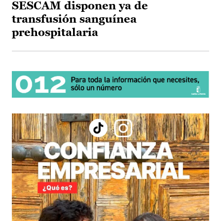
SESCAM disponen ya de
transfusión sanguínea
prehospitalaria