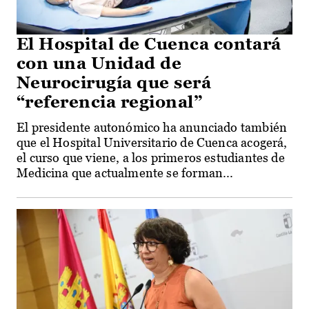
El Hospital de Cuenca contará
con una Unidad de
Neurocirugía que será
“referencia regional”
El presidente autonómico ha anunciado también
que el Hospital Universitario de Cuenca acogerá,
el curso que viene, a los primeros estudiantes de
Medicina que actualmente se forman...