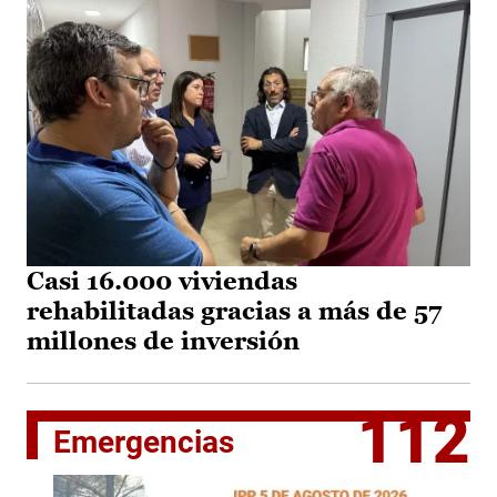
Casi 16.000 viviendas
rehabilitadas gracias a más de 57
millones de inversión
112
Emergencias