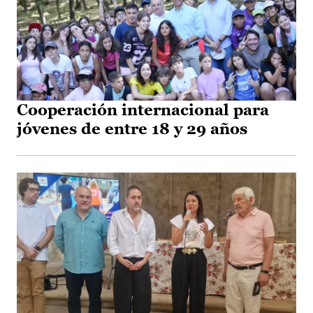
Cooperación internacional para
jóvenes de entre 18 y 29 años