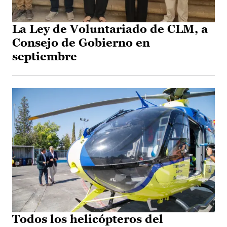
La Ley de Voluntariado de CLM, a
Consejo de Gobierno en
septiembre
Todos los helicópteros del