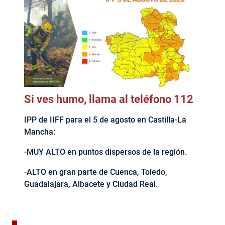
Si ves humo, llama al teléfono 112
IPP de IIFF para el 5 de agosto en Castilla-La
Mancha:
-MUY ALTO en puntos dispersos de la región.
-ALTO en gran parte de Cuenca, Toledo,
Guadalajara, Albacete y Ciudad Real.