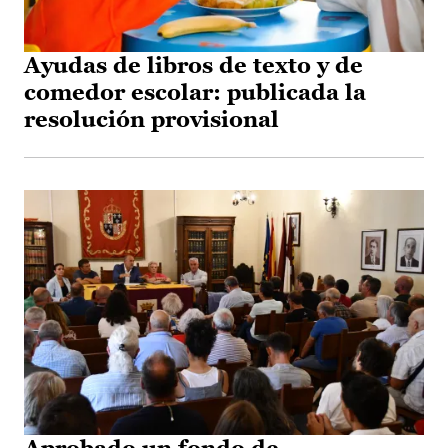
Ayudas de libros de texto y de
comedor escolar: publicada la
resolución provisional