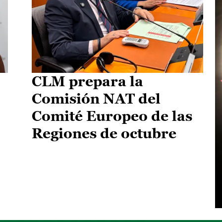
CLM prepara la
Comisión NAT del
Comité Europeo de las
Regiones de octubre