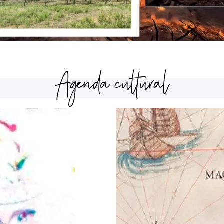
Agenda cultural