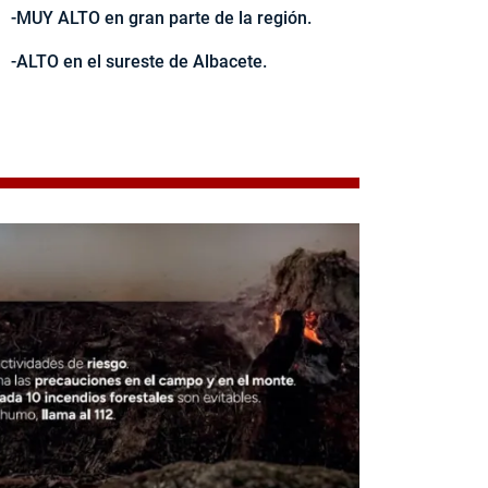
-MUY ALTO en gran parte de la región.
-ALTO en el sureste de Albacete.