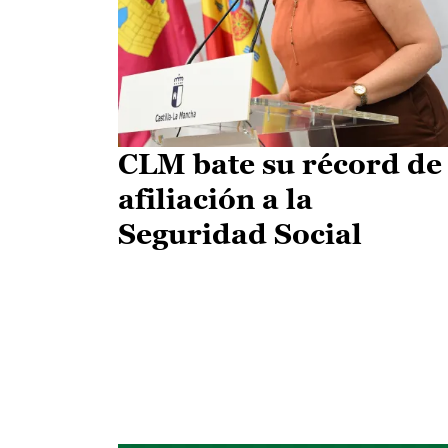
CLM bate su récord de
afiliación a la
Seguridad Social