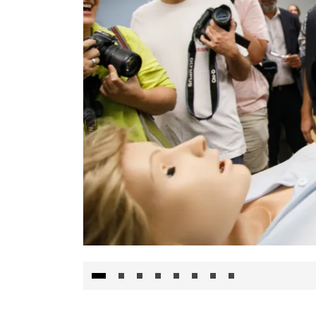
Visita al Centro de Simulación e Innovació