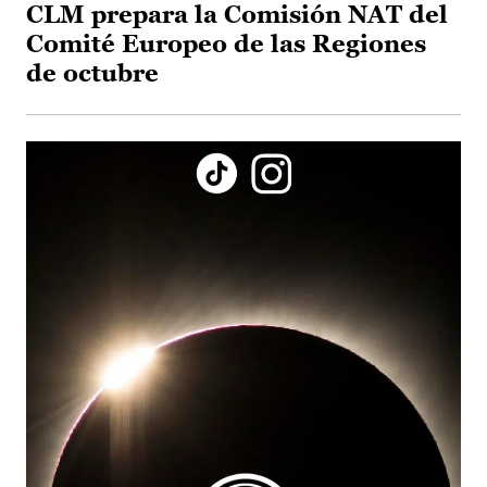
CLM prepara la Comisión NAT del
Comité Europeo de las Regiones
de octubre