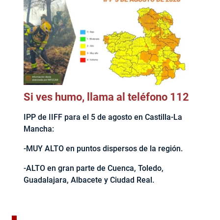
Si ves humo, llama al teléfono 112
IPP de IIFF para el 5 de agosto en Castilla-La
Mancha:
-MUY ALTO en puntos dispersos de la región.
-ALTO en gran parte de Cuenca, Toledo,
Guadalajara, Albacete y Ciudad Real.