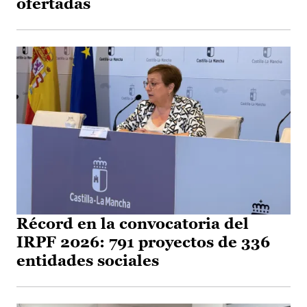
ofertadas
Récord en la convocatoria del
IRPF 2026: 791 proyectos de 336
entidades sociales