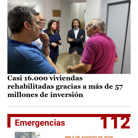
Casi 16.000 viviendas
rehabilitadas gracias a más de 57
millones de inversión
112
Emergencias