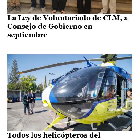
La Ley de Voluntariado de CLM, a
Consejo de Gobierno en
septiembre
Todos los helicópteros del