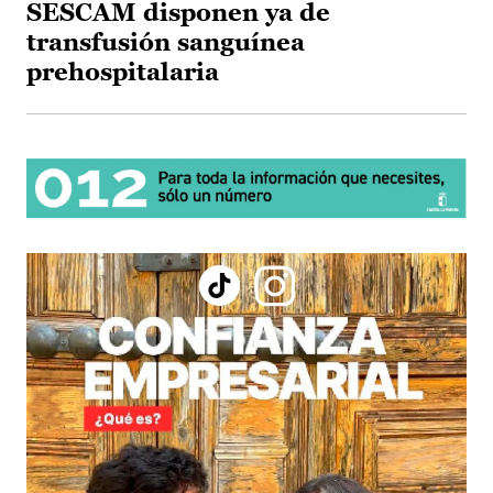
SESCAM disponen ya de
transfusión sanguínea
prehospitalaria