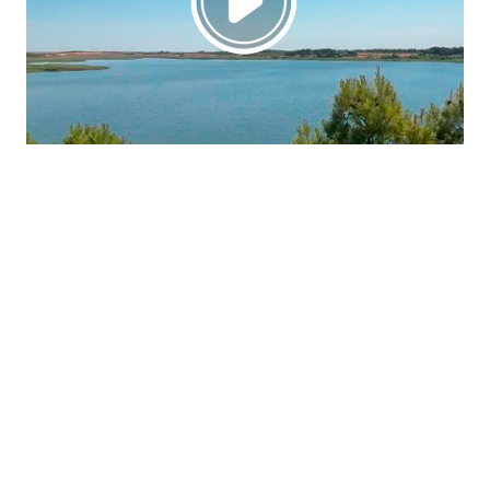
La región