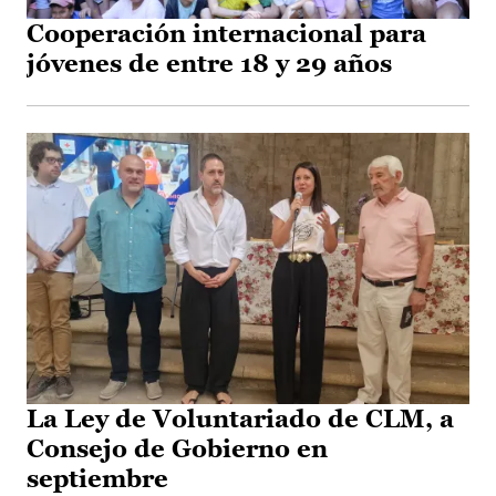
Cooperación internacional para
jóvenes de entre 18 y 29 años
La Ley de Voluntariado de CLM, a
Consejo de Gobierno en
septiembre