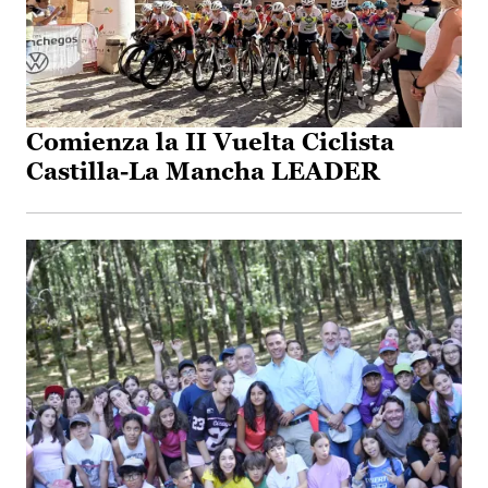
Comienza la II Vuelta Ciclista
Castilla-La Mancha LEADER