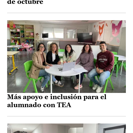
de octubre
Más apoyo e inclusión para el
alumnado con TEA