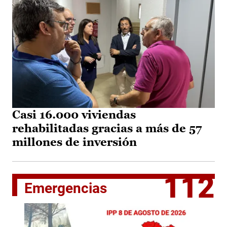
Casi 16.000 viviendas
rehabilitadas gracias a más de 57
millones de inversión
112
Emergencias