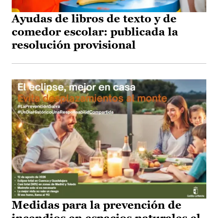
Ayudas de libros de texto y de
comedor escolar: publicada la
resolución provisional
Medidas para la prevención de