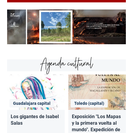
Agenda cultural
Guadalajara capital
Toledo (capital)
Los gigantes de Isabel
Exposición "Los Mapas
Salas
y la primera vuelta al
mundo". Expedición de