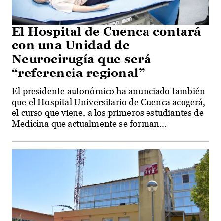
El Hospital de Cuenca contará
con una Unidad de
Neurocirugía que será
“referencia regional”
El presidente autonómico ha anunciado también
que el Hospital Universitario de Cuenca acogerá,
el curso que viene, a los primeros estudiantes de
Medicina que actualmente se forman...