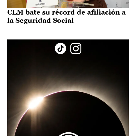
CLM bate su récord de afiliación a
la Seguridad Social