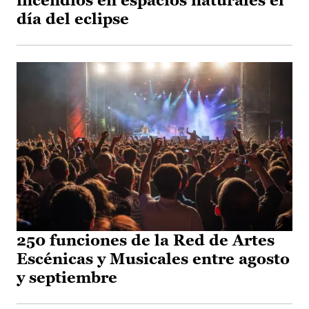
incendios en espacios naturales el
día del eclipse
250 funciones de la Red de Artes
Escénicas y Musicales entre agosto
y septiembre