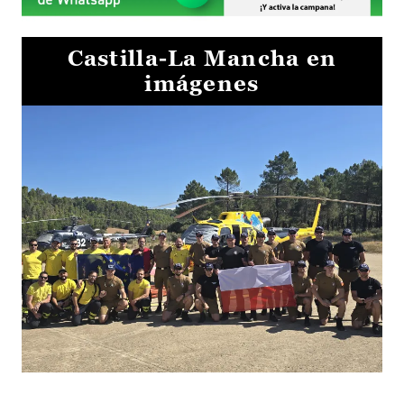
Castilla-La Mancha en
imágenes
El Gobierno de Castilla-La Mancha va a intercambiar por