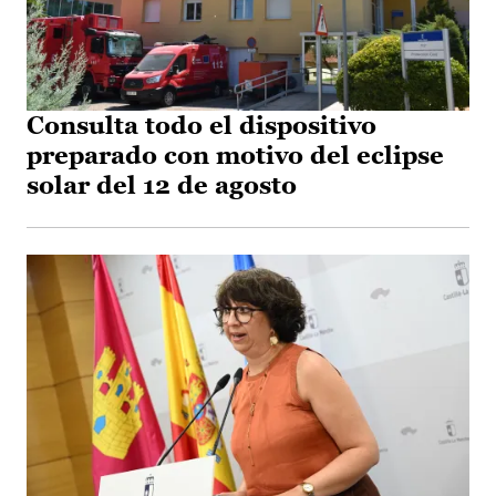
Consulta todo el dispositivo
preparado con motivo del eclipse
solar del 12 de agosto