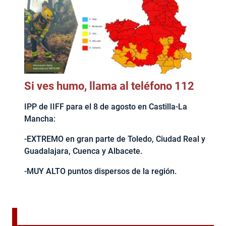
Si ves humo, llama al teléfono 112
IPP de IIFF para el 8 de agosto en Castilla-La
Mancha:
-EXTREMO en gran parte de Toledo, Ciudad Real y
Guadalajara, Cuenca y Albacete.
-MUY ALTO puntos dispersos de la región.