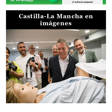
Castilla-La Mancha en
imágenes
Visita al Centro de Simulación e Innovación de Cuenca 