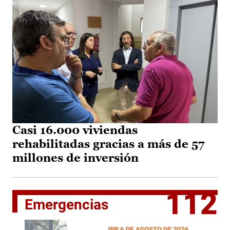
Casi 16.000 viviendas
rehabilitadas gracias a más de 57
millones de inversión
112
Emergencias