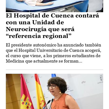
El Hospital de Cuenca contará
con una Unidad de
Neurocirugía que será
“referencia regional”
El presidente autonómico ha anunciado también
que el Hospital Universitario de Cuenca acogerá,
el curso que viene, a los primeros estudiantes de
Medicina que actualmente se forman...