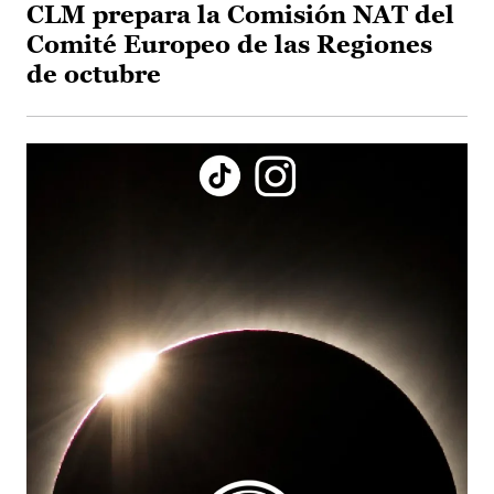
CLM prepara la Comisión NAT del
Comité Europeo de las Regiones
de octubre