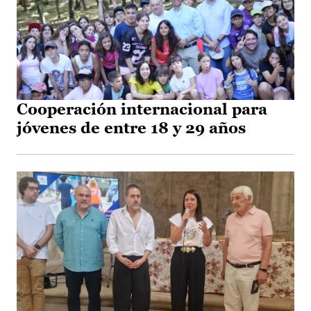
Cooperación internacional para
jóvenes de entre 18 y 29 años