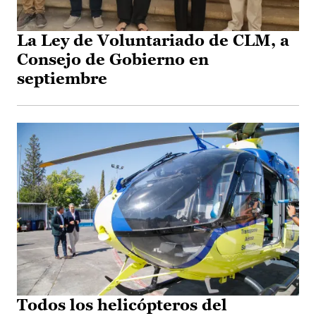
La Ley de Voluntariado de CLM, a
Consejo de Gobierno en
septiembre
Todos los helicópteros del