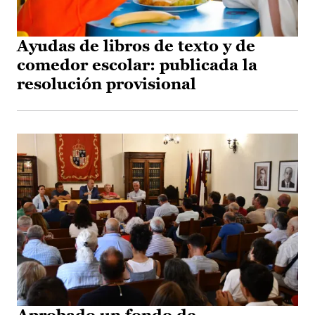
Ayudas de libros de texto y de
comedor escolar: publicada la
resolución provisional