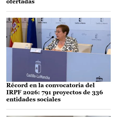
ofertadas
Récord en la convocatoria del
IRPF 2026: 791 proyectos de 336
entidades sociales