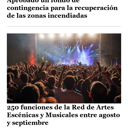
Aprobado un fondo de
contingencia para la recuperación
de las zonas incendiadas
250 funciones de la Red de Artes
Escénicas y Musicales entre agosto
y septiembre