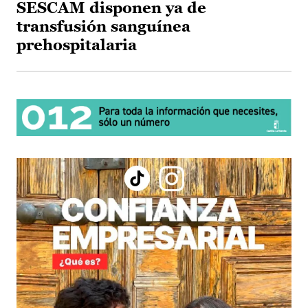
SESCAM disponen ya de
transfusión sanguínea
prehospitalaria