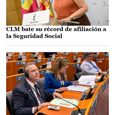
CLM bate su récord de afiliación a
la Seguridad Social