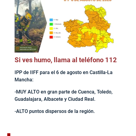
Si ves humo, llama al teléfono 112
IPP de IIFF para el 6 de agosto en Castilla-La
Mancha:
-MUY ALTO en gran parte de Cuenca, Toledo,
Guadalajara, Albacete y Ciudad Real.
-ALTO puntos dispersos de la región.