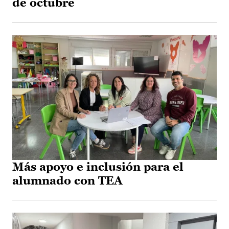
de octubre
Más apoyo e inclusión para el
alumnado con TEA