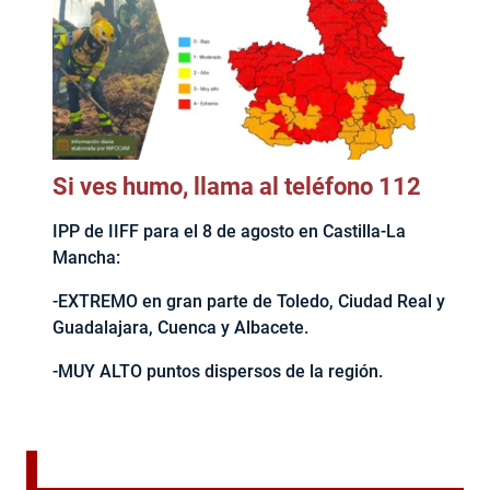
Si ves humo, llama al teléfono 112
IPP de IIFF para el 8 de agosto en Castilla-La
Mancha:
-EXTREMO en gran parte de Toledo, Ciudad Real y
Guadalajara, Cuenca y Albacete.
-MUY ALTO puntos dispersos de la región.