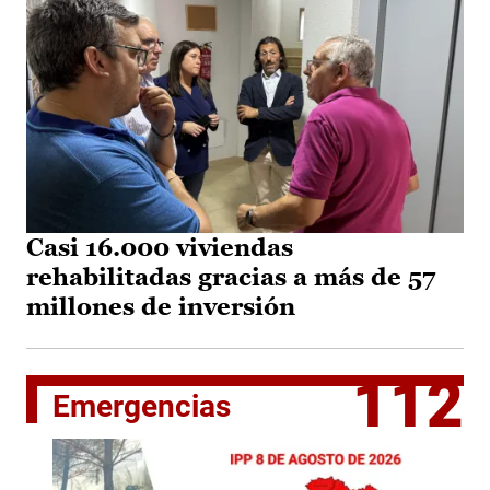
Casi 16.000 viviendas
rehabilitadas gracias a más de 57
millones de inversión
112
Emergencias