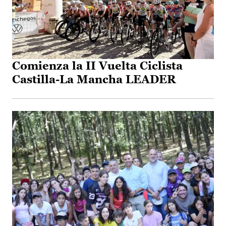
Comienza la II Vuelta Ciclista
Castilla-La Mancha LEADER