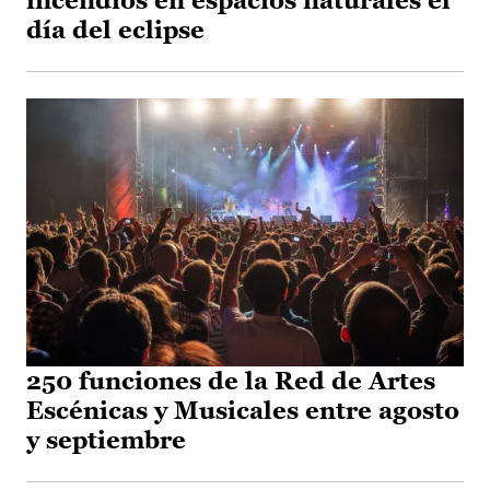
incendios en espacios naturales el
día del eclipse
250 funciones de la Red de Artes
Escénicas y Musicales entre agosto
y septiembre