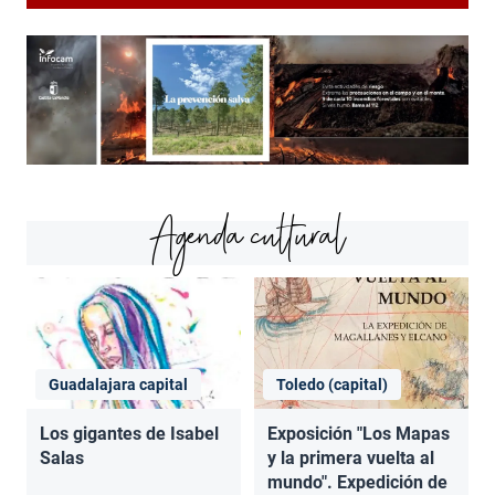
Agenda cultural
Guadalajara capital
Toledo (capital)
Los gigantes de Isabel
Exposición "Los Mapas
Salas
y la primera vuelta al
mundo". Expedición de