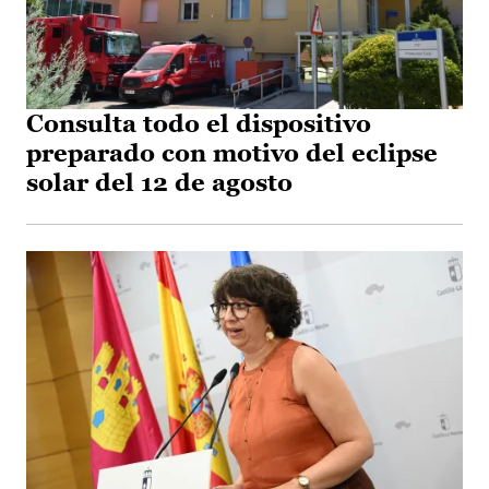
Consulta todo el dispositivo
preparado con motivo del eclipse
solar del 12 de agosto