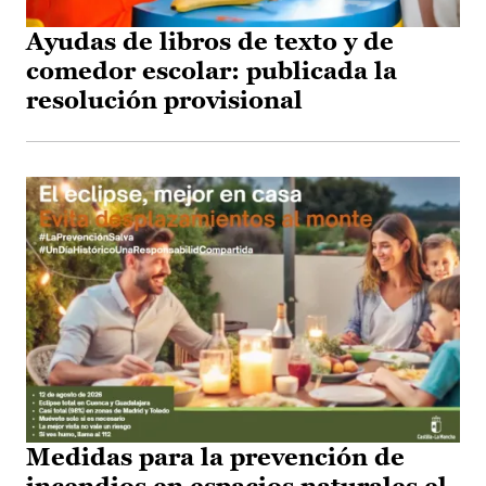
Ayudas de libros de texto y de
comedor escolar: publicada la
resolución provisional
Medidas para la prevención de