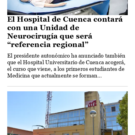
El Hospital de Cuenca contará
con una Unidad de
Neurocirugía que será
“referencia regional”
El presidente autonómico ha anunciado también
que el Hospital Universitario de Cuenca acogerá,
el curso que viene, a los primeros estudiantes de
Medicina que actualmente se forman...