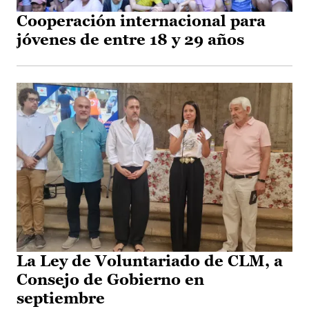
Cooperación internacional para
jóvenes de entre 18 y 29 años
La Ley de Voluntariado de CLM, a
Consejo de Gobierno en
septiembre