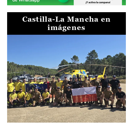
Castilla-La Mancha en
imágenes
El Gobierno de Castilla-La Mancha va a intercambiar por