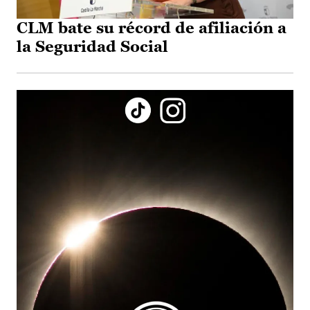
CLM bate su récord de afiliación a
la Seguridad Social