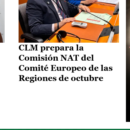
CLM prepara la
Comisión NAT del
Comité Europeo de las
Regiones de octubre