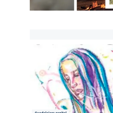
Guadalajara capital