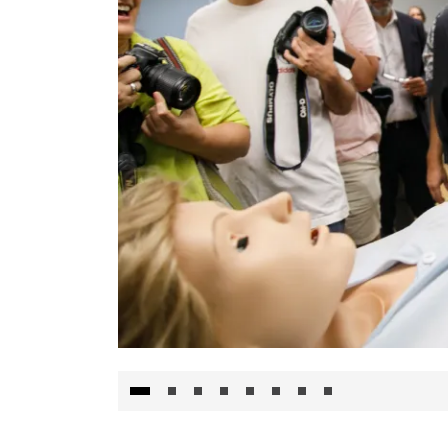
Visita al Centro de Simulación e Innovació