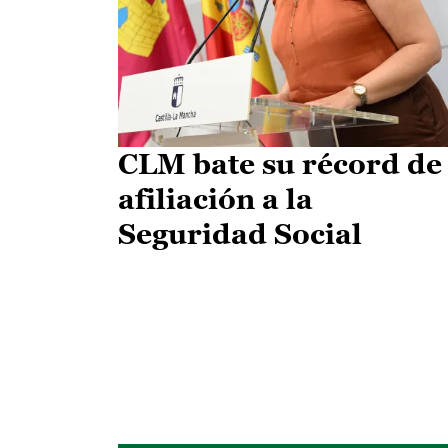
CLM bate su récord de
afiliación a la
Seguridad Social