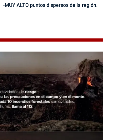
-MUY ALTO puntos dispersos de la región.