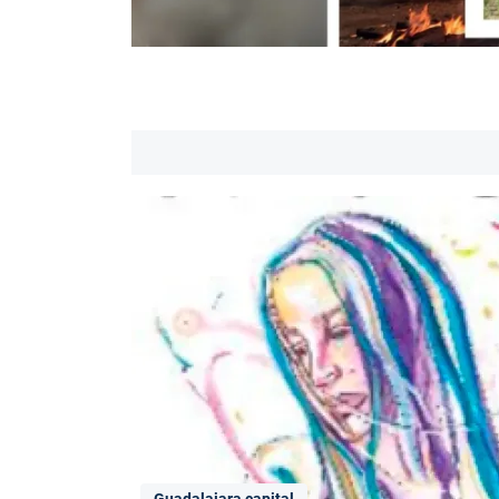
Guadalajara capital