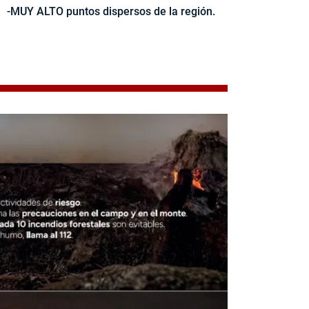
-MUY ALTO puntos dispersos de la región.