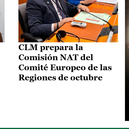
CLM prepara la
Comisión NAT del
Comité Europeo de las
Regiones de octubre