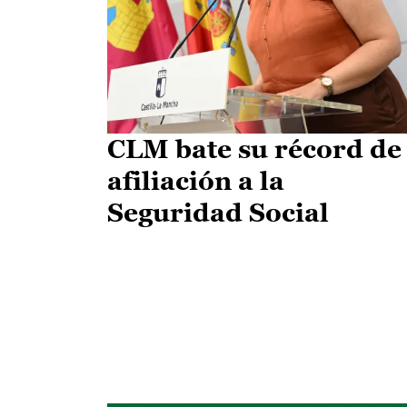
CLM bate su récord de
afiliación a la
Seguridad Social