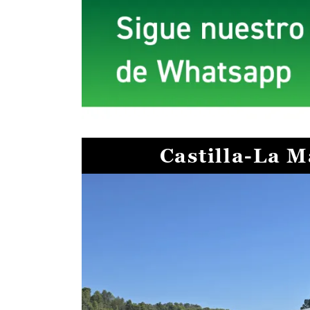
Castilla-La 