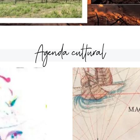
Agenda cultural