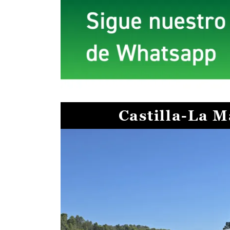
Castilla-La 