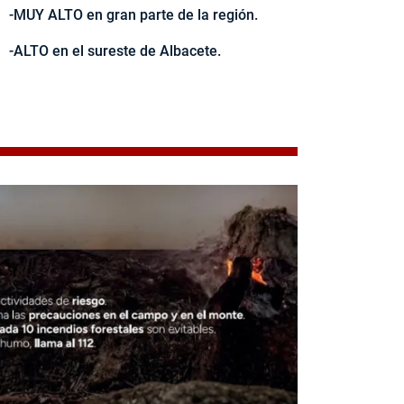
-MUY ALTO en gran parte de la región.
-ALTO en el sureste de Albacete.