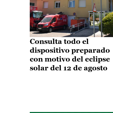
Consulta todo el
dispositivo preparado
con motivo del eclipse
solar del 12 de agosto