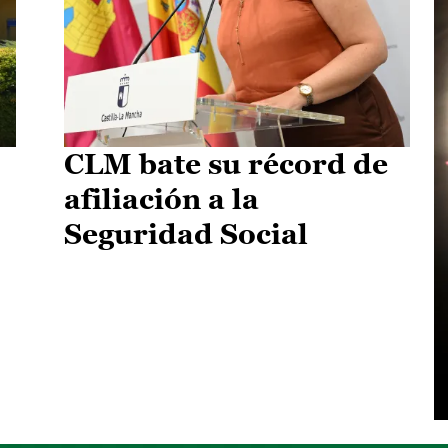
CLM bate su récord de
afiliación a la
Seguridad Social