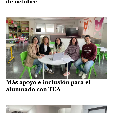
de octubre
Más apoyo e inclusión para el
alumnado con TEA