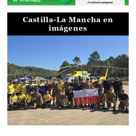
Castilla-La Mancha en
imágenes
El Gobierno de Castilla-La Mancha va a intercambiar por