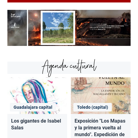
Agenda cultural
Guadalajara capital
Toledo (capital)
Los gigantes de Isabel
Exposición "Los Mapas
Salas
y la primera vuelta al
mundo". Expedición de