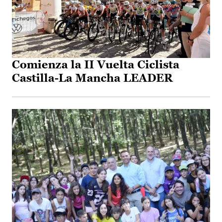
Comienza la II Vuelta Ciclista
Castilla-La Mancha LEADER