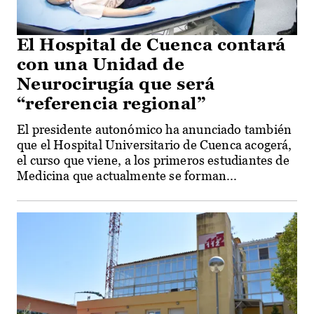
El Hospital de Cuenca contará
con una Unidad de
Neurocirugía que será
“referencia regional”
El presidente autonómico ha anunciado también
que el Hospital Universitario de Cuenca acogerá,
el curso que viene, a los primeros estudiantes de
Medicina que actualmente se forman...