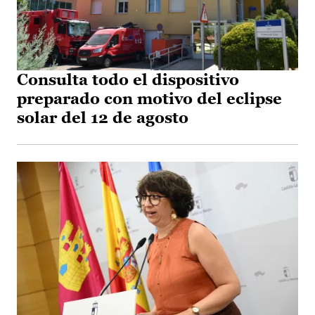
Consulta todo el dispositivo
preparado con motivo del eclipse
solar del 12 de agosto