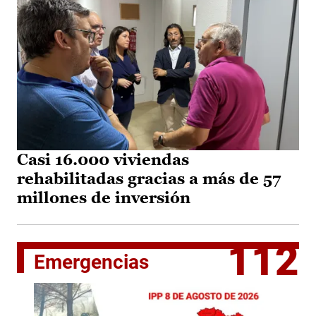
Casi 16.000 viviendas
rehabilitadas gracias a más de 57
millones de inversión
112
Emergencias