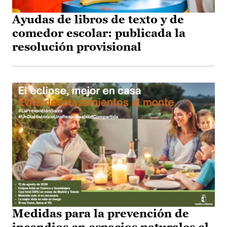
Ayudas de libros de texto y de
comedor escolar: publicada la
resolución provisional
Medidas para la prevención de