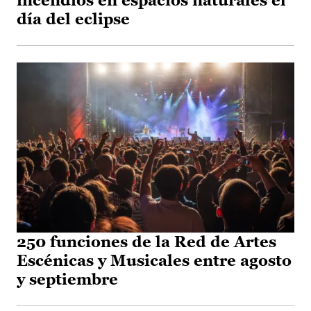
incendios en espacios naturales el
día del eclipse
250 funciones de la Red de Artes
Escénicas y Musicales entre agosto
y septiembre