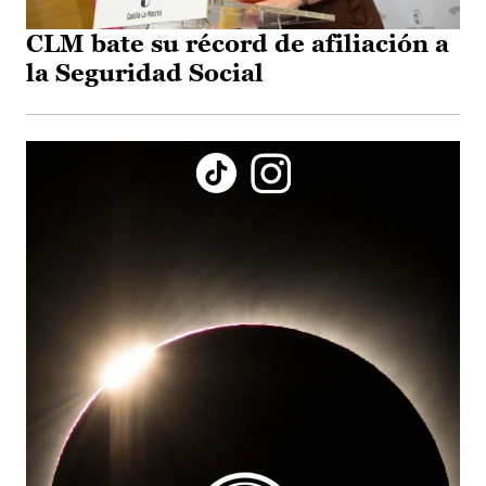
CLM bate su récord de afiliación a
la Seguridad Social