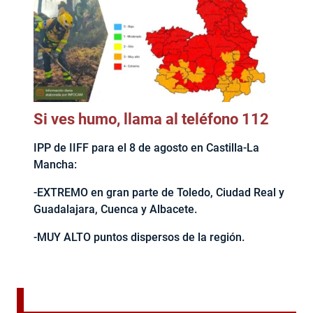
Si ves humo, llama al teléfono 112
IPP de IIFF para el 8 de agosto en Castilla-La
Mancha:
-EXTREMO en gran parte de Toledo, Ciudad Real y
Guadalajara, Cuenca y Albacete.
-MUY ALTO puntos dispersos de la región.