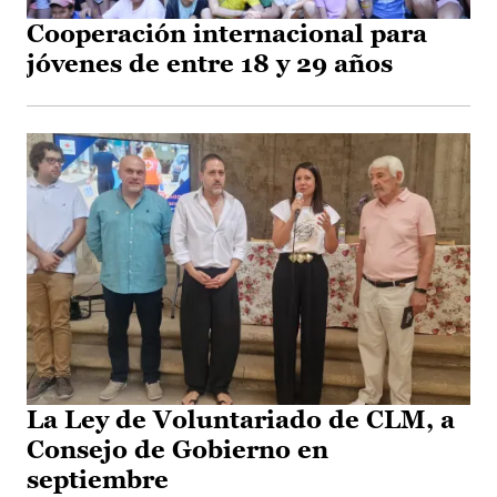
Cooperación internacional para
jóvenes de entre 18 y 29 años
La Ley de Voluntariado de CLM, a
Consejo de Gobierno en
septiembre