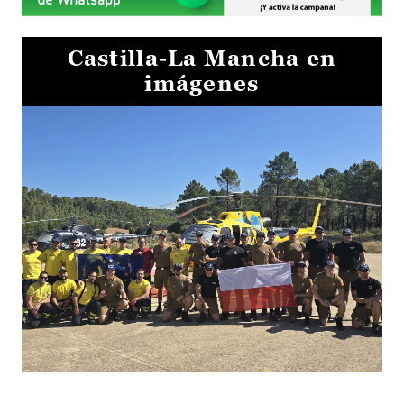
Castilla-La Mancha en
imágenes
El Gobierno de Castilla-La Mancha va a intercambiar por