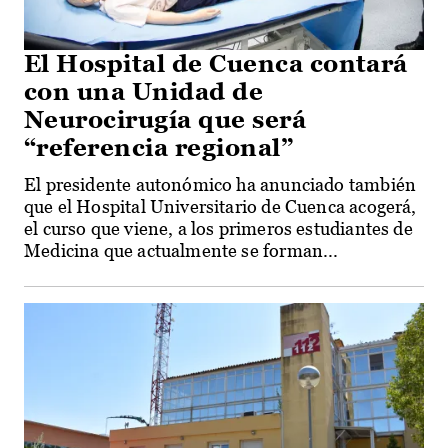
El Hospital de Cuenca contará
con una Unidad de
Neurocirugía que será
“referencia regional”
El presidente autonómico ha anunciado también
que el Hospital Universitario de Cuenca acogerá,
el curso que viene, a los primeros estudiantes de
Medicina que actualmente se forman...