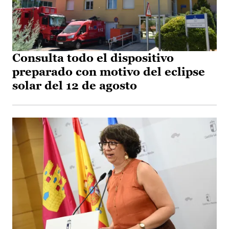
Consulta todo el dispositivo
preparado con motivo del eclipse
solar del 12 de agosto