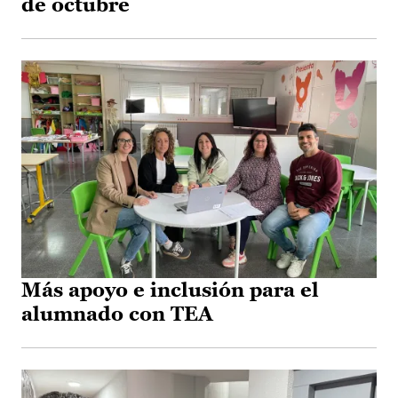
de octubre
Más apoyo e inclusión para el
alumnado con TEA