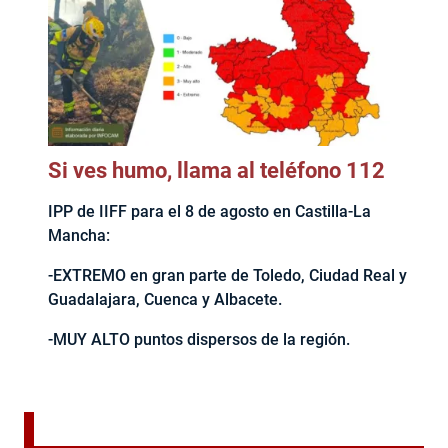
Si ves humo, llama al teléfono 112
IPP de IIFF para el 8 de agosto en Castilla-La
Mancha:
-EXTREMO en gran parte de Toledo, Ciudad Real y
Guadalajara, Cuenca y Albacete.
-MUY ALTO puntos dispersos de la región.