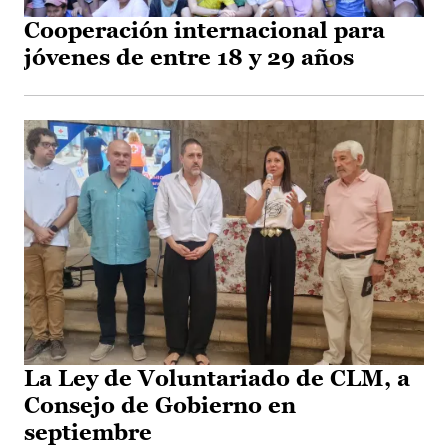
Cooperación internacional para
jóvenes de entre 18 y 29 años
La Ley de Voluntariado de CLM, a
Consejo de Gobierno en
septiembre