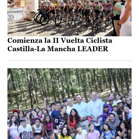
Comienza la II Vuelta Ciclista
Castilla-La Mancha LEADER