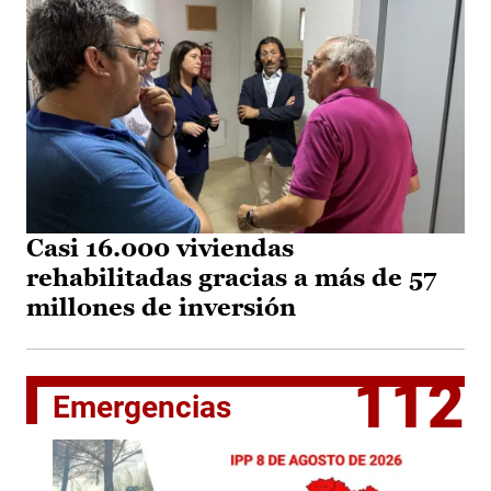
Casi 16.000 viviendas
rehabilitadas gracias a más de 57
millones de inversión
112
Emergencias