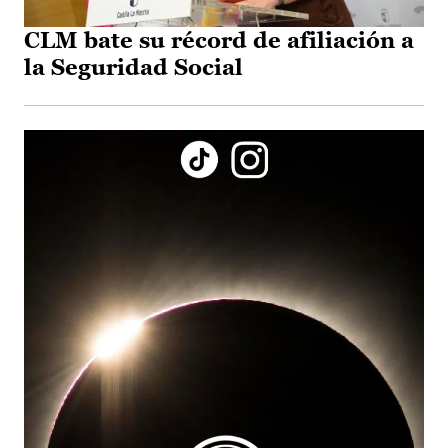
CLM bate su récord de afiliación a
la Seguridad Social