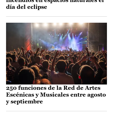
incendios en espacios naturales el
día del eclipse
250 funciones de la Red de Artes
Escénicas y Musicales entre agosto
y septiembre