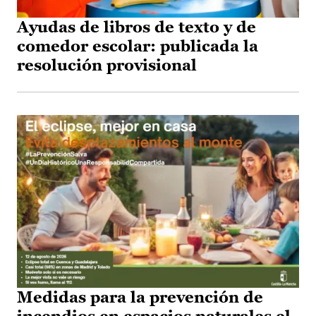
Ayudas de libros de texto y de
comedor escolar: publicada la
resolución provisional
Medidas para la prevención de