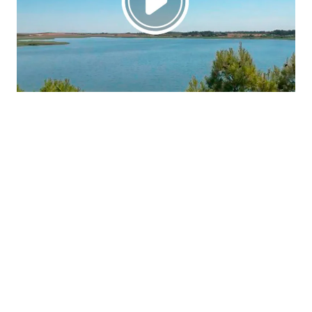
La región