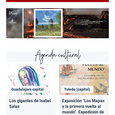
Agenda cultural
Guadalajara capital
Toledo (capital)
Los gigantes de Isabel
Exposición "Los Mapas
Salas
y la primera vuelta al
mundo". Expedición de