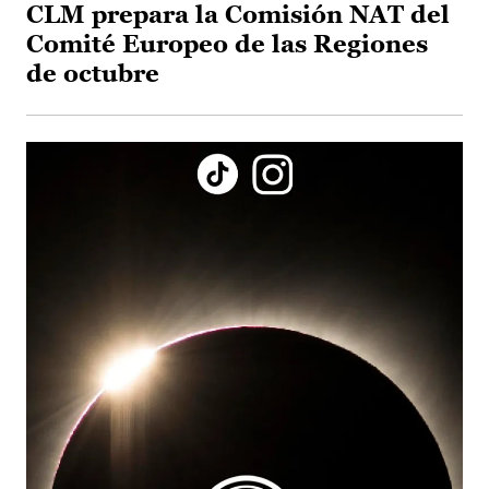
CLM prepara la Comisión NAT del
Comité Europeo de las Regiones
de octubre