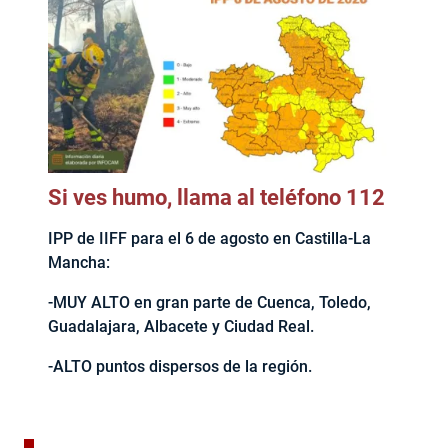
Si ves humo, llama al teléfono 112
IPP de IIFF para el 6 de agosto en Castilla-La
Mancha:
-MUY ALTO en gran parte de Cuenca, Toledo,
Guadalajara, Albacete y Ciudad Real.
-ALTO puntos dispersos de la región.