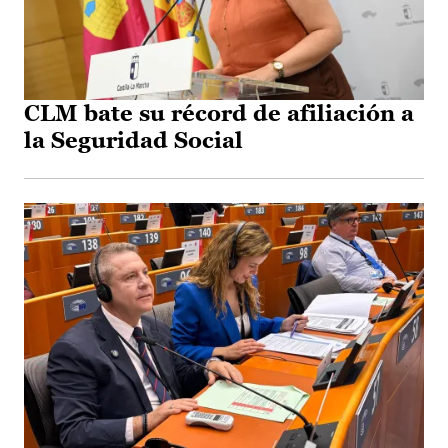
CLM bate su récord de afiliación a
la Seguridad Social