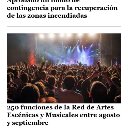
Aprobado un fondo de
contingencia para la recuperación
de las zonas incendiadas
250 funciones de la Red de Artes
Escénicas y Musicales entre agosto
y septiembre