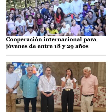
Cooperación internacional para
jóvenes de entre 18 y 29 años