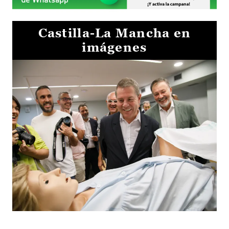
Castilla-La Mancha en
imágenes
Visita al Centro de Simulación e Innovación de Cuenca 