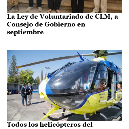
La Ley de Voluntariado de CLM, a
Consejo de Gobierno en
septiembre
Todos los helicópteros del