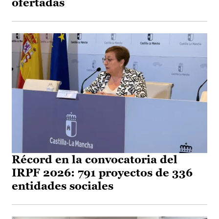
ofertadas
Récord en la convocatoria del
IRPF 2026: 791 proyectos de 336
entidades sociales