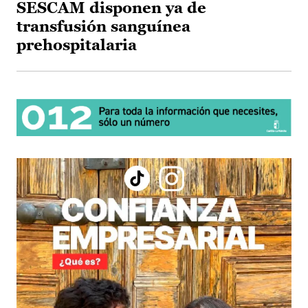
SESCAM disponen ya de
transfusión sanguínea
prehospitalaria