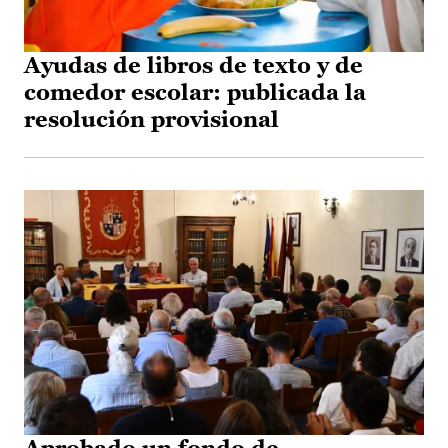
Ayudas de libros de texto y de
comedor escolar: publicada la
resolución provisional