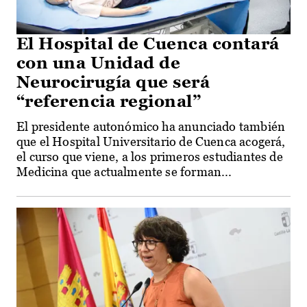
El Hospital de Cuenca contará
con una Unidad de
Neurocirugía que será
“referencia regional”
El presidente autonómico ha anunciado también
que el Hospital Universitario de Cuenca acogerá,
el curso que viene, a los primeros estudiantes de
Medicina que actualmente se forman...