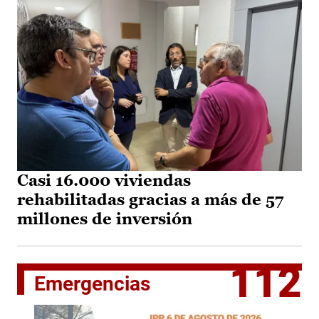
Casi 16.000 viviendas
rehabilitadas gracias a más de 57
millones de inversión
112
Emergencias