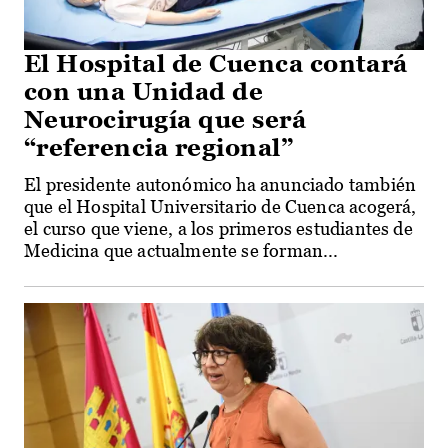
El Hospital de Cuenca contará
con una Unidad de
Neurocirugía que será
“referencia regional”
El presidente autonómico ha anunciado también
que el Hospital Universitario de Cuenca acogerá,
el curso que viene, a los primeros estudiantes de
Medicina que actualmente se forman...