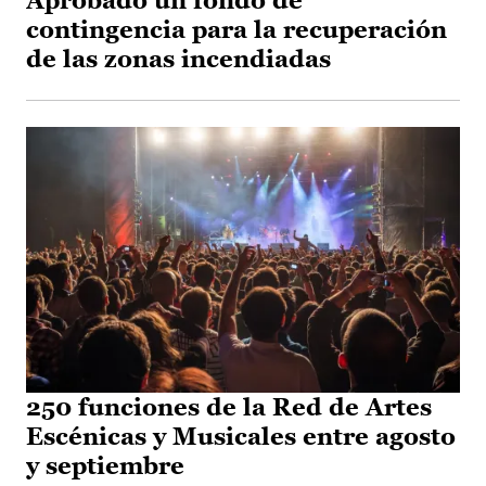
Aprobado un fondo de
contingencia para la recuperación
de las zonas incendiadas
250 funciones de la Red de Artes
Escénicas y Musicales entre agosto
y septiembre