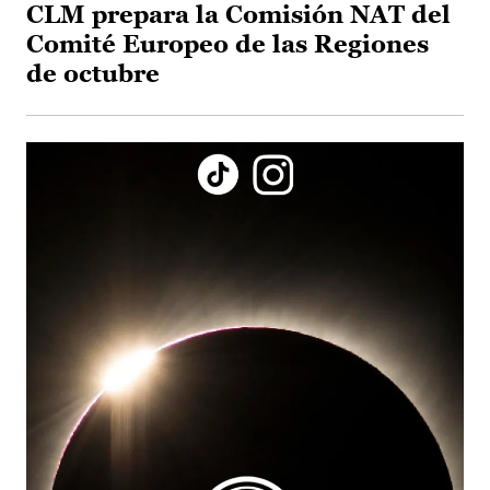
CLM prepara la Comisión NAT del
Comité Europeo de las Regiones
de octubre