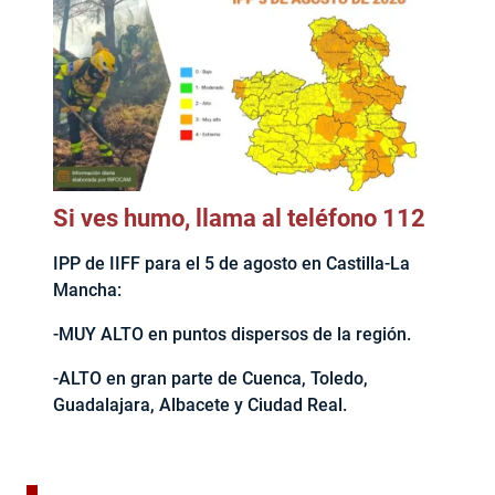
Si ves humo, llama al teléfono 112
IPP de IIFF para el 5 de agosto en Castilla-La
Mancha:
-MUY ALTO en puntos dispersos de la región.
-ALTO en gran parte de Cuenca, Toledo,
Guadalajara, Albacete y Ciudad Real.