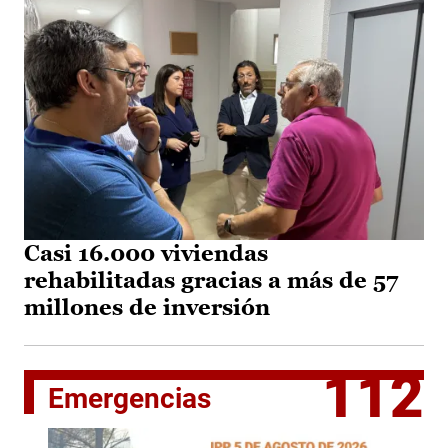
Casi 16.000 viviendas
rehabilitadas gracias a más de 57
millones de inversión
112
Emergencias