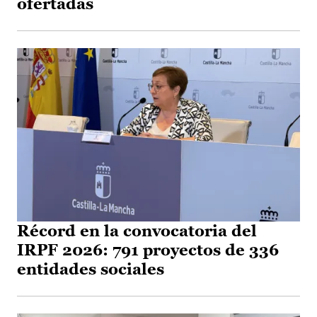
ofertadas
Récord en la convocatoria del
IRPF 2026: 791 proyectos de 336
entidades sociales