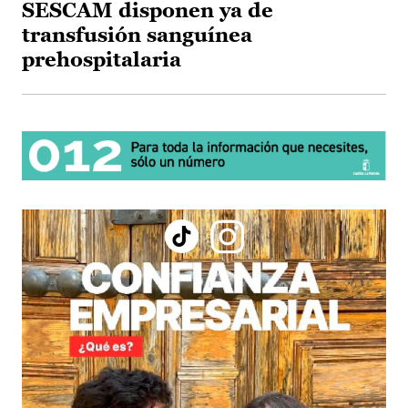
SESCAM disponen ya de
transfusión sanguínea
prehospitalaria