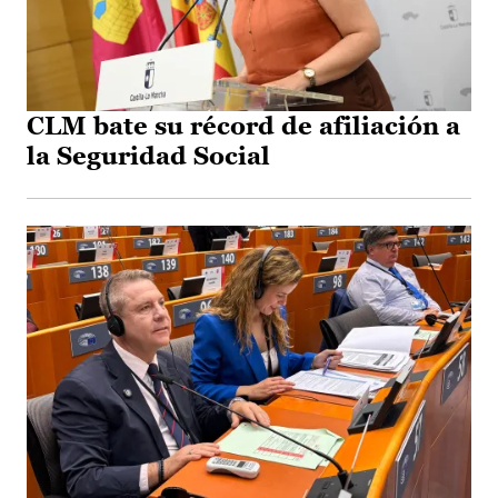
CLM bate su récord de afiliación a
la Seguridad Social