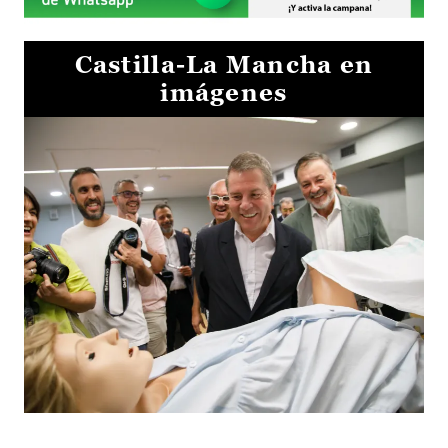
Castilla-La Mancha en
imágenes
Visita al Centro de Simulación e Innovación de Cuenca 