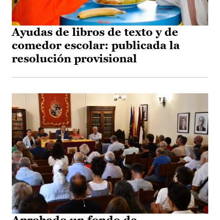
Ayudas de libros de texto y de
comedor escolar: publicada la
resolución provisional