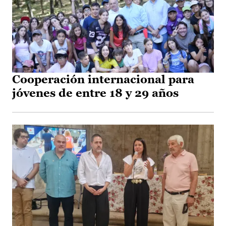
Cooperación internacional para
jóvenes de entre 18 y 29 años