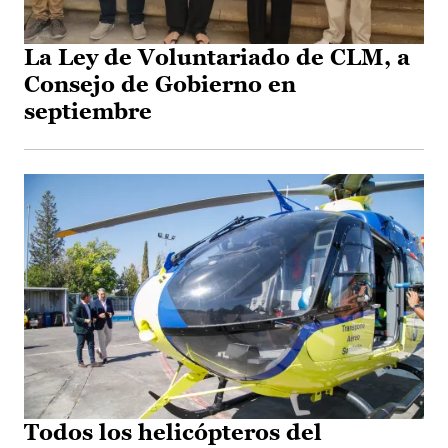
La Ley de Voluntariado de CLM, a
Consejo de Gobierno en
septiembre
Todos los helicópteros del